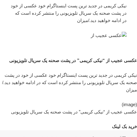
نیکی کریمی در جدید ترین پست اینستاگرام خود عکسی از خود
در پشت صحنه یک سریال تلویزیونی را منتشر کرده است که
در ادامه خواهید دید./میزان
عکسی عجیب از “نیکی کریمی” در پشت صحنه یک سریال تلویزیونی
نیکی کریمی در جدید ترین پست اینستاگرام خود عکسی از خود در پشت
صحنه یک سریال تلویزیونی را منتشر کرده است که در ادامه خواهید دید./
میزان
(image)
عکسی عجیب از “نیکی کریمی” در پشت صحنه یک سریال تلویزیونی
خرید بک لینک