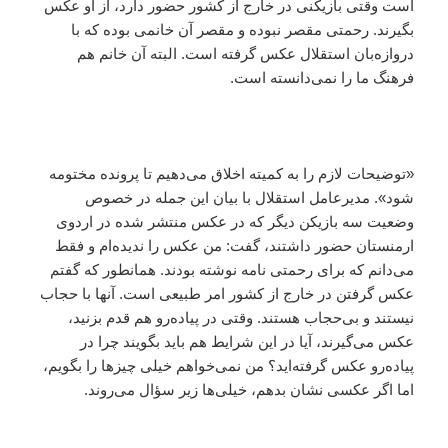
است وقتی بازیکنی در خارج از کشور حضور دارد، از او عکس
بگیرند. رحمتی مقصر نبوده و مقصر آن خانمی بوده که با
دروازه‌بان استقلال عکس گرفته است. البته آن خانم هم
فرهنگ ما را نمی‌دانسته است.
«توضیحات لازم را به کمیته اخلاق می‌دهیم تا پرونده مختومه
شود». مدیرعامل استقلال با بیان این جمله در خصوص
وضعیت سه بازیکن دیگر که در عکس منتشر شده در اردوی
ارمنستان حضور داشتند، گفت: من عکس را ندیده‌ام و فقط
می‌دانم که برای رحمتی نامه نوشته بودند. همانطور که گفتم
عکس گرفتن در خارج از کشور امر طبیعی است. آنها با حجاب
نیستند و بی‌حجاب هستند. وقتی در پیاده‌رو هم قدم بزنید،
عکس می‌گیرند، آیا در این شرایط هم باید بگویند چرا در
پیاده‌رو عکس گرفته‌اید؟ من نمی‌خواهم خیلی چیزها را بگویم،
اما اگر عکسی نشان بدهم، خیلی‌ها زیر سؤال می‌روند.