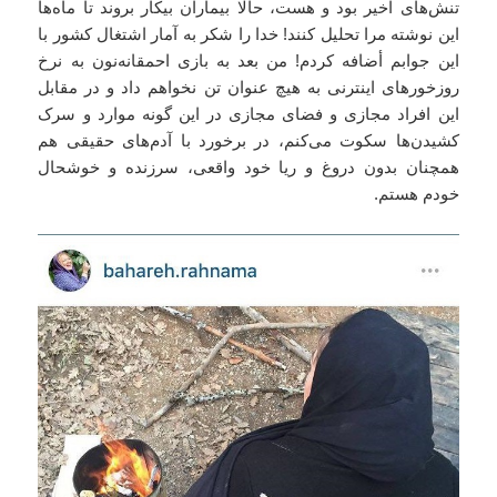
تنش‌های اخیر بود و هست، حالا بیماران بیکار بروند تا ماه‌ها
این نوشته مرا تحلیل کنند! خدا را شکر به آمار اشتغال کشور با
این جوابم أضافه کردم! من بعد به بازی احمقانه‌نون به نرخ
روزخورهای اینترنی به هیچ عنوان تن نخواهم داد و در مقابل
این افراد مجازی و فضای مجازی در این گونه موارد و سرک
کشیدن‌ها سکوت می‌کنم، در برخورد با آدم‌های حقیقی هم
همچنان بدون دروغ و ریا خود واقعی، سرزنده و خوشحال
خودم هستم.