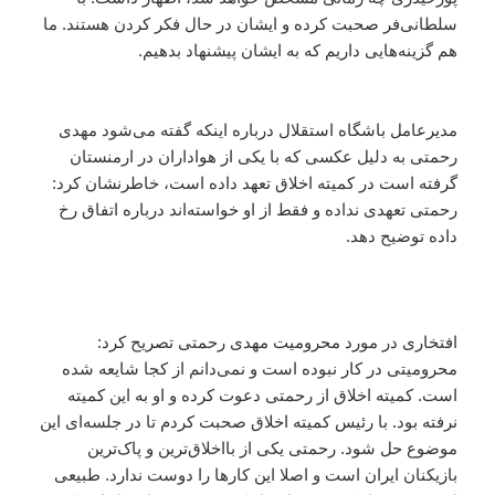
سلطانی‌فر صحبت کرده و ایشان در حال فکر کردن هستند. ما
هم گزینه‌هایی داریم که به ایشان پیشنهاد بدهیم.
مدیرعامل باشگاه استقلال درباره اینکه گفته می‌شود مهدی
رحمتی به دلیل عکسی که با یکی از هواداران در ارمنستان
گرفته است در کمیته اخلاق تعهد داده است، خاطرنشان کرد:
رحمتی تعهدی نداده و فقط از او خواسته‌اند درباره اتفاق رخ
داده توضیح دهد.
افتخاری در مورد محرومیت مهدی رحمتی تصریح کرد:
محرومیتی در کار نبوده است و نمی‌دانم از کجا شایعه شده
است. کمیته اخلاق از رحمتی دعوت کرده و او به این کمیته
نرفته بود. با رئیس کمیته اخلاق صحبت کردم تا در جلسه‌ای این
موضوع حل شود. رحمتی یکی از بااخلاق‌ترین و پاک‌ترین
بازیکنان ایران است و اصلا این کارها را دوست ندارد. طبیعی