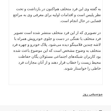
به گفته وی این فرد متخلف هم‌اکنون در بازداشت و تحت
نظر پلیس است و اقدامات اولیه برای معرفی وی به مراجع
قضایی در حال انجام است.
در تصویری که از این فرد متخلف منتشر شده است تصویر
فرد متخلف با تفنگی در دست و جلوی خودرویش همراه با
لاشه چندین فلامینگو دیده می‌شود. پلاک خودرو و چهره فرد
متخلف به وضوح مشخص است که این موضوع باعث شده
بود کاربران شبکه‌های اجتماعی مسئولان یگان حفاظت
محیط زیست را خطاب قرار دهند و از آنان مجازات فرد
خاطی را خواستار شوند.
موسیقی روز