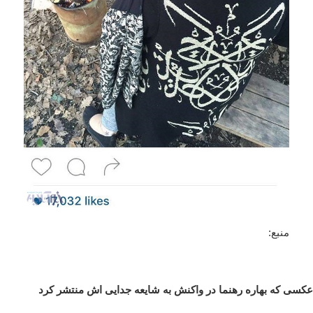
منبع:
عکسی که بهاره رهنما در واکنش به شایعه جدایی اش منتشر کرد