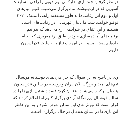
در نظر گرفتن چند بازی تدارکاتی تیم خوبی را راهی مسابقات
آسیایی که در اردیبهشت ماه برگزار می‌شود، کنیم. تیم‌های
اول و دوم این رقابت‌ها به طور مستقیم راهی المپیک ۲۰۲۰
توکیو خواهند شد. ما دنبال قهرمانی در رقابت‌های آسیایی
هستیم و این اتفاق در شرایطی رخ می‌دهد که بتوانیم
برنامه‌های آماده‌سازی خود را طبق برنامه‌ریزی که انجام
داده‌ایم پیش ببریم و در این راه نیاز به حمایت فدراسیون
داریم.
وی در پاسخ به این سوال که چرا بازی‌های دوستانه فوتسال
تیم‌های امید و بزرگسالان ایران و روسیه در سالن فدراسیون
هندبال برگزار می‌شود، عنوان کرد: قصد داشتیم بازی‌ها را در
سالن فوتسال ورزشگاه آزادی برگزار کنیم اما اعلام کردند که
قرار است کف‌پوش‌های این سالن عوض شود و به این خاطر
این بازی‌ها در سالن هندبال در حال برگزاری است.