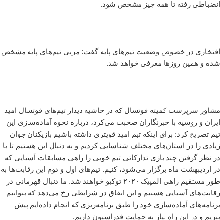
انضباطی رفته تا همه چیز مشخص شود.
افتخاری در خصوص وضعیت تیم‌های پایه گفت: مربی تیم‌‌های پایه مشخص
شده و همین روزها معرفی خواهد شد.
مشاور سرپرست کمیته فوتسال که در حاشیه دیدار تیم‌های فوتسال امید
ایران و روسیه با خبرنگاران صحبت می‌کرد، درباره نحوه آماده‌سازی این
تیم تصریح کرد: برای اینکه تیم امید قویتری داشته باشیم بازیکنان جوان
زیادی را در استان‌های مختلف شناسایی کردیم و به دنبال این هستیم تا با
در نظر گرفتن چند بازی تدارکاتی تیم خوبی را راهی مسابقات آسیایی که
در اردیبهشت ماه برگزار می‌شود، کنیم. تیم‌های اول و دوم این رقابت‌ها به
طور مستقیم راهی المپیک ۲۰۲۰ توکیو خواهند شد. ما دنبال قهرمانی در
رقابت‌های آسیایی هستیم و این اتفاق در شرایطی رخ می‌دهد که بتوانیم
برنامه‌های آماده‌سازی خود را طبق برنامه‌ریزی که انجام داده‌ایم پیش
ببریم و در این راه نیاز به حمایت فدراسیون داریم.