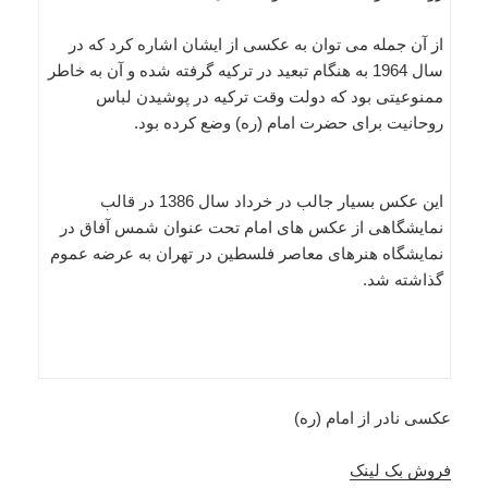
از آن جمله می توان به عکسی از ایشان اشاره کرد که در
سال 1964 به هنگام تبعید در ترکیه گرفته شده و آن به خاطر
ممنوعیتی بود که دولت وقت ترکیه در پوشیدن لباس
روحانیت برای حضرت امام (ره) وضع کرده بود.
این عکس بسیار جالب در خرداد سال 1386 در قالب
نمایشگاهی از عکس های امام تحت عنوان شمس آفاق در
نمایشگاه هنرهای معاصر فلسطین در تهران به عرضه عموم
گذاشته شد.
عکسی نادر از امام (ره)
فروش بک لینک