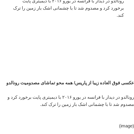
رونالدو در دیدار با فرانسه در یورو ۲۰۱۶ با دیمیتری پایت
برخورد کرد و مصدوم شد تا با چشمانی اشک‌ بار زمین را ترک
کند.
عکسی فوق العاده زیبا از پاریس/ همه محو تماشای مصدومیت رونالدو
رونالدو در دیدار با فرانسه در یورو ۲۰۱۶ با دیمیتری پایت برخورد کرد و
مصدوم شد تا با چشمانی اشک‌ بار زمین را ترک کند.
(image)