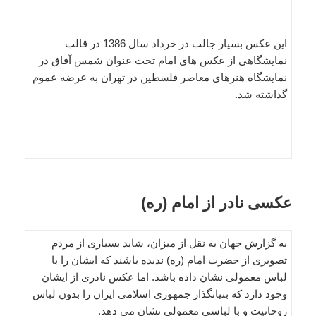
این عکس بسیار جالب در خرداد سال 1386 در قالب
نمایشگاهی از عکس های امام تحت عنوان شمس آفاق در
نمایشگاه هنرهای معاصر فلسطین در تهران به عرضه عموم
گذاشته شد.
عکسی نادر از امام (ره)
به گزارش جهان به نقل از میزان، شاید بسیاری از مردم
تصویری از حضرت امام (ره) ندیده باشند که ایشان را با
لباس معمولی نشان داده باشد. اما عکس نادری از ایشان
وجود دارد که بنیانگذار جمهوری اسلامی ایران را بدون لباس
روحانیت و با لباسی معمولی نشان می دهد.