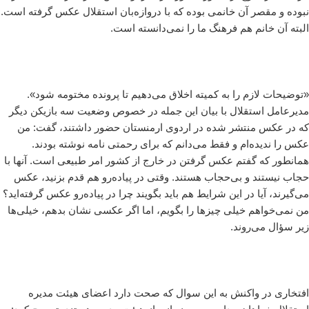
نبوده و مقصر آن خانمی بوده که با دروازه‌بان استقلال عکس گرفته است.
البته آن خانم هم فرهنگ ما را نمی‌دانسته است.
«توضیحات لازم را به کمیته اخلاق می‌دهیم تا پرونده مختومه شود».
مدیرعامل استقلال با بیان این جمله در خصوص وضعیت سه بازیکن دیگر
که در عکس منتشر شده در اردوی ارمنستان حضور داشتند، گفت: من
عکس را ندیده‌ام و فقط می‌دانم که برای رحمتی نامه نوشته بودند.
همانطور که گفتم عکس گرفتن در خارج از کشور امر طبیعی است. آنها با
حجاب نیستند و بی‌حجاب هستند. وقتی در پیاده‌رو هم قدم بزنید، عکس
می‌گیرند، آیا در این شرایط هم باید بگویند چرا در پیاده‌رو عکس گرفته‌اید؟
من نمی‌خواهم خیلی چیزها را بگویم، اما اگر عکسی نشان بدهم، خیلی‌ها
زیر سؤال می‌روند.
افتخاری در واکنش به این سوال که صحت دارد اعضای هیئت مدیره