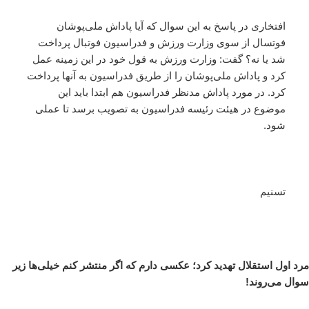
افتخاری در پاسخ به این سوال که آیا پاداش ملی‌پوشان
فوتسال از سوی وزارت ورزش و فدراسیون فوتبال پرداخت
شد یا نه؟ گفت: وزارت ورزش به قول خود در این زمینه عمل
کرد و پاداش ملی‌پوشان را از طریق فدراسیون به آنها پرداخت
کرد. در مورد پاداش مدنظر فدراسیون هم ابتدا باید این
موضوع در هیئت رئیسه فدراسیون به تصویب برسد تا عملی
شود.
تسنیم
مرد اول استقلال تهدید کرد؛ عکسی دارم که اگر منتشر کنم خیلی‌ها زیر
سوال می‌روند!