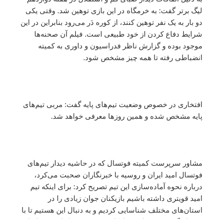
لیگ برتر گفت: به خرمگاه در این بازی توهین شد. وقتی یکی
دو بار به یک نفر توهین کنند، از کوره دَر می‌رود بنابراین در این
شرایط دفاع کردن از خود طبیعی است. فیلم آن صحنه‌ها
موجود بوده و گزارش ناظر فدراسیون و داوری به کمیته
انضباطی رفته تا همه چیز مشخص شود.
افتخاری در خصوص وضعیت تیم‌های پایه گفت: مربی تیم‌‌های
پایه مشخص شده و همین روزها معرفی خواهد شد.
مشاور سرپرست کمیته فوتسال که در حاشیه دیدار تیم‌های
فوتسال امید ایران و روسیه با خبرنگاران صحبت می‌کرد،
درباره نحوه آماده‌سازی این تیم تصریح کرد: برای اینکه تیم
امید قویتری داشته باشیم بازیکنان جوان زیادی را در
استان‌های مختلف شناسایی کردیم و به دنبال این هستیم تا با