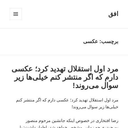
افق
فهرست
و
ابزارک‌ها
برچسب:
عکسی
مرد اول استقلال تهدید کرد؛ عکسی
دارم که اگر منتشر کنم خیلی‌ها زیر
سوال می‌روند!
مرد اول استقلال تهدید کرد؛ عکسی دارم که اگر منتشر کنم
خیلی‌ها زیر سوال می‌روند!
رضا افتخاری در خصوص اینکه جانشین مرحوم منصور
پورحیدری چه زمانی مشخص خواهد شد، اظهار داشت: با