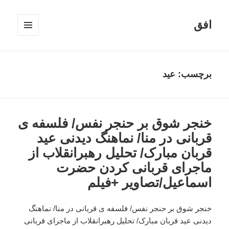
افق
فهرست
و
ابزارک‌ها
برچسب:
عید
خنجر شوق بر حنجر نفس/ فلسفه ی
قربانی در منا/ نماهنگ دیدنی عید
قربان مبارک/ تحلیل رهبرانقلاب از
ماجرای قربانی کردن حضرت
اسماعیل/تصاویر +فیلم
خنجر شوق بر حنجر نفس/ فلسفه ی قربانی در منا/ نماهنگ
دیدنی عید قربان مبارک/ تحلیل رهبرانقلاب از ماجرای قربانی