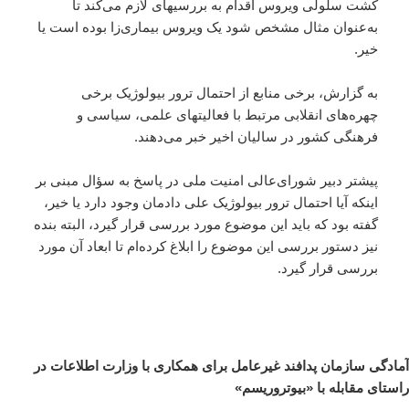
کشت سلولی ویروس اقدام به بررسیهای لازم می‌کند تا
به‌عنوان مثال مشخص شود یک ویروس بیماری‌زا بوده است یا
خیر.
به گزارش، برخی منابع از احتمال ترور بیولوژیک برخی
چهره‌های انقلابی مرتبط با فعالیتهای علمی، سیاسی و
فرهنگی کشور در سالیان اخیر خبر می‌دهند.
پیشتر دبیر شورای‌عالی امنیت ملی در پاسخ به سؤال مبنی بر
اینکه آیا احتمال ترور بیولوژیک علی دادمان وجود دارد یا خیر،
گفته بود که باید این موضوع مورد بررسی قرار گیرد، البته بنده
نیز دستور بررسی این موضوع را ابلاغ کرده‌ام تا ابعاد آن مورد
بررسی قرار گیرد.
آمادگی سازمان پدافند غیرعامل برای همکاری با وزارت اطلاعات در
راستای مقابله با «بیوتروریسم»