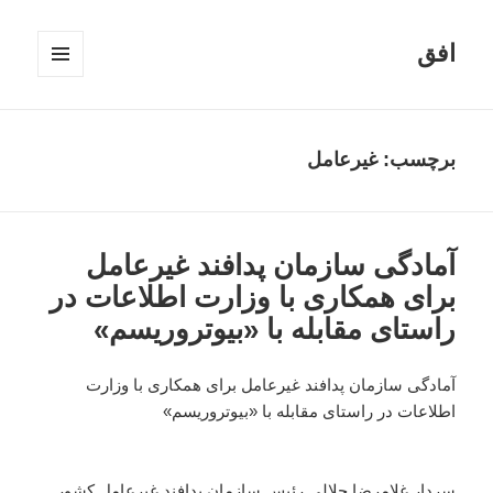
افق
فهرست
و
ابزارک‌ها
برچسب:
غیرعامل
آمادگی سازمان پدافند غیرعامل
برای همکاری با وزارت اطلاعات در
راستای مقابله با «بیوتروریسم»
آمادگی سازمان پدافند غیرعامل برای همکاری با وزارت
اطلاعات در راستای مقابله با «بیوتروریسم»
سردار غلامرضا جلالی رئیس سازمان پدافند غیرعامل کشور