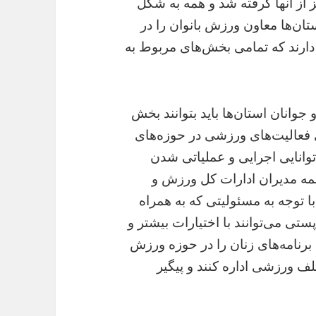
ز از آنها گرفته شد و همه به شکل
ان‌ها معاون ورزش بانوان را در
دارند که تمامی بخش‌های مربوط به
جوانان استان‌ها باید بتوانند بخش
 فعالیت‌های ورزشی در حوزه‌های
توانایی اجرایی و عملیاتی شدن
 همه مدیران ادارات کل ورزش و
ا توجه به مسئولیتی که به همراه
ستی می‌توانند با اختیارات بیشتر و
برنامه‌های زنان را در حوزه ورزش
ف ورزشی اداره کنند و پیگیر