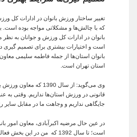
تغییر ساختار ورزش بانوان در ادارات کل ور
که با چالش‌ها و مشکلاتی مواجه بوده است. ب
بانوان در ادارات کل ورزش و جوانان به نظر 
است و اختیارات بیشتری برای تصمیم گیری دا
بانوان استان‌ها از جمله فاطمه سلیمی معاون 
استان تهران است.
وی می‌گوید: از سال 1390 ک
قانونی در ورزش استان‌ها نداریم. وقتی به ع
جایگاهی نداریم و وجاهت ما در مقابل سایر رئ
در عین حال مرضیه اکبرآبادی، معاون امور با
است؛ تا سال 1392 که من در ای