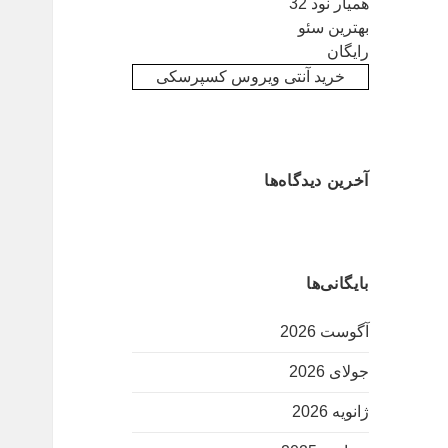
همیار نود 32
بهترین سئو
رایگان
خرید آنتی ویروس کسپرسکی
آخرین دیدگاه‌ها
بایگانی‌ها
آگوست 2026
جولای 2026
ژانویه 2026