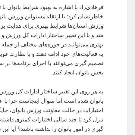
فرهادی‌زاد با اشاره به بهبود شرایط بانوان با 
خاطرنشان کرد: با ارتقاء مسئولین ورزش بانو
ورزش استان‌ها شرایط بهتری برای هدایت برنا
شد و با این تغییر ساختار ادارات کل ورزش و 
بهتری می‌توانند در حوزه‌های مختلف از جمل
به فعالیت‌های خود ادامه دهند و با نظارت قو
تصمیم گیری می‌توانند با اجرای برنامه‌ها در
بخش بانوان ایجاد کنند.
به هر روی این تغییر ساختار ادارات کل ورزش 
بانوان شده است اما سوال اینجاست چرا با ع
اختیارات در حالت معاونت ورزش بانوان، جایگ
تنزل کرد تا چند سالی اختیارات کمتری داشته 
گیری در امور بانوان را نداشته باشند؟ آیا این