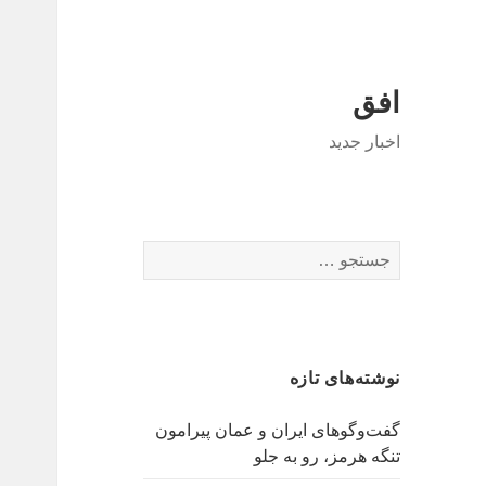
افق
اخبار جدید
جستجو
برای:
نوشته‌های تازه
گفت‌وگوهای ایران و عمان پیرامون
تنگه هرمز، رو به جلو