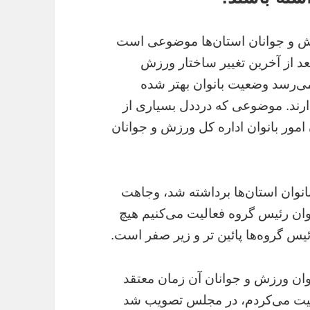
زش و جوانان استان‌ها موضوعی است
عد از آخرین تغییر ساختار ورزش
می‌رسد وضعیت بانوان بهتر شده
رند. موضوعی که درددل بسیاری از
امور بانوان اداره کل ورزش و جوانان
ه معاون ورزش بانوان استان‌ها برداشته شد، وجاهت
نوان رئیس گروه فعالیت می‌کنیم هیچ
یس گروه‌ها پائین تر و زیر صفر است.
نوان ورزش و جوانان آن زمان معتقد
ن بخش فعالیت می‌کردم، در مجلس تصویب شد