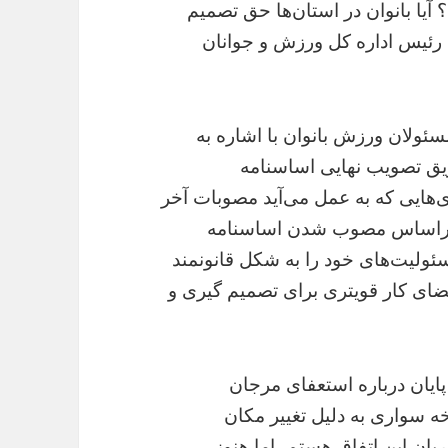
یا بانوان در استان‌ها حق تصمیم
ی رئیس اداره کل ورزش و جوانان
سئولان ورزش بانوان با اشاره به
ریق تصویب نهایی اساسنامه
‌هایی که به عمل می‌آید مصوبات آخر
 و براساس مصوب شدن اساسنامه
ولیت‌های خود را به شکل قانونمند
فضای کار قویتری برای تصمیم گیری و
پایان درباره استعفای مرجان
 سواری به دلیل تغییر مکان
ن این اتفاق هستم، اما هنوز