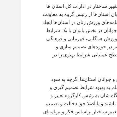
تغییر ساختار در ادارات کل استان ها
ان استان‌ها از رئیس گروه به معاونت
مه‌های ورزش زنان در استان‌ها ایجاد
جوانان در بخش بانوان با یک شرایط
ه ورزش همگانی، قهرمانی و فرهنگی
یتر در حوزه‌های تصمیم سازی و
 سطح عملیاتی شرایط بهتری را در
و جوانان استان‌ها اگرچه به سود
لم به بهبود شرایط تصمیم گیری و
اه شان به رئیس کارگروه تغییر و
باشند و یا اصلا حق دخالت و تصمیم
 تغییر ساختار براساس فکر و برنامه‌ای