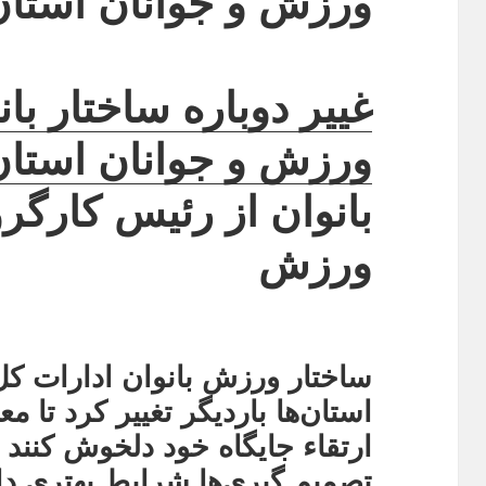
ورزش و جوانان استان‌
غییر دوباره ساختار با
ورزش و جوانان استان‌
بانوان از رئیس کارگر
ورزش
ساختار ورزش بانوان ادارات ک
استان‌ها باردیگر تغییر کرد تا مع
ارتقاء جایگاه خود دلخوش کنند و
تصمیم گیری‌ها شرایط بهتری دا