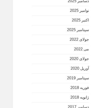
دسامبر 2025
نوامبر 2025
اکتبر 2025
سپتامبر 2025
جولای 2022
می 2022
جولای 2020
آوریل 2020
سپتامبر 2019
فوریه 2018
ژانویه 2018
دسامبر 2017