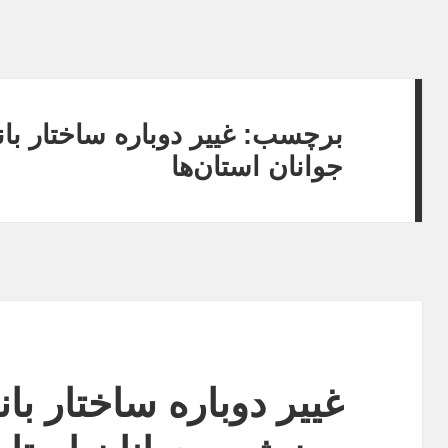
برچسب:
غییر دوباره ساختار ب
جوانان استان‌ها
غییر دوباره ساختار با