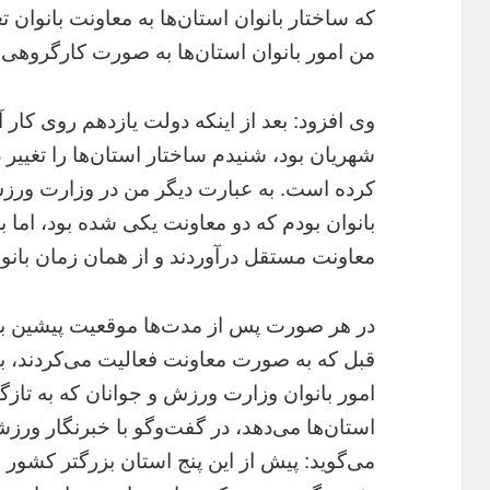
که ساختار بانوان استان‌ها به معاونت بانوان ت
من امور بانوان استان‌ها به صورت کارگروهی ن
وی افزود: بعد از اینکه دولت یازدهم روی کار 
شهریان بود، شنیدم ساختار استان‌ها را تغییر د
کرده است. به عبارت دیگر من در وزارت ورز
بانوان بودم که دو معاونت یکی شده بود، اما
معاونت مستقل درآوردند و از همان زمان بانوان 
در هر صورت پس از مدت‌ها موقعیت پیشین بانوا
قبل که به صورت معاونت فعالیت می‌کردند، با
امور بانوان وزارت ورزش و جوانان که به تازگی 
استان‌ها می‌دهد، در گفت‌وگو با خبرنگار ور
می‌گوید: پیش از این پنج استان بزرگتر کشور م