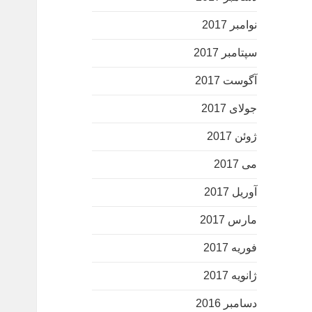
نوامبر 2017
سپتامبر 2017
آگوست 2017
جولای 2017
ژوئن 2017
می 2017
آوریل 2017
مارس 2017
فوریه 2017
ژانویه 2017
دسامبر 2016