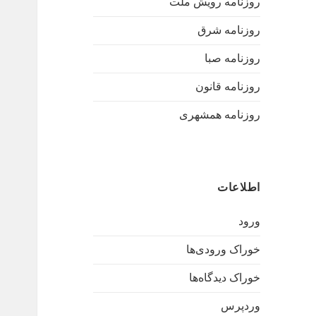
روزنامه رویش ملت
روزنامه شرق
روزنامه صبا
روزنامه قانون
روزنامه همشهری
اطلاعات
ورود
خوراک ورودی‌ها
خوراک دیدگاه‌ها
وردپرس