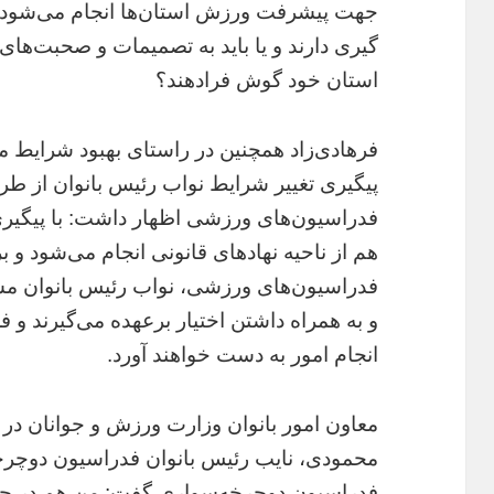
جهت پیشرفت ورزش استان‌ها انجام می‌شود؟ آ
گیری دارند و یا باید به تصمیمات و صحبت‌ها
استان خود گوش فرادهند؟
فرهادی‌زاد همچنین در راستای بهبود شرایط م
پیگیری تغییر شرایط نواب رئیس بانوان از ط
فدراسیون‌های ورزشی اظهار داشت: با پیگیری
هم از ناحیه نهادهای قانونی انجام می‌شود
فدراسیون‌های ورزشی، نواب رئیس بانوان مسئ
و به همراه داشتن اختیار برعهده می‌گیرند و 
انجام امور به دست خواهند آورد.
معاون امور بانوان وزارت ورزش و جوانان در 
محمودی، نایب رئیس بانوان فدراسیون دوچرخه
فدراسیون دوچرخه‌سواری گفت: من هم در جریا