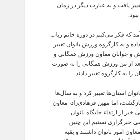
غییر یافت و به عبارت دیگر در زمان
بود.
آمد که فکر می‌کنم در دوره خانم رباب
اده و به کارگروه ورزش بانوان تغییر
ش و جوانان معاون ورزش همگانی و
 بعد از من ورزش همگانی را به صورت
را به کارگروه تغییر دادند.
ن استان‌ها تغییر کرد و به سال‌ها
زگشت، اما مهین فرهادی‌زاد، معاون
خبر از ارتقاء جایگاه بانوان
زشی خبرگزاری تسنیم این چنین
عاون امور بانوان داشتند و بقیه