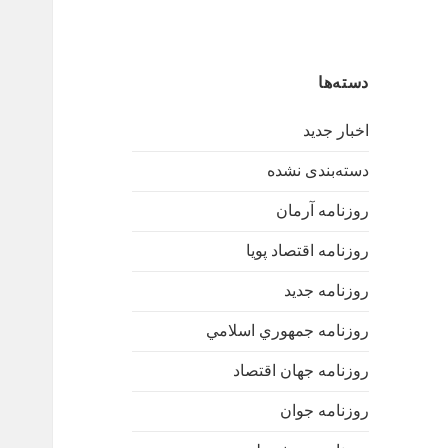
دسته‌ها
اخبار جدید
دسته‌بندی نشده
روزنامه آرمان
روزنامه اقتصاد پویا
روزنامه جدید
روزنامه جمهوري اسلامي
روزنامه جهان اقتصاد
روزنامه جوان