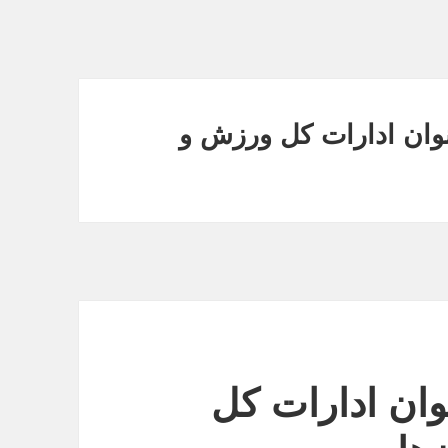
انوان ادارات کل ورزش و
نوان ادارات کل