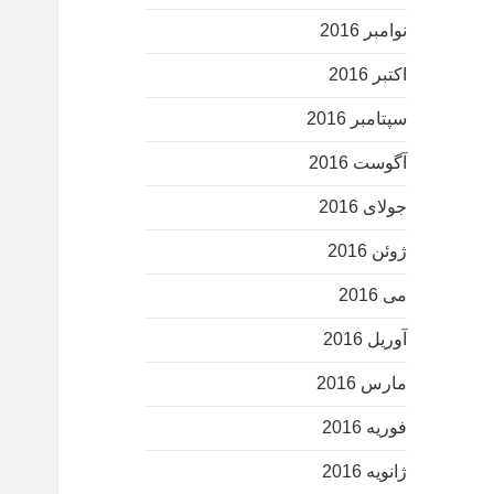
نوامبر 2016
اکتبر 2016
سپتامبر 2016
آگوست 2016
جولای 2016
ژوئن 2016
می 2016
آوریل 2016
مارس 2016
فوریه 2016
ژانویه 2016