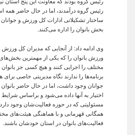
رئیس گروه بودند که معاونت این پنج استان نی
رئیس گروه درآمدند، اما در حال حاضر همه است
ساختار تشکیلاتی ادارات کل ورزش و جوانان 
بخش بانوان را اداره می‌کنند.
وی ادامه داد: از آنجایی که مدیران کل ورزش و 
ورزش بانوان را که یکی از مهمترین بخش‌های
مختلف را اجرایی کنند و هیچ کسی جز بانوان 
برنامه‌ها را ندارند نگاه مدیریتی خاصی برای
جوانان وجود داشت، اما در حال حاضر بانوان ب
اختیار به آنها داده می‌شود و براساس شرایط پ
مسئولیتی که در حوزه فعالیت‌شان وجود دارد 
همگانی قهرمانی و با هماهنگی هیئت‌های مختل
فعالیت‌های بانوان در استان خودشان باشند.