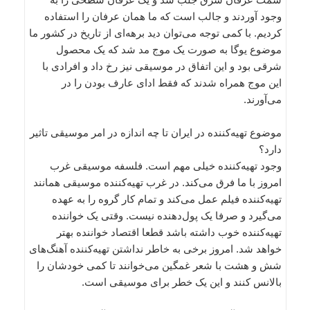
وجود آوردند و جالب است که ما همان عرفان را استفاده
کردیم. با کمی توجه می‌توان دید برهه‌ای از تاریخ در کشور ما
موضوع یوگا به صورت یک موج مد شد که یک محصول
شرقی بود و این اتفاق در موسیقی نیز رخ داد و افرادی با
این موج همراه شدند که فقط ادای عارف بودن را در
می‌آورند.
موضوع تهیه‌کننده در ایران تا چه اندازه در امر موسیقی تاثیر
دارد؟
وجود تهیه‌کننده خیلی مهم است. فلسفه موسیقی غرب
امروز با ما فرق می‌کند. در غرب تهیه‌کننده موسیقی همانند
تهیه‌کننده فیلم عمل می‌کند و تمام کار گروه را به عهده
می‌گیرد و صرفا یک پول‌دهنده نیست. وقتی یک خواننده
تهیه‌کننده خوب داشته باشد قطعا اقتصاد خواننده بهتر
خواهد شد. امروز برخی به خاطر نداشتن تهیه‌کننده آهنگ‌های
شش و هشت با شعر غمگین می‌خوانند تا کمی خودشان را
بالانس کنند و این یک خطر برای موسیقی است.