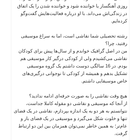
روزی آهنگساز یا خواننده شود و خواننده شدن را یک اتفاق
در زندگی‌اش می‌داند. با او درباره فعالیت‌هایش گفت‌وگو
کرده‌ایم.
رشته تحصیلی شما نقاشی است، اما به سراغ موسیقی
رفتید، چرا؟
من در اصل گرافیک خواندم و از سال‌ها پیش برای کودکان
نقاشی می‌کشیدم ولی از کودکی درگیر کار موسیقی هم
بودم. در 16 سالگی دوست داشتم یک گروه موسیقی
تشکیل بدهم و همیشه از کودکی تا نوجوانی درگیری‌های
خاص موسیقایی داشتم.
هیچ وقت نقاشی را به صورت حرفه‌ای ادامه ندادید؟
از آنجا که موسیقی و نقاشی دو مقوله کاملا جداست،
نتوانستم به هر دو به یک اندازه بپردازم، نقاشی در یک فضای
تنها و خلوت شکل می‌گیرد و موسیقی در یک فضای باز و
عام‌تر؛ به همین خاطر نمی‌توان همزمان بین این دو ارتباط
گرفت.