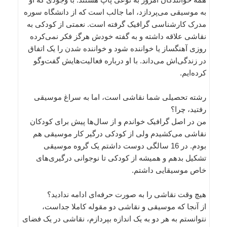
به موسیقی می‌پردازد، اما جالب است که از دانشگاه سوره
مدرک کارشناسی گرافیک گرفته است. نعمتی از کودکی به
نقاشی علاقه داشته و به گفته خودش هرگز فکر نمی‌کرده
روزی آهنگساز یا خواننده شود و خواننده شدن را یک اتفاق
در زندگی‌اش می‌داند. با او درباره فعالیت‌هایش گفت‌وگو
کرده‌ایم.
رشته تحصیلی شما نقاشی است، اما به سراغ موسیقی
رفتید، چرا؟
من در اصل گرافیک خواندم و از سال‌ها پیش برای کودکان
نقاشی می‌کشیدم ولی از کودکی درگیر کار موسیقی هم
بودم. در 16 سالگی دوست داشتم یک گروه موسیقی
تشکیل بدهم و همیشه از کودکی تا نوجوانی درگیری‌های
خاص موسیقایی داشتم.
هیچ وقت نقاشی را به صورت حرفه‌ای ادامه ندادید؟
از آنجا که موسیقی و نقاشی دو مقوله کاملا جداست،
نتوانستم به هر دو به یک اندازه بپردازم، نقاشی در یک فضای