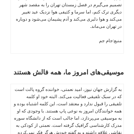
تصمیم می‌گیرم در فصل زمستان تهران را به مقصد شهر
دیگری ترک کنم، اما سرما و کثیفی هوا نزدیک عید تغییر
می‌کند و هوا دلبری می‌کند و آدم پشیمان می‌شود و دوباره
در تهران می‌ماند.
منبع:جام جم
موسیقی‌های امروز ما، همه فالش هستند
به گزارش جهان نیوز، امید نعمتی، خواننده گروه پالت است
که در سبک تلفیقی فعالیت می‌کند. البته خود او کلمه
تلفیقی را قبول ندارد و معتقد است، این کلمه اشتباه بوده و
همه خوانندگان امروز به نوعی پاپ هستند. با وجودی که او
به موسیقی می‌پردازد، اما جالب است که از دانشگاه سوره
مدرک کارشناسی گرافیک گرفته است. نعمتی از کودکی به
نقاشی علاقه داشته و به گفته خودش هرگز فکر نمی‌کرده