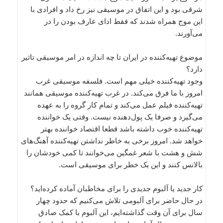
شرقی بود و این اتفاق در موسیقی نیز رخ داد و افرادی با
این موج همراه شدند که فقط ادای عارف بودن را در
می‌آورند.
موضوع تهیه‌کننده در ایران تا چه اندازه در امر موسیقی تاثیر
دارد؟
وجود تهیه‌کننده خیلی مهم است. فلسفه موسیقی غرب
امروز با ما فرق می‌کند. در غرب تهیه‌کننده موسیقی همانند
تهیه‌کننده فیلم عمل می‌کند و تمام کار گروه را به عهده
می‌گیرد و صرفا یک پول‌دهنده نیست. وقتی یک خواننده
تهیه‌کننده خوب داشته باشد قطعا اقتصاد خواننده بهتر
خواهد شد. امروز برخی به خاطر نداشتن تهیه‌کننده آهنگ‌های
شش و هشت با شعر غمگین می‌خوانند تا کمی خودشان را
بالانس کنند و این یک خطر برای موسیقی است.
کار جدید یا آلبوم جدیدی را برای مخاطبان آماده کرده‌اید؟
در حال حاضر برای آلبومی تلاش می‌کنیم که حدود چهار
سال برای آن وقت گذاشته‌ایم، این آلبوم با کمک صادق