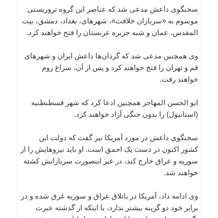
سخنگوی داعش مدعی شد که عناصر این گروه تروریستی
موسوم به «سربازان خلافت»، شهرهای، بغداد، دمشق، بیت
المقدس، عمان و شبه جزیره عربستان را فتح خواهند کرد.
وی همچنین مدعی شد که گردان‌ها داعش ایران و شهرهای
قم و تهران را فتح خواهند کرد و پس از آن، سراغ روم
خواهند رفت.
ابو الحسن المهاجر همچنین ادعا کرد که شهر قسطنطنیه
(استانبول) را بدون جنگی آزاد خواهند کرد.
سخنگوی داعش در مورد آمریکا نیز گفت که دولت این
کشور اکنون در دست یک احمق است. او باید نیروهایش را از
سوریه و عراق خارج کند، در غیر اینصورت سربازانش کشته
خواهند شد.
وی ادامه داد، آمریکا در باتلاق عراق و سوریه غرق شده و در
برابر خود دو گزینه بیشتر ندارد، یا اینکه از گذشته عبرت