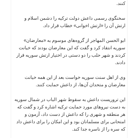
کنند.
سخنگوی رسمی داعش دولت ترکیه را دشمن اسلام و
ارتش آن را «ارتش اخوانی» خطاب قرار داد.
ابو الحسن المهاجر از گروه‌های موسوم به «معارضان»
سوریه انتقاد کرد و گفت که این معارضان بودند که خیانت
کردند و شهر حلب را دو دستی در اختیار ارتش سوریه قرار
دادند.
وی از اهل سنت سوریه خواست بعد از این همه خیانت
معارضان و متحدان آن‌ها، از داعش حمایت کنند.
این تروریست داعش به سقوط شهر الباب در شمال سوریه
به دست نیروهای مورد حمایت ترکیه اشاره کرد و گفت که
هر منطقه و شهری را که داعش از دست داد، آزمون و
امتحانی برای مسلمانان بود و این امکان را برای داعش داد
که سره را از ناسره جدا کند.