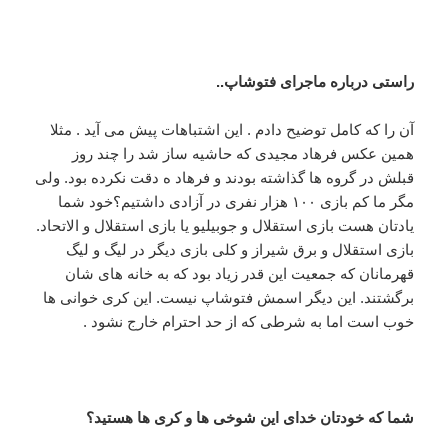
راستی درباره ماجرای فتوشاپ..
آن را که کامل توضیح دادم . این اشتباهات پیش می آید . مثلا
همین عکس فرهاد مجیدی که حاشیه ساز شد را چند روز
قبلش در گروه ها گذاشته بودند و فرهاد ه دقت نکرده بود. ولی
مگر ما کم بازی ۱۰۰ هزار نفری در آزادی داشتیم؟خود شما
یادتان هست بازی استقلال و جوبیلیو یا بازی استقلال و الاتحاد.
بازی استقلال و برق شیراز و کلی بازی دیگر در لیگ و لیگ
قهرمانان که جمعیت این قدر زیاد بود که به خانه های شان
برگشتند. این دیگر اسمش فتوشاپ نیست. این کری خوانی ها
خوب است اما به شرطی که از حد احترام خارج نشود .
شما که خودتان خدای این شوخی ها و کری ها هستید؟