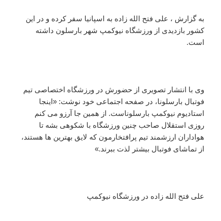
به گزارش ، علی فتح الله زاده به اسپانیا سفر کرده و در این
کشور بازدیدی از ورزشگاه نیوکمپ شهر بارسلون داشته
است.
وی با انتشار تصویری از حضورش در ورزشگاه اختصاصی تیم
فوتبال بارسلونا، در صفحه اجتماعی خود نوشت: «اینجا
استادیوم نیوکمپ بارسلوناست. از همین جا آرزو می کنم
روزی استقلال صاحب چنین ورزشگاه با شکوهی بشه تا
هواداران ارزشمند تیم پرافتخارمون که لایق بهترین ها هستند،
از تماشای فوتبال بیشتر لذت ببرند.»
علی فتح الله زاده در ورزشگاه نیوکمپ