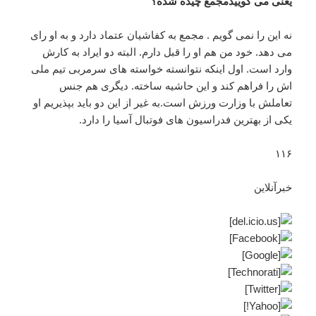
یعنی می گوییدمجمع چیده شده؟
نه این را نمی گویم . مجمع به کفاشیان عتماد دارد و به او رای
می دهد. خود من هم او را قبل دارم. البته دو ایراد به کارش
وارد است. اول اینکه نتوانسته خواسته های سرمربی تیم ملی
اش را فراهم کند و این حاشیه ساخته. دیگری هم جنس
تعاملش با وزارت ورزش است.به غیر از این دو باید بپذیریم او
یکی از بهترین فدراسیون های فوتبال آسیا را دارد.
۱۱۶
خبرآنلاین