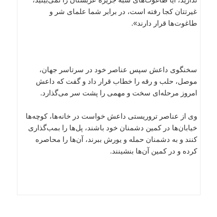
غیرتتان کجا رفته است، در برابر شما علمای شر و
طاغوت‌ها قرار دارند».
سخنگوی داعش سپس عناصر خود در سرتاسر جهان،
موصل، حلب و رقه را خطاب قرار داد و گفت که داعش
امروز مرحله‌ای سخت و مهمی را پشت سر می‌گذارد.
وی از عناصر تروریستی داعش خواست در خانه‌ها، کوچه‌ها
خیابان‌ها در کمین دشمنان خود باشند، پل‌ها را بمب‌گذاری
کنند و به دشمنان حمله و یورش ببرند، آن‌ها را محاصره
کرده و در کمین آن‌ها بنشینند.