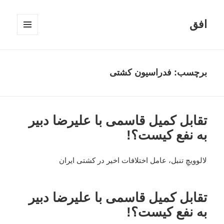
افق
فهرست
و
ابزارک‌ها
برچسب:
فدراسیون کشتی
تقابل کمیل قاسمی با علیرضا دبیر
به نفع کیست؟!
لالوویچِ تنبل، عامل اختلافات اخیر در کشتی ایران
تقابل کمیل قاسمی با علیرضا دبیر
به نفع کیست؟!