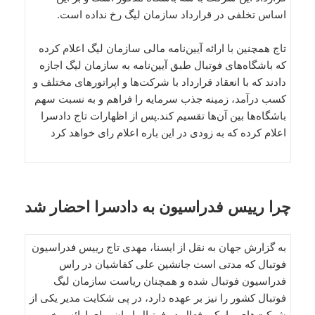
اساس تخلفی در قرارداد سازمان لیگ رخ نداده است.
تاج همچنین با ارائه آیین‌نامه مالی سازمان لیگ اعلام کرده
که باشگاه‌های فوتبال طبق آیین‌نامه به سازمان لیگ اجازه
دادند که با انعقاد قرارداد با شرکت‌ها و اپراتورهای مختلف و
کسب درآمد، زمینه جذب سرمایه را فراهم و به نسبت سهم
باشگاه‌ها بین آن‌ها تقسیم کند.پس از اظهارات تاج دادسرا
اعلام کرده که به زودی در این باره اعلام رای خواهد کرد
چرا رییس فدراسیون به دادسرا احضار شد
به گزارش جهان به نقل از ایسنا، مهدی تاج رییس فدراسیون
فوتبال که مدتی است جانشین علی کفاشیان در راس
فدراسیون فوتبال شده و همچنان ریاست سازمان لیگ
فوتبال کشور را نیز بر عهده دارد، در پی شکایت مدیر یکی از
شرکت‌های پیامکی فعال در فوتبال ایران برای ارائه برخی