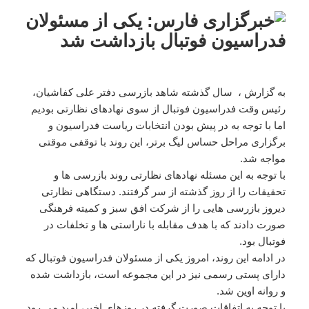
به گزارش ، سال گذشته شاهد بازرسی دفتر علی کفاشیان،
رئیس وقت فدراسیون فوتبال از سوی نهادهای نظارتی بودیم
اما با توجه به در پیش بودن انتخابات ریاست فدراسیون و
برگزاری مراحل حساس لیگ برتر، این روند با توقفی موقتی
مواجه شد.
با توجه به این مسئله نهادهای نظارتی روند بازرسی ها و
تحقیقات را از روز گذشته از سر گرفتند. دستگاهی نظارتی
دیروز بازرسی هایی را از شرکت افق سبز و کمیته فرهنگی
صورت دادند که با هدف مقابله با ناراستی ها و تخلفات در
فوتبال بود.
در ادامه این روند، امروز یکی از مسئولان فدراسیون فوتبال که
دارای پستی رسمی نیز در این مجموعه است، بازداشت شده
و روانه اوین شد.
با توجه به اتفاقات صورت گرفته در روزهای اخیر، امید می رود