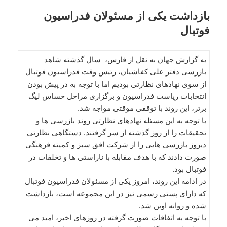
بازداشت یکی از مسئولان فدراسیون
فوتبال
به گزارش جهان به نقل از فارس، سال گذشته شاهد
بازرسی دفتر علی کفاشیان، رئیس وقت فدراسیون فوتبال
از سوی نهادهای نظارتی بودیم اما با توجه به در پیش بودن
انتخابات ریاست فدراسیون و برگزاری مراحل حساس لیگ
برتر، این روند با توقفی موقتی مواجه شد.
با توجه به این مسئله نهادهای نظارتی روند بازرسی ها و
تحقیقات را از روز گذشته از سر گرفتند. دستگاهی نظارتی
دیروز بازرسی هایی را از شرکت افق سبز و کمیته فرهنگی
صورت دادند که با هدف مقابله با ناراستی ها و تخلفات در
فوتبال بود.
در ادامه این روند، امروز یکی از مسئولان فدراسیون فوتبال
که دارای پستی رسمی نیز در این مجموعه است، بازداشت
شده و روانه اوین شد.
با توجه به اتفاقات صورت گرفته در روزهای اخیر، امید می