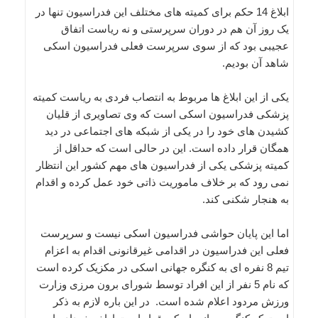
ابلاغ 14 حکم برای کمیته های مختلف این فدراسیون تنها در
یک روز آن هم در دوران سرپرستی و نه ریاست اتفاق
عجیبی بود که از سوی سرپرست فعلی فدراسیون اسکی
شاهد آن بودیم.
یکی از این ابلاغ ها مربوط به انتصاب فردی به ریاست کمیته
پزشکی فدراسیون اسکی است که وی تصاویری از قلیان
کشیدن های خود را در یکی از شبکه های اجتماعی در دید
همگان قرار داده است. این در حالی است که حداقل از
کمیته پزشکی یکی از فدراسیون های مهم کشور این انتظار
نمی رود که بر خلاف ماموریت ذاتی خود عمل کرده و اقدام
به هنجار شکنی کند.
اما این پایان حواشی فدراسیون اسکی نیست و سرپرست
فعلی این فدراسیون در اقدامی غیرقانونی اقدام به اعزام
تیم 8 نفره ای به کنگره جهانی اسکی در مکزیک کرده است
که نام 5 نفر از این افراد توسط شورای برون مرزی وزارت
ورزش مردود اعلام شده است. در این باره لازم به ذکر