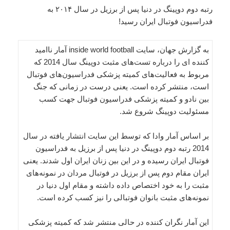
رتبه دوم دوپینگ در دنیا پس از برزیل در سال ۲۰۱۴ به
فدراسیون فوتبال ایران رسید!
به گزارش جهان، سایت inside world football آمار ناامید
کننده ای را درباره تست‌های مثبت دوپینگ سال 2014 که
مربوط به فعالیت‌های کمیته پزشکی فدراسیون‌های فوتبال
است، منتشر کرده است. یعنی درست در زمانی که جنگ
بین نادو و کمیته پزشکی فدراسیون فوتبال جهت کسب
مسئولیت دوپینگ شروع شد.
بر اساس آمار وادا که توسط این سایت انتشار یافته در سال
2014 رتبه دوم دوپینگ در دنیا پس از برزیل به فدراسیون
فوتبال ایران رسیده و در این بین زنان ایران اول شدند. یعنی
ایران مقام دوم پس از برزیل در فوتبال مردان در نمونه‌های
مثبت را به خود اختصاص داده داشته و مقام اول دنیا در
نمونه‌های مثبت بانوان فوتبالی را نیز کسب کرده است.
این آمار نگران کننده در حالی منتشر شد که کمیته پزشکی