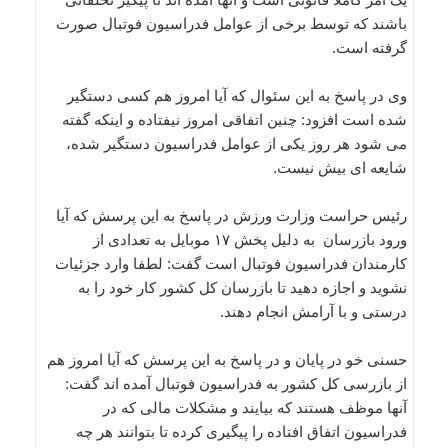
باشند که توسط برخی از عوامل فدراسیون فوتبال صورت
گرفته است.
وی در پاسخ به این سئوال که آیا امروز هم کسی دستگیر
شده است افزود: چنین اتفاقی امروز نیفتاده و اینکه گفته
می شود هر روز یکی از عوامل فدراسیون دستگیر شده،
شایعه ای بیش نیست.
رئیس حراست وزارت ورزش در پاسخ به این پرسش که آیا
ورود بازرسان به دلیل پخش ۱۷ موبایل به تعدادی از
کارمندان فدراسیون فوتبال است گفت: لطفا وارد جزئیات
نشوید و اجازه دهید تا بازرسان کل کشور کار خود را به
درستی و با آرامش انجام دهند.
حسنی خو در پایان و در پاسخ به این پرسش که آیا امروز هم
از بازرسی کل کشور به فدراسیون فوتبال آمده اند گفت:
آنها موظف هستند که بیایند و مشکلات مالی که در
فدراسیون اتفاق افتاده را پیگیری کرده تا بتوانند هر چه