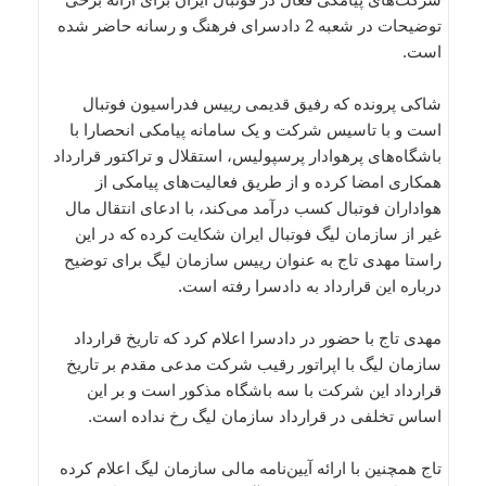
توضیحات در شعبه 2 دادسرای فرهنگ و رسانه حاضر شده
است.
شاکی پرونده که رفیق قدیمی رییس فدراسیون فوتبال
است و با تاسیس شرکت و یک سامانه پیامکی انحصارا با
باشگاه‌های پرهوادار پرسپولیس، استقلال و تراکتور قرارداد
همکاری امضا کرده و از طریق فعالیت‌های پیامکی از
هواداران فوتبال کسب درآمد می‌کند، با ادعای انتقال مال
غیر از سازمان لیگ فوتبال ایران شکایت کرده که در این
راستا مهدی تاج به عنوان رییس سازمان لیگ برای توضیح
درباره این قرارداد به دادسرا رفته است.
مهدی تاج با حضور در دادسرا اعلام کرد که تاریخ قرارداد
سازمان لیگ با اپراتور رقیب شرکت مدعی مقدم بر تاریخ
قرارداد این شرکت با سه باشگاه مذکور است و بر این
اساس تخلفی در قرارداد سازمان لیگ رخ نداده است.
تاج همچنین با ارائه آیین‌نامه مالی سازمان لیگ اعلام کرده