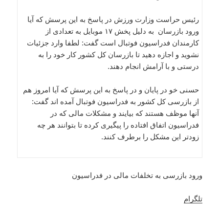
رئیس حراست وزارت ورزش در پاسخ به این پرسش که آیا
ورود بازرسان به دلیل پخش ۱۷ موبایل به تعدادی از
کارمندان فدراسیون فوتبال است گفت: لطفا وارد جزئیات
نشوید و اجازه دهید تا بازرسان کل کشور کار خود را به
درستی و با آرامش انجام دهند.
حسنی خو در پایان و در پاسخ به این پرسش که آیا امروز هم
از بازرسی کل کشور به فدراسیون فوتبال آمده اند گفت:
آنها موظف هستند که بیایند و مشکلات مالی که در
فدراسیون اتفاق افتاده را پیگیری کرده تا بتوانند هر چه
زودتر این مشکل را برطرف کنند.
ورود بازرسی به تخلفات مالی در فدراسیون
تلگرام