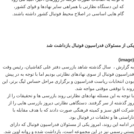
که این دستگاه نظارتی با همراهی سایر نهادها و قوای کشور،
گام هایی اساسی در اصلاح محیط فوتبال کشور داشته باشند.
یکی از مسئولان فدراسیون فوتبال بازداشت شد
(image)
به گزارش ، سال گذشته شاهد بازرسی دفتر علی کفاشیان، رئیس وقت
فدراسیون فوتبال از سوی نهادهای نظارتی بودیم اما با توجه به در پیش
بودن انتخابات ریاست فدراسیون و برگزاری مراحل حساس لیگ برتر، این
روند با توقفی موقتی مواجه شد.
با توجه به این مسئله نهادهای نظارتی روند بازرسی ها و تحقیقات را از
روز گذشته از سر گرفتند. دستگاهی نظارتی دیروز بازرسی هایی را از
شرکت افق سبز و کمیته فرهنگی صورت دادند که با هدف مقابله با
ناراستی ها و تخلفات در فوتبال بود.
در ادامه این روند، امروز یکی از مسئولان فدراسیون فوتبال که دارای
پستی رسمی نیز در این مجموعه است، بازداشت شده و روانه اوین شد.