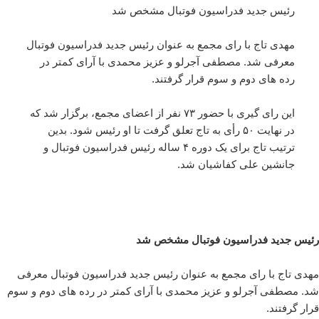
رئیس جدید فدراسیون فوتبال مشخص شد
مهدی تاج با رای مجمع به عنوان رئیس جدید فدراسیون فوتبال
معرفی شد. مصطفی آجرلو و عزیز محمدی با آرای کمتر در
رده های دوم و سوم قرار گرفتند.
این رای گیری با حضور ۷۳ نفر از اعضای مجمع، برگزار شد که
در نهایت ۵۰ رأی به تاج تعلق گرفت تا او رئیس شود. بدین
ترتیب تاج برای یک دوره ۴ ساله رئیس فدراسیون فوتبال و
جانشین علی کفاشیان شد.
رئیس جدید فدراسیون فوتبال مشخص شد
مهدی تاج با رای مجمع به عنوان رئیس جدید فدراسیون فوتبال معرفی
شد. مصطفی آجرلو و عزیز محمدی با آرای کمتر در رده های دوم و سوم
قرار گرفتند.