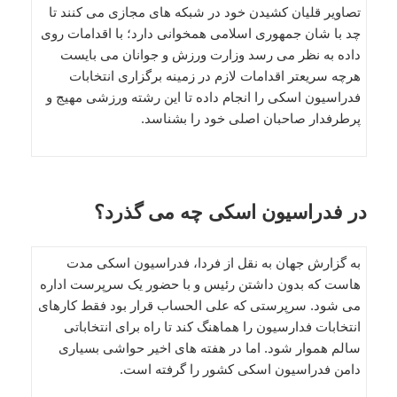
تصاویر قلیان کشیدن خود در شبکه های مجازی می کنند تا
چد با شان جمهوری اسلامی همخوانی دارد؛ با اقدامات روی
داده به نظر می رسد وزارت ورزش و جوانان می بایست
هرچه سریعتر اقدامات لازم در زمینه برگزاری انتخابات
فدراسیون اسکی را انجام داده تا این رشته ورزشی مهیج و
پرطرفدار صاحبان اصلی خود را بشناسد.
در فدراسیون اسکی چه می گذرد؟
به گزارش جهان به نقل از فردا، فدراسیون اسکی مدت
هاست که بدون داشتن رئیس و با حضور یک سرپرست اداره
می شود. سرپرستی که علی الحساب قرار بود فقط کارهای
انتخابات فدارسیون را هماهنگ کند تا راه برای انتخاباتی
سالم هموار شود. اما در هفته های اخیر حواشی بسیاری
دامن فدراسیون اسکی کشور را گرفته است.