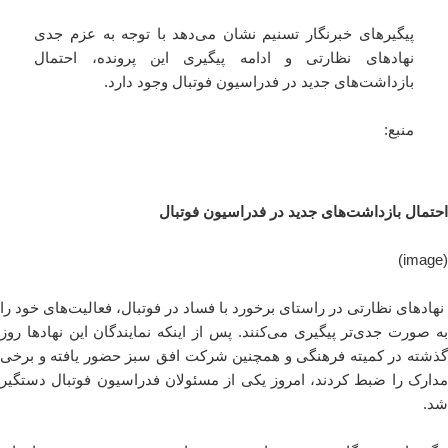
پیگیرهای خبرنگار تسنیم نشان می‌دهد با توجه به عزم جدی
نهادهای نظارتی و ادامه پیگیری‌ این پرونده، احتمال
بازداشت‌های جدید در فدراسیون فوتبال وجود دارد.
منبع:
احتمال بازداشت‌های جدید در فدراسیون فوتبال
(image)
نهادهای نظارتی در راستای برخورد با فساد در فوتبال، فعالیت‌های خود را
به صورت جدی‌تر پیگیری می‌کنند. پس از اینکه نمایندگان این نهادها روز
گذشته در کمیته فرهنگی و همچنین شرکت افق سبز حضور یافته و برخی
مدارک را ضبط کردند، امروز یکی از مسئولان فدراسیون فوتبال دستگیر
شد.