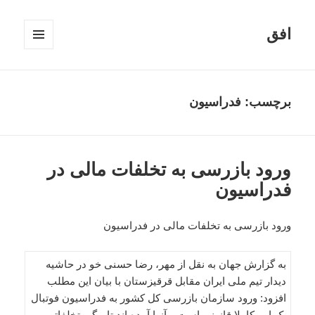
افق
فهرست
و
ابزارک‌ها
برچسب:
فدراسیون
ورود بازرسی به تخلفات مالی در
فدراسیون
ورود بازرسی به تخلفات مالی در فدراسیون
به گزارش جهان به نقل از مهر، رضا حسنی خو در حاشیه
دیدار تیم ملی ایران مقابل قرقیزستان با بیان این مطلب
افزود: ورود سازمان بازرسی کل کشور به فدراسیون فوتبال
یک امر کاملا قانونی است و آنها آمده اند تا پیگیر تخلفاتی