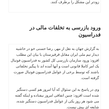
زودتر این مشکل را برطرف کنند.
ورود بازرسی به تخلفات مالی در
فدراسیون
به گزارش جهان به نقل از مهر، رضا حسنی خو در حاشیه
دیدار تیم ملی ایران مقابل قرقیزستان با بیان این مطلب
افزود: ورود سازمان بازرسی کل کشور به فدراسیون فوتبال
یک امر کاملا قانونی است و آنها آمده اند تا پیگیر تخلفاتی
باشند که توسط برخی از عوامل فدراسیون فوتبال صورت
گرفته است.
وی در پاسخ به این سئوال که آیا امروز هم کسی دستگیر
شده است افزود: چنین اتفاقی امروز نیفتاده و اینکه گفته
می شود هر روز یکی از عوامل فدراسیون دستگیر شده،
شایعه ای بیش نیست.