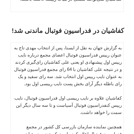
کفاشیان در فدراسیون فوتبال ماندنی شد!
به گزارش جهان به نقل از ایسنا، پس از انتخاب مهدی تاج به
عنوان رییس فدراسیون فوتبال اعضای مجمع درباره نایب
رییس اول پیشنهادی او یعنی علی کفاشیان رای‌گیری کردند
و در نتیجه علی کفاشیان با 64 رای مجمع فدراسیون فوتبال
به عنوان نایب رییس اول انتخاب شد. سه رای سفید و یک
رای باطله دیگر آرای بخش پست نایب رییسی اول بود.
کفاشیان علاوه بر نایب رییسی اول فدراسیون فوتبال، نایب
رییس کنفدراسیون فوتبال آسیاست و تا سه سال دیگر این
سمت را خواهد داشت.
همچنین نماینده سازمان بازرسی کل کشور در مجمع
فدراسیون فوتبال اعلام کرده است که حضور در هیات