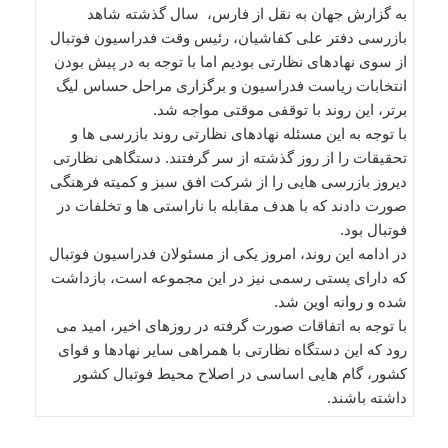
به گزارش جهان به نقل از فارس، سال گذشته شاهد
بازرسی دفتر علی کفاشیان، رئیس وقت فدراسیون فوتبال
از سوی نهادهای نظارتی بودیم اما با توجه به در پیش بودن
انتخابات ریاست فدراسیون و برگزاری مراحل حساس لیگ
برتر، این روند با توقفی موقتی مواجه شد.
با توجه به این مسئله نهادهای نظارتی روند بازرسی ها و
تحقیقات را از روز گذشته از سر گرفتند. دستگاهی نظارتی
دیروز بازرسی هایی را از شرکت افق سبز و کمیته فرهنگی
صورت دادند که با هدف مقابله با ناراستی ها و تخلفات در
فوتبال بود.
در ادامه این روند، امروز یکی از مسئولان فدراسیون فوتبال
که دارای پستی رسمی نیز در این مجموعه است، بازداشت
شده و روانه اوین شد.
با توجه به اتفاقات صورت گرفته در روزهای اخیر، امید می
رود که این دستگاه نظارتی با همراهی سایر نهادها و قوای
کشور، گام هایی اساسی در اصلاح محیط فوتبال کشور
داشته باشند.