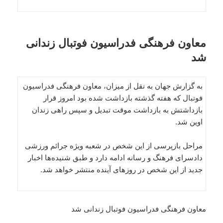
معاون فرهنگی فدراسیون فوتبال زندانی
شد
به گزارش جهان به نقل از میزان، معاون فرهنگی فدراسیون
فوتبال که هفته گذشته بازداشت شده بود امروز قرار
بازداشتش به بازداشت موقت تبدیل و سپس راهی زندان
اوین شد.
مراحل بازپرسی از این شخص در شعبه ویژه جرائم ورزشی
دادسرای فرهنگ و رسانه ادامه دارد و طبق شنیده‌ها اخبار
جدید از این شخص در روزهای آینده منتشر خواهد شد.
معاون فرهنگی فدراسیون فوتبال زندانی شد