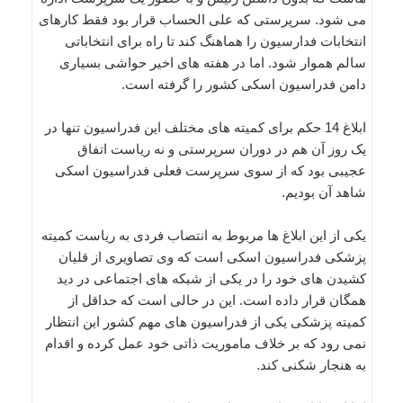
می شود. سرپرستی که علی الحساب قرار بود فقط کارهای
انتخابات فدارسیون را هماهنگ کند تا راه برای انتخاباتی
سالم هموار شود. اما در هفته های اخیر حواشی بسیاری
دامن فدراسیون اسکی کشور را گرفته است.
ابلاغ 14 حکم برای کمیته های مختلف این فدراسیون تنها در
یک روز آن هم در دوران سرپرستی و نه ریاست اتفاق
عجیبی بود که از سوی سرپرست فعلی فدراسیون اسکی
شاهد آن بودیم.
یکی از این ابلاغ ها مربوط به انتصاب فردی به ریاست کمیته
پزشکی فدراسیون اسکی است که وی تصاویری از قلیان
کشیدن های خود را در یکی از شبکه های اجتماعی در دید
همگان قرار داده است. این در حالی است که حداقل از
کمیته پزشکی یکی از فدراسیون های مهم کشور این انتظار
نمی رود که بر خلاف ماموریت ذاتی خود عمل کرده و اقدام
به هنجار شکنی کند.