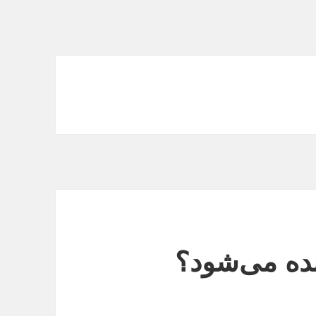
نده می‌شود؟