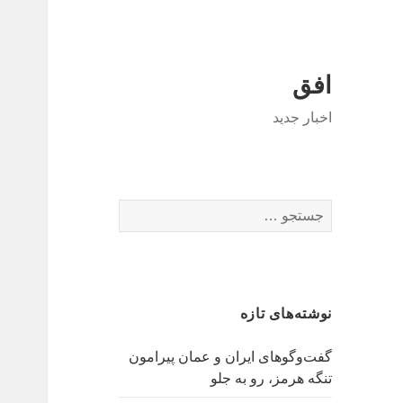
افق
اخبار جدید
جستجو
برای:
نوشته‌های تازه
گفت‌وگوهای ایران و عمان پیرامون
تنگه هرمز، رو به جلو