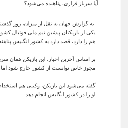
آیا سرباز فراری، پناهنده می‌شود؟
به گزارش جهان به نقل از میزان، روز گذشته
یکی از بازیکنان پیشین تیم ملی فوتبال کش
هم را دارد، قصد دارد به کشور انگلیس پناهن
بر اساس آخرین اخبار، این بازیکن همان سر
مجوز خاص توانست از کشور خارج شود اما دی
گفته می‌شود این بازیکن، وکیلی هم استخدام 
او را در کشور انگلیس انجام دهد.