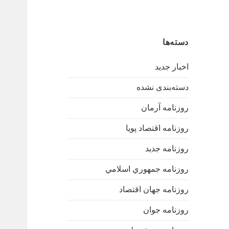
دسته‌ها
اخبار جدید
دسته‌بندی نشده
روزنامه آرمان
روزنامه اقتصاد پویا
روزنامه جدید
روزنامه جمهوري اسلامي
روزنامه جهان اقتصاد
روزنامه جوان