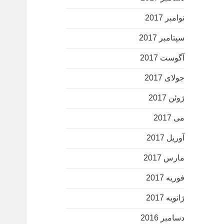
نوامبر 2017
سپتامبر 2017
آگوست 2017
جولای 2017
ژوئن 2017
می 2017
آوریل 2017
مارس 2017
فوریه 2017
ژانویه 2017
دسامبر 2016