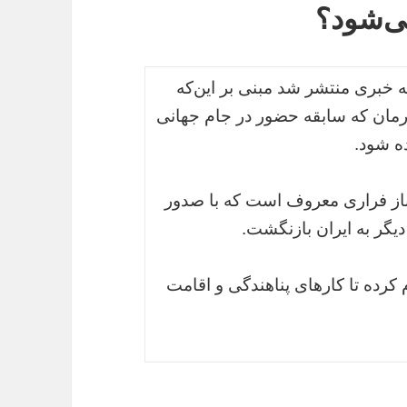
می‌شود؟
 خبری منتشر شد مبنی بر این‌که
ورمان که سابقه حضور در جام جهانی
ده شود.
باز فراری معروف است که با صدور
گر به ایران بازنگشت.
کرده تا کارهای پناهندگی و اقامت