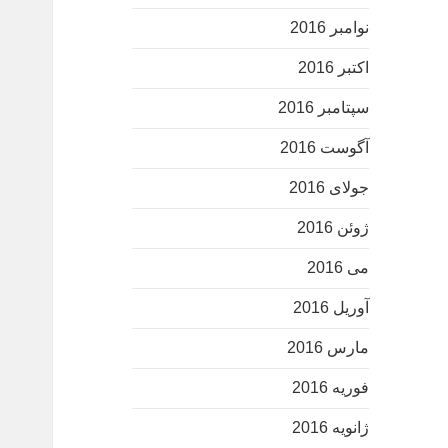
نوامبر 2016
اکتبر 2016
سپتامبر 2016
آگوست 2016
جولای 2016
ژوئن 2016
می 2016
آوریل 2016
مارس 2016
فوریه 2016
ژانویه 2016