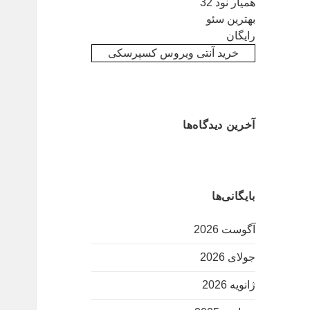
همیار نود 32
بهترین سئو
رایگان
خرید آنتی ویروس کسپرسکی
آخرین دیدگاه‌ها
بایگانی‌ها
آگوست 2026
جولای 2026
ژانویه 2026