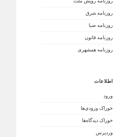
روزنامه رویش ملت
روزنامه شرق
روزنامه صبا
روزنامه قانون
روزنامه همشهری
اطلاعات
ورود
خوراک ورودی‌ها
خوراک دیدگاه‌ها
وردپرس