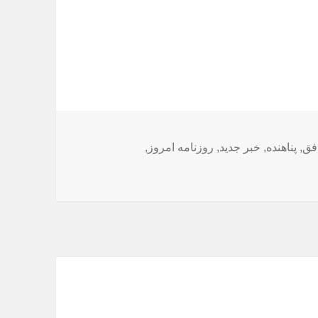
فق
,
پناهنده
,
خبر جدید
,
روزنامه امروز
,