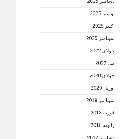
دسامبر 2025
نوامبر 2025
اکتبر 2025
سپتامبر 2025
جولای 2022
می 2022
جولای 2020
آوریل 2020
سپتامبر 2019
فوریه 2018
ژانویه 2018
دسامبر 2017