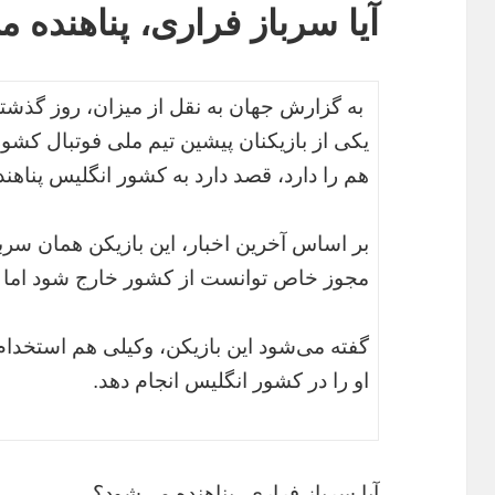
آیا سرباز فراری، پناهنده 
به گزارش جهان به نقل از میزان، روز گذشته
یکی از بازیکنان پیشین تیم ملی فوتبال کش
هم را دارد، قصد دارد به کشور انگلیس پناهن
بر اساس آخرین اخبار، این بازیکن همان سر
مجوز خاص توانست از کشور خارج شود اما دی
گفته می‌شود این بازیکن، وکیلی هم استخدام 
او را در کشور انگلیس انجام دهد.
آیا سرباز فراری، پناهنده می‌شود؟