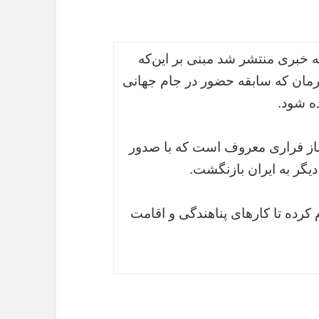
 خبری منتشر شد مبنی بر این‌که
ورمان که سابقه حضور در جام جهانی
ده شود.
باز فراری معروف است که با صدور
گر به ایران بازنگشت.
کرده تا کارهای پناهندگی و اقامت