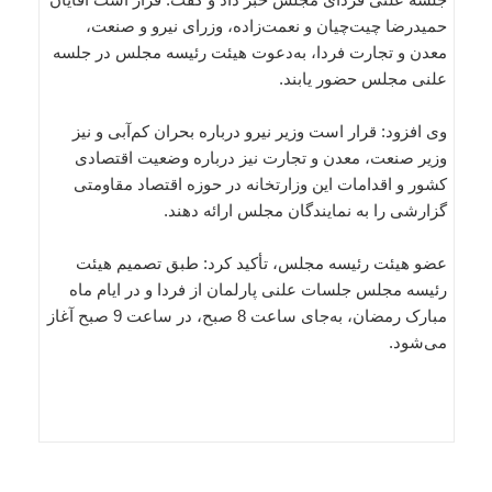
حمیدرضا چیت‌چیان و نعمت‌زاده، وزرای نیرو و صنعت،
معدن و تجارت فردا، به‌دعوت هیئت رئیسه مجلس در جلسه
علنی مجلس حضور یابند.
وی افزود: قرار است وزیر نیرو درباره بحران کم‌آبی و نیز
وزیر صنعت، معدن و تجارت نیز درباره وضعیت اقتصادی
کشور و اقدامات این وزارتخانه در حوزه اقتصاد مقاومتی
گزارشی را به نمایندگان مجلس ارائه دهند.
عضو هیئت رئیسه مجلس، تأکید کرد: طبق تصمیم هیئت‌
رئیسه مجلس جلسات علنی پارلمان از فردا و در ایام ماه
مبارک رمضان، به‌جای ساعت 8 صبح، در ساعت 9 صبح آغاز
می‌شود.