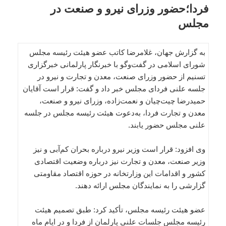
فردا؛حضور وزرای نیرو و صنعت در
مجلس
به گزارش جهان، غلامرضا کاتب عضو هیئت‌ رئیسه مجلس
شورای اسلامی در گفت‌وگو با خبرنگار پارلمانی خبرگزاری
تسنیم از حضور وزرای صنعت، معدن و تجارت و نیرو در
جلسه علنی فردای مجلس خبر داد و گفت: قرار است آقایان
حمیدرضا چیت‌چیان و نعمت‌زاده، وزرای نیرو و صنعت،
معدن و تجارت فردا، به‌دعوت هیئت رئیسه مجلس در جلسه
علنی مجلس حضور یابند.
وی افزود: قرار است وزیر نیرو درباره بحران کم‌آبی و نیز
وزیر صنعت، معدن و تجارت نیز درباره وضعیت اقتصادی
کشور و اقدامات این وزارتخانه در حوزه اقتصاد مقاومتی
گزارشی را به نمایندگان مجلس ارائه دهند.
عضو هیئت رئیسه مجلس، تأکید کرد: طبق تصمیم هیئت‌
رئیسه مجلس جلسات علنی پارلمان از فردا و در ایام ماه