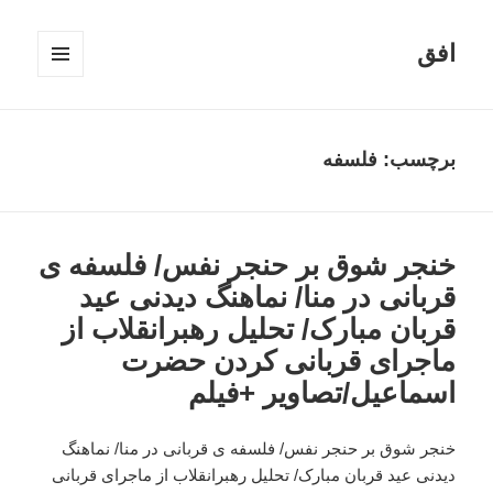
افق
فهرست
و
ابزارک‌ها
برچسب:
فلسفه
خنجر شوق بر حنجر نفس/ فلسفه ی
قربانی در منا/ نماهنگ دیدنی عید
قربان مبارک/ تحلیل رهبرانقلاب از
ماجرای قربانی کردن حضرت
اسماعیل/تصاویر +فیلم
خنجر شوق بر حنجر نفس/ فلسفه ی قربانی در منا/ نماهنگ
دیدنی عید قربان مبارک/ تحلیل رهبرانقلاب از ماجرای قربانی