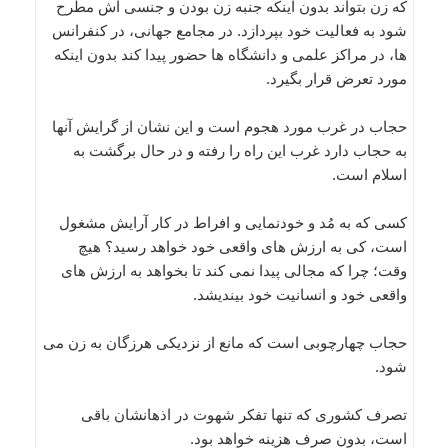
که زن بتواند بدون اینکه جنبه زن بودن و جنسی اش مطرح
شود به فعالیت خود بپردازد. در مجامع جهانی، در کنفرانس
ها، در مراکز علمی و دانشگاه ها حضور پیدا کند بدون اینکه
مورد تعرض قرار بگیرد.
حجاب در غرب مورد هجوم است و این نشان از گرایش آنها
به حجاب دارد غرب این راه را رفته و در حال برگشت به
اسلام است.
کسی که به مُد و خودنمایی و افراط در کار آرایش مشغول
است، کی به ارزش های واقعی خود خواهد رسید؟ هیچ
وقت؛ چرا که مجالی پیدا نمی کند تا بخواهد به ارزش های
واقعی خود و انسانیت خود بیندیشد.
حجاب چهارچوبی است که مانع از نزدیکی هرزگان به زن می
شود.
تصرف کشوری که تنها تفکر شهوت در اذهانشان باقی
است، بدون صرف هزینه خواهد بود.