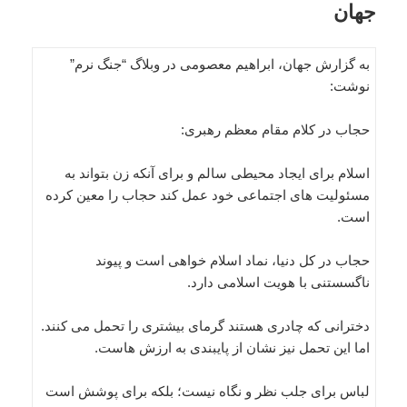
جهان
به گزارش جهان، ابراهیم معصومی در وبلاگ “جنگ نرم”
نوشت:
حجاب در کلام مقام معظم رهبری:
اسلام برای ایجاد محیطی سالم و برای آنکه زن بتواند به
مسئولیت های اجتماعی خود عمل کند حجاب را معین کرده
است.
حجاب در کل دنیا، نماد اسلام خواهی است و پیوند
ناگسستنی با هویت اسلامی دارد.
دخترانی که چادری هستند گرمای بیشتری را تحمل می کنند.
اما این تحمل نیز نشان از پایبندی به ارزش هاست.
لباس برای جلب نظر و نگاه نیست؛ بلکه برای پوشش است