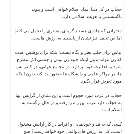
حجاب در کل دنیا، نماد اسلام خواهی است و پیوند
ناگسستنی با هویت اسلامی دارد.
دخترانی که چادری هستند گرمای بیشتری را تحمل می کنند.
اما این تحمل نیز نشان از پایبندی به ارزش هاست.
لباس برای جلب نظر و نگاه نیست؛ بلکه برای پوشش است
که زن بتواند بدون اینکه جنبه زن بودن و جنسی اش مطرح
شود به فعالیت خود بپردازد. در مجامع جهانی، در کنفرانس
ها، در مراکز علمی و دانشگاه ها حضور پیدا کند بدون اینکه
مورد تعرض قرار بگیرد.
حجاب در غرب مورد هجوم است و این نشان از گرایش آنها
به حجاب دارد غرب این راه را رفته و در حال برگشت به
اسلام است.
کسی که به مُد و خودنمایی و افراط در کار آرایش مشغول
است، کی به ارزش های واقعی خود خواهد رسید؟ هیچ