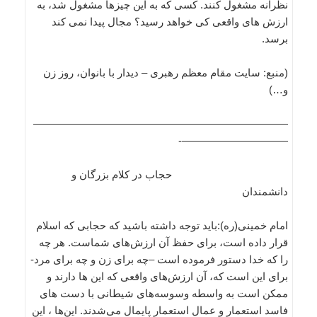
نظرانه مشغول کنند. کسی که به این چیزها مشغول شد، به
ارزش های واقعی کی خواهد رسید؟ مجال پیدا نمی کند
برسد.
(منبع: سایت مقام معظم رهبری – دیدار با بانوان، روز زن
و…)
————————————————————————
——————————-
حجاب در کلام بزرگان و
دانشمندان
امام خمینی(ره):باید توجه داشته باشید که حجابی که اسلام
قرار داده است، برای حفظ آن ارزش‌های شماست. هر چه
را که خدا دستور فرموده است –چه برای زن و چه برای مرد-
برای این است که، آن ارزش‌های واقعی که این ها دارند و
ممکن است به واسطه وسوسه‌های شیطانی با دست های
فاسد استعمار و عمال استعمار پایمال می‌شدند. این‌ها ، این