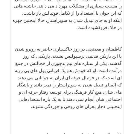
را مسبب بسیاری از مشکلات مهرداد می دانند. حاشیه هایی
که این جوان با استعداد را از تکامل فوتبالش باز داشت.
اینکه او به جای تبدیل شدن به سوپراستار، حالا اینچنین چهره
در خاک فروکشیده است.
کاظمیان و معدنچی در روز خاکسپاری حاضر به روبرو شدن
با این بازیکن قدیمی پرسپولیس نشدند. بازیکنی که روز
گذشته، یکی از ستاره های تیم بدجوری از خجالتش در جمع
درآمده است. او که خودش هم یک قربانی پول های بی رویه
ای است که در فوتبال حرفه ای ایران به جوانانی می دهند
که الفبای تبدیل شدن به سوپراستار را نمی دانند و باشگاه
های شان، هیچ کار فرهنگی برای توسعه رفتار حرفه ای و
اجتماعی شان انجام نمی دهند تا به یک باره استعدادهایی
اینچنینی دچار بحران های روحی و جوزدگی نشوند.