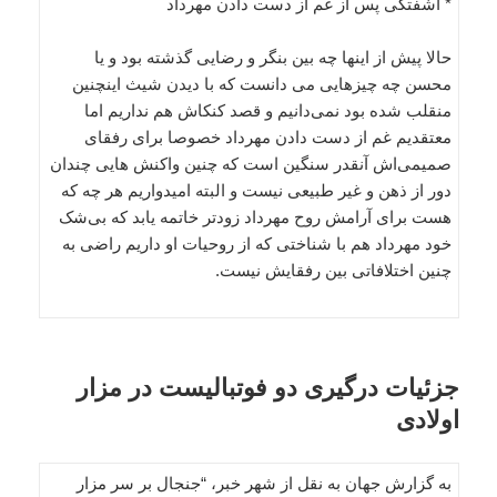
* آشفتگی پس از غم از دست دادن مهرداد
حالا پیش از اینها چه بین بنگر و رضایی گذشته بود و یا
محسن چه چیزهایی می دانست که با دیدن شیث اینچنین
منقلب شده بود نمی‌دانیم و قصد کنکاش هم نداریم اما
معتقدیم غم از دست دادن مهرداد خصوصا برای رفقای
صمیمی‌اش آنقدر سنگین است که چنین واکنش هایی چندان
دور از ذهن و غیر طبیعی نیست و البته امیدواریم هر چه که
هست برای آرامش روح مهرداد زودتر خاتمه یابد که بی‌شک
خود مهرداد هم با شناختی که از روحیات او داریم راضی به
چنین اختلافاتی بین رفقایش نیست.
جزئیات درگیری دو فوتبالیست در مزار
اولادی
به گزارش جهان به نقل از شهر خبر، “جنجال بر سر مزار