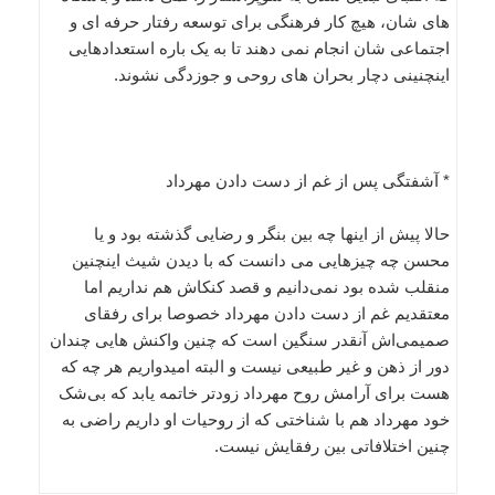
های شان، هیچ کار فرهنگی برای توسعه رفتار حرفه ای و
اجتماعی شان انجام نمی دهند تا به یک باره استعدادهایی
اینچنینی دچار بحران های روحی و جوزدگی نشوند.
* آشفتگی پس از غم از دست دادن مهرداد
حالا پیش از اینها چه بین بنگر و رضایی گذشته بود و یا
محسن چه چیزهایی می دانست که با دیدن شیث اینچنین
منقلب شده بود نمی‌دانیم و قصد کنکاش هم نداریم اما
معتقدیم غم از دست دادن مهرداد خصوصا برای رفقای
صمیمی‌اش آنقدر سنگین است که چنین واکنش هایی چندان
دور از ذهن و غیر طبیعی نیست و البته امیدواریم هر چه که
هست برای آرامش روح مهرداد زودتر خاتمه یابد که بی‌شک
خود مهرداد هم با شناختی که از روحیات او داریم راضی به
چنین اختلافاتی بین رفقایش نیست.