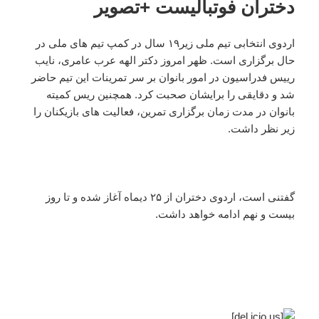
دختران فوتبالیست +تصویر
اردوی انتخابی تیم ملی زیر۱۹ سال در کمپ تیم های ملی در
حال برگزاری است. ظهر امروز دکتر الهه عرب عامری، نایب
رییس فدراسیون در امور بانوان بر سر تمرینات این تیم حاضر
شد و دقایقی را برایشان صحبت کرد. همچنین ریس کمیته
بانوان در مدت زمان برگزاری تمرین، فعالیت های بازیکنان را
زیر نظر داشت.
گفتنی است، اردوی دختران از ۲۵ دیماه آغاز شده و تا روز
بیست و نهم ادامه خواهد داشت.