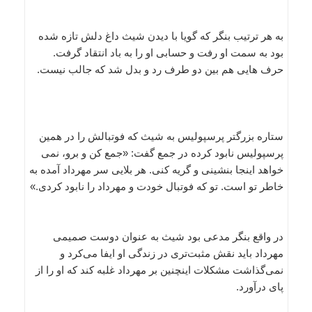
به هر ترتیب بنگر که گویا با دیدن شیث داغ دلش تازه شده
بود به سمت او رفت و حسابی او را به باد انتقاد گرفت.
حرف هایی هم بین دو طرف رد و بدل شد که جالب نیست.
ستاره بزرگتر پرسپولیس به شیث که فوتبالش را در همین
پرسپولیس نابود کرده در جمع گفت: «جمع کن و برو، نمی
خواهد اینجا بنشینی و گریه کنی. هر بلایی سر مهرداد آمده به
خاطر تو است. تو که فوتبال خودت و مهرداد را نابود کردی.»
در واقع بنگر مدعی بود شیث به عنوان دوست صمیمی
مهرداد باید نقش مثبت‌تری در زندگی او ایفا می‌کرد و
نمی‌گذاشت مشکلات اینچنین بر مهرداد غلبه کند که او را از
پای درآورد.