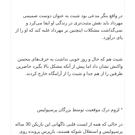
در واقع بنگر مدعی بود شیث به عنوان دوست صمیمی
مهرداد باید نقش مثبت‌تری در زندگی او ایفا می‌کرد و
نمی‌گذاشت مشکلات اینچنین بر مهرداد غلبه کند که او را از
پای درآورد.
شیث هم که حال و روز خوبی نداشت به حرف‌های محسن
واکنش نشان داد اما پیش از آنکه مشکل بالا بگیرد حاضرین
طرفین را از هم جدا و شیث را از آرامگاه خارج کردند.
* لزوم درک موقعیت توسط بزرگان پرسپولیس
در حالی که همه از ایست قلبی ناگهانی این بازیکن 30 ساله
پرسپولیس و استقلال شوکه هستند، بازپرس پرونده روی