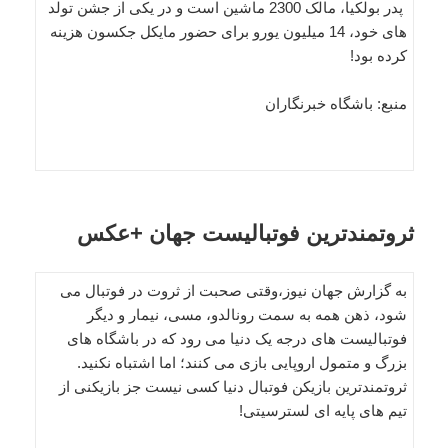
پدر بولکیا، مالک 2300 ماشین است و در یکی از جشن تولد
های خود، 14 میلیون یورو برای حضور مایکل جکسون هزینه
کرده بود!
منبع: باشگاه خبرنگاران
ثروتمندترین فوتبالیست جهان +عکس
به گزارش جهان نیوز،وقتی صحبت از ثروت در فوتبال می
شود، ذهن همه به سمت رونالدو، مسی، نیمار و دیگر
فوتبالیست های درجه یک دنیا می رود که در باشگاه های
بزرگ و متمول اروپایی بازی می کنند؛ اما اشتباه نکنید.
ثروتمندترین بازیکن فوتبال دنیا کسی نیست جز بازیکنی از
تیم های پایه ای لسترسیتی!