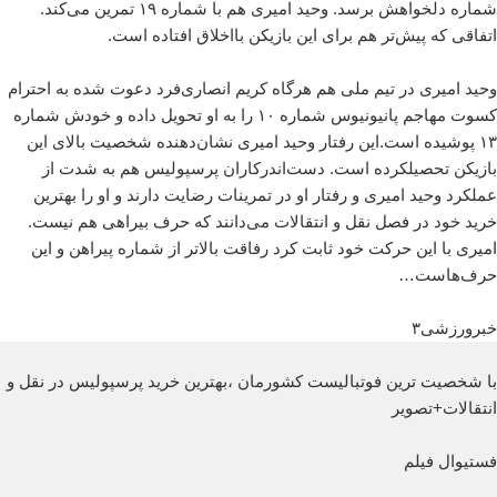
شماره دلخواهش برسد. وحید امیری هم با شماره ۱۹ تمرین می‌کند.
اتفاقی که پیش‌تر هم برای این بازیکن بااخلاق افتاده است.
وحید امیری در تیم ملی هم هرگاه کریم انصاری‌فرد دعوت شده به احترام
کسوت مهاجم پانیونیوس شماره ۱۰ را به او تحویل داده و خودش شماره
۱۳ پوشیده است.این رفتار وحید امیری نشان‌دهنده شخصیت بالای این
بازیکن تحصیلکرده است. دست‌اندرکاران پرسپولیس هم به شدت از
عملکرد وحید امیری و رفتار او در تمرینات رضایت دارند و او را بهترین
خرید خود در فصل نقل و انتقالات می‌دانند که حرف بیراهی هم نیست.
امیری با این حرکت خود ثابت کرد رفاقت بالاتر از شماره پیراهن و این
حرف‌هاست…
خبرورزشی۳
با شخصیت ترین فوتبالیست کشورمان ،بهترین خرید پرسپولیس در نقل و
انتقالات+تصویر
فستیوال فیلم