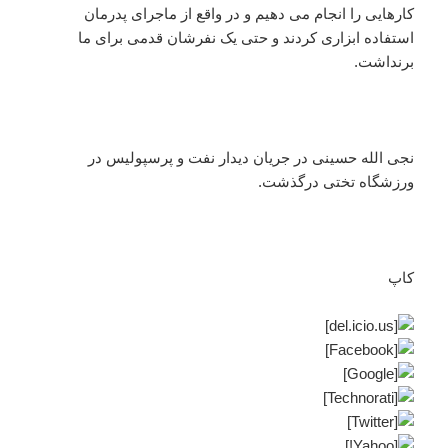
کارهایی را انجام می دهیم و در واقع از ماجرای پدرمان
استفاده ابزاری کردند و حتی یک نفرشان قدمی برای ما
برنداشت.
نجی الله حسینی در جریان دیدار نفت و پرسپولیس در
ورزشگاه تختی درگذشت.
کاپ