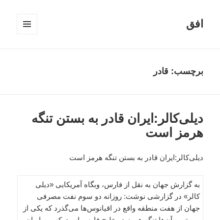
افق
فهرست
و
ابزارک‌ها
برچسب:
قادر
دیلی‌کالر:ایران قادر به بستن تنگه
هرمز است
دیلی‌کالر:ایران قادر به بستن تنگه هرمز است
به گزارش جهان به نقل از فارس، وبگاه آمریکایی «دیلی
کالر» در گزارشی نوشت: روزانه دو سوم نفت مصرفی
جهان از هفت منطقه واقع در اقیانوس‌ها می‌گذرد که یکی از
مهمترین آن‌ها تنگه هرمز در خلیج فارس است که بین ایران،