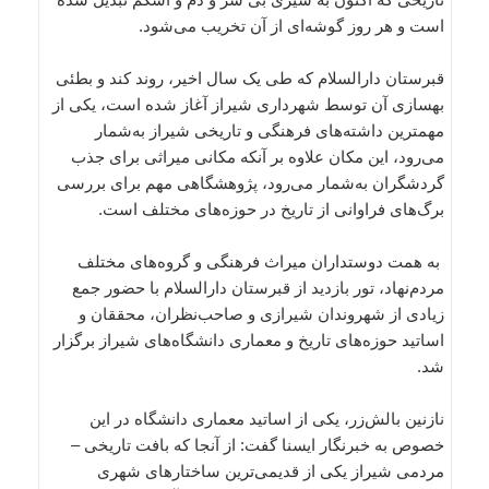
است و هر روز گوشه‌ای از آن تخریب می‌شود.
قبرستان دارالسلام که طی یک سال اخیر، روند کند و بطئی
بهسازی آن توسط شهرداری شیراز آغاز شده است، یکی از
مهمترین داشته‌های فرهنگی و تاریخی شیراز به‌شمار
می‌رود، این مکان علاوه بر آنکه مکانی میراثی برای جذب
گردشگران به‌شمار می‌رود، پژوهشگاهی مهم برای بررسی
برگ‌های فراوانی از تاریخ در حوزه‌های مختلف است.
به همت دوستداران میراث فرهنگی و گروه‌های مختلف
مردم‌نهاد، تور بازدید از قبرستان دارالسلام با حضور جمع
زیادی از شهروندان شیرازی و صاحب‌نظران، محققان و
اساتید حوزه‌های تاریخ و معماری دانشگاه‌های شیراز برگزار
شد.
نازنین بالش‌زر، یکی از اساتید معماری دانشگاه در این
خصوص به خبرنگار ایسنا گفت: از آنجا که بافت تاریخی –
مردمی شیراز یکی از قدیمی‌ترین ساختارهای شهری