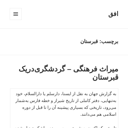
افق
فهرست
و
ابزارک‌ها
برچسب:
قبرستان
میراث فرهنگی – گردشگری‌دریک
قبرستان
به گزارش جهان به نقل از ایسنا، دارسلم یا دارالسلام، خود
به‌تنهایی، دفتر کاملی از تاریخ شیراز و خطه فارس به‌شمار
می‌رود، تاریخی که بسیاری پیشینه آن را تا قبل از دوره
اسلامی هم می‌دانند.
تاریخی که اکنون به شیری بی سر و دم و اشکم تبدیل شده