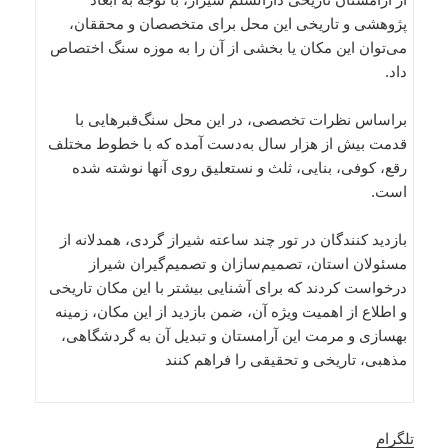
پژوهشی و تاریخی این محل برای متخصصان و محققان،
می‌توان این مکان یا بخشی از آن را به موزه سنگ اختصاص
داد.
براساس نظرات تخصصی، در این محل سنگ‌قبرهایی با
قدمت بیش از هزار سال به‌دست آمده که با خطوط مختلف
رقع، کوفی، بنایی، ثلث و نستعلیق روی آنها نوشته شده
است.
بازدید کنندگان در تور چند ساعته شیراز گردی، همدلانه از
مسئولان استان، تصمیم‌سازان و تصمیم‌گیران شیراز
درخواست کردند که برای آشنایی بیشتر با این مکان تاریخی
و اطلاع از اهمیت ویژه آن، ضمن بازدید از این مکان، زمینه
بهسازی و مرمت این آرامستان و تبدیل آن به گردشگاهی،
مذهبی، تاریخی و تحقیقی را فراهم کنند
تلگرام