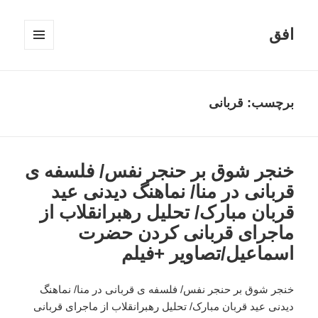
افق
فهرست
و
ابزارک‌ها
برچسب:
قربانی
خنجر شوق بر حنجر نفس/ فلسفه ی
قربانی در منا/ نماهنگ دیدنی عید
قربان مبارک/ تحلیل رهبرانقلاب از
ماجرای قربانی کردن حضرت
اسماعیل/تصاویر +فیلم
خنجر شوق بر حنجر نفس/ فلسفه ی قربانی در منا/ نماهنگ
دیدنی عید قربان مبارک/ تحلیل رهبرانقلاب از ماجرای قربانی