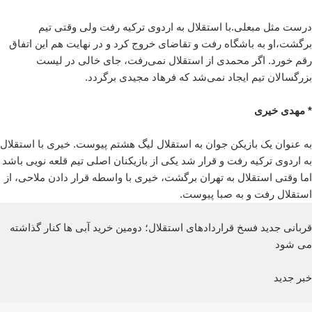
درست مثل مبعلی.با استقلال به اردوی ترکیه رفت ولی وقتی تیم
برگشت،او به باشگاه رفت و تقاضای خروج کرد و در نهایت هم این اتفاق
رقم خورد. اگر محمدی از استقلال نمی‌رفت، جای خالی در لیست
بزرگسالان تیم ایجاد نمی‌شد که فرهاد مجیدی برگردد.
* مهدی خیری
به عنوان یک بازیکن جوان به استقلال لیگ هشتم پیوست. خیری با استقلال
به اردوی ترکیه رفت و قرار شد یکی از بازیکنان اصلی تیم قلعه نویی باشد
اما وقتی استقلال به تهران برگشت، خیری با واسطه قرار دادن ملاحی، از
استقلال رفت و به صبا پیوست.
قربانی جدید فسخ قراردادهای استقلال؛ دومین خرید آبی ها کنار گذاشته
می شود
خبر جدید