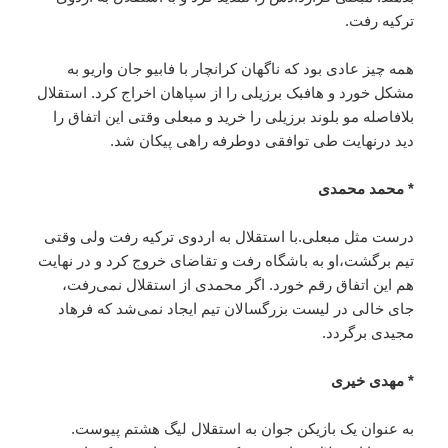
ترکیه رفت.
همه چیز عادی بود که ناگهان کرانچار با فابیو جان واریو به
مشکل خورد و هافبک برزیلی را از سپاهان اخراج کرد. استقلال
بلافاصله مو بلوند برزیلی را خرید و مبعلی وقتی این اتفاق را
دید درنهایت طی توافقی دوطرفه راهی پیکان شد.
* محمد محمدی
درست مثل مبعلی.با استقلال به اردوی ترکیه رفت ولی وقتی
تیم برگشت،او به باشگاه رفت و تقاضای خروج کرد و در نهایت
هم این اتفاق رقم خورد. اگر محمدی از استقلال نمی‌رفت،
جای خالی در لیست بزرگسالان تیم ایجاد نمی‌شد که فرهاد
مجیدی برگردد.
* مهدی خیری
به عنوان یک بازیکن جوان به استقلال لیگ هشتم پیوست.