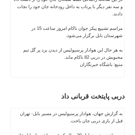
و سه نفر دیگر با پرتاب به داخل رودخانه جان خود را نجات
دادند.
مراسم تشییع پیکر جوان ناکام امروز ساعت 15 در
شهرستان بابل برگزار می‌شود.
به هر حال این هوادار پرسپولیس از دیدن برد پر گل تیم
محبوبش در دربی 82 ناکام ماند.
منبع: باشگاه خبرنگاران
دربی پایتخت قربانی داد
به گزارش جهان، هوادار پرسپولیس در مسیر بابل- تهران
قبل از بازی دربی جان باخت.