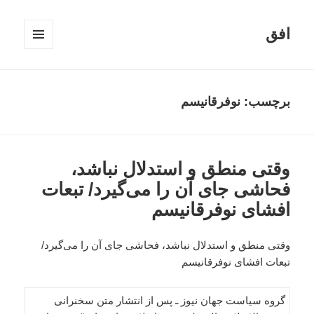
افق
فهرست
و
ابزارک‌ها
برچسب:
نوفرقانیسم
وقتی منطق و استدلال نباشد،
فحاشی جای آن را می‌گیرد/ تبعات
افشای نوفرقانیسم
وقتی منطق و استدلال نباشد، فحاشی جای آن را می‌گیرد/
تبعات افشای نوفرقانیسم
گروه سیاست جهان نیوز ـ پس از انتشار متن سخنرانی