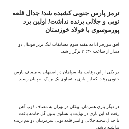
ترمز پارس جنوبی کشیده شد/ جدال قلعه
نویی و جلالی برنده نداشت/ اولین برد
پورموسوی با فولاد خوزستان
افق نیوز/در ادامه هفته سوم مسابقات لیگ برتر فوتبال دو
دیدار از ساعت ۲۰:۳۰ برگزار شد.
در یکی از این رقابت ها، سپاهان در اصفهان به مصاف پارس
جنوبی رفت که این بازی با تساوی یک بر یک به پایان رسید.
در دیگر بازی همزمان، پیکان در تهران به مصاف ذوب آهن
رفت که این بازی در نهایت با تساوی بدون گل خاتمه یافت
تا جدال مجید جلالی و امیر قلعه نویی سرمربیان دو تیم برنده
نداشته باشد.