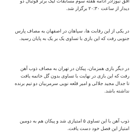
افق نیوز/در ادامه هفته سوم مسابقات لیگ برتر فوتبال دو
دیدار از ساعت ۲۰:۳۰ برگزار شد.
در یکی از این رقابت ها، سپاهان در اصفهان به مصاف پارس
جنوبی رفت که این بازی با تساوی یک بر یک به پایان رسید.
در دیگر بازی همزمان، پیکان در تهران به مصاف ذوب آهن
رفت که این بازی در نهایت با تساوی بدون گل خاتمه یافت
تا جدال مجید جلالی و امیر قلعه نویی سرمربیان دو تیم برنده
نداشته باشد.
ذوب آهن با این تساوی ۵ امتیازی شد و پیکان هم به دومین
امتیاز این فصل خود دست یافت.