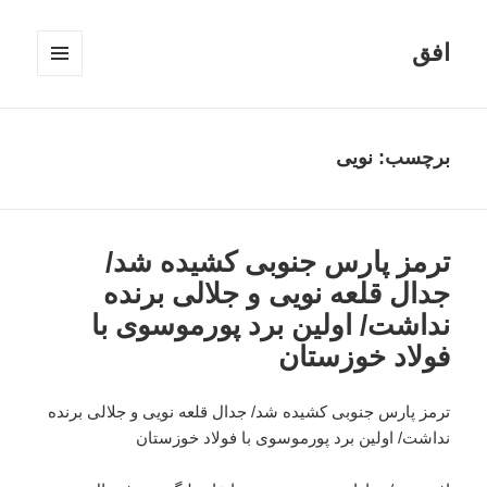
افق
فهرست
و
ابزارک‌ها
برچسب:
نویی
ترمز پارس جنوبی کشیده شد/
جدال قلعه نویی و جلالی برنده
نداشت/ اولین برد پورموسوی با
فولاد خوزستان
ترمز پارس جنوبی کشیده شد/ جدال قلعه نویی و جلالی برنده
نداشت/ اولین برد پورموسوی با فولاد خوزستان