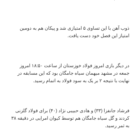
ذوب آهن با این تساوی ۵ امتیازی شد و پیکان هم به دومین
امتیاز این فصل خود دست یافت.
در دیگر بازی امروز فولاد خوزستان از ساعت ۱۸:۵۰ امروز
جمعه در مشهد میهمان سیاه جامگان بود که این مسابقه در
نهایت با نتیجه ۲ بر یک به سود فولاد به اتمام رسید.
فرشاد جانفزا (۳۳) و هادی حبیبی نژاد (۴۰) برای فولاد گلزنی
کردند و گل سیاه جامگان هم توسط کیوان امرایی در دقیقه ۳۸
به ثمر رسید.