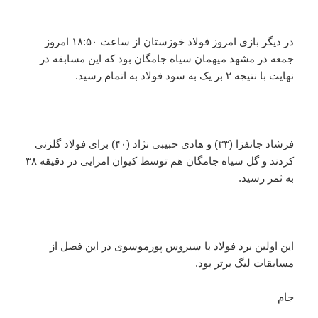
در دیگر بازی امروز فولاد خوزستان از ساعت ۱۸:۵۰ امروز
جمعه در مشهد میهمان سیاه جامگان بود که این مسابقه در
نهایت با نتیجه ۲ بر یک به سود فولاد به اتمام رسید.
فرشاد جانفزا (۳۳) و هادی حبیبی نژاد (۴۰) برای فولاد گلزنی
کردند و گل سیاه جامگان هم توسط کیوان امرایی در دقیقه ۳۸
به ثمر رسید.
این اولین برد فولاد با سیروس پورموسوی در این فصل از
مسابقات لیگ برتر بود.
جام