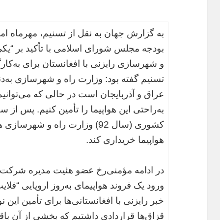
به گزارش جهان به نقل از تسنیم، مهرماه ا
بودجه مجلس شورای اسلامی با تأکید بر “یکی 
و شهرسازی رایزنی با افغانستان برای به‌کا
تسنیم گفته بود: وزارت راه و شهرسازی به‌دن
عراق و آذربایجان است در حالی که می‌توانیم 
به‌راحتی این هواپیما را تأمین کنیم. پس از
کشوری (سال 92) وزارت راه و شهر
هواپیما خریداری کند.
ورود یک فروند هواپیمای به‌روز اروپایی “فلا
خبر رایزنی با افغانستانی‌ها برای تأمین این نو
قزاق‌ها قراردادی داشتیم که بخشی از آن با