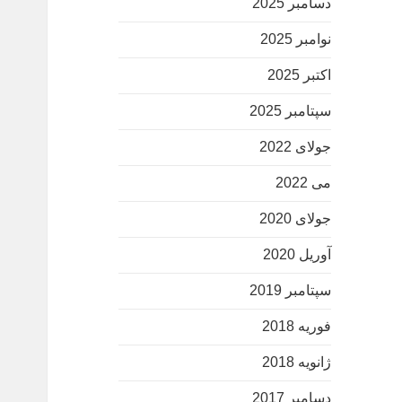
دسامبر 2025
نوامبر 2025
اکتبر 2025
سپتامبر 2025
جولای 2022
می 2022
جولای 2020
آوریل 2020
سپتامبر 2019
فوریه 2018
ژانویه 2018
دسامبر 2017