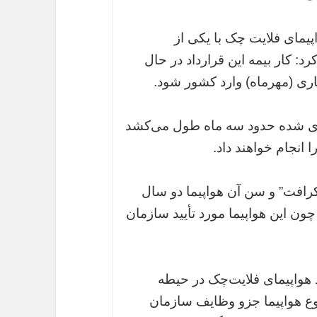
اپیمای فلایت چک با یکی از
: کار بیمه این قرارداد در حال
جاری (مهرماه) وارد کشور شود.
ری شده حدود سه ماه طول می‌کشد
ا انجام خواهند داد.
چ کرافت” و سن آن هواپیما دو سال
 چون این هواپیما مورد تأیید سازمان
د هواپیمای فلایت‌چک در حیطه
ع هواپیما جزو وظایف سازمان