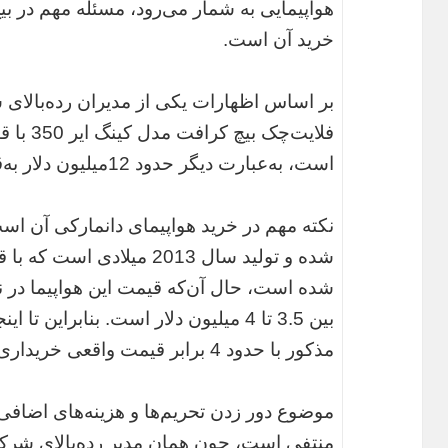
خرید آن است.
بر اساس اظهارات یکی از مدیران رده‌بالای
است، به‌عبارت دیگر حدود 12میلیون دلار به‌قیمت روز ارز.
نکته مهم در خرید هواپیمای دانمارکی آن ا
شده و تولید سال 2013 میلا
بین 3.5 تا 4 میلیون دلار است. بنابرا
مذکور با حدود 4 برابر قیمت واقعی خریداری شده است.
موضوع دور زدن تحریم‌ها و هزینه‌های اضافی ب
منتفی است، چون همان مدیر رده‌بالای شرکت