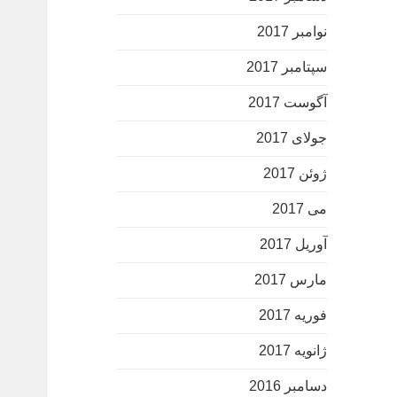
نوامبر 2017
سپتامبر 2017
آگوست 2017
جولای 2017
ژوئن 2017
می 2017
آوریل 2017
مارس 2017
فوریه 2017
ژانویه 2017
دسامبر 2016