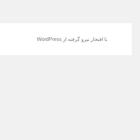
با افتخار نیرو گرفته از WordPress