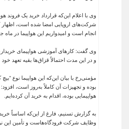
وی با اعلام این‌که قرارداد خرید یک فروند هو
شرکت‌های اروپایی امضا شده است، اظهار کرد
انجام است و امیدواریم این هواپیما در ماه 
وی گفت:‌ کارهای آموزشی هواپیمای خریدا
و در این مدت احتمالاً قزاق‌ها بقیه تعهد خود ر
مؤمنی‌رخ با بیان این‌‌که این هواپیما نوع “بی
بوده و تجهیزات آن کاملاً به‌روز است، افزود:
هواپیمایی بوده، اقدام به خرید آن کرده‌ایم.
به گزارش تسنیم، فارغ از این‌که اساساً خری
وظایف شرکت فرودگاه‌هاست و تأمین این نو