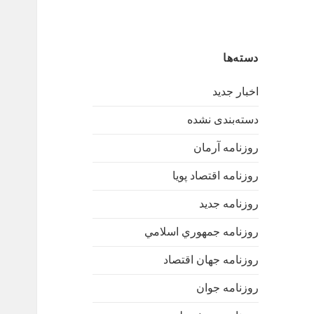
دسته‌ها
اخبار جدید
دسته‌بندی نشده
روزنامه آرمان
روزنامه اقتصاد پویا
روزنامه جدید
روزنامه جمهوري اسلامي
روزنامه جهان اقتصاد
روزنامه جوان