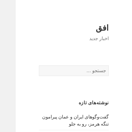
افق
اخبار جدید
جستجو
برای:
نوشته‌های تازه
گفت‌وگوهای ایران و عمان پیرامون
تنگه هرمز، رو به جلو