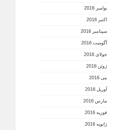
نوامبر 2016
اکتبر 2016
سپتامبر 2016
آگوست 2016
جولای 2016
ژوئن 2016
می 2016
آوریل 2016
مارس 2016
فوریه 2016
ژانویه 2016