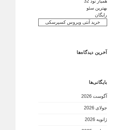
همیار نود 32
بهترین سئو
رایگان
خرید آنتی ویروس کسپرسکی
آخرین دیدگاه‌ها
بایگانی‌ها
آگوست 2026
جولای 2026
ژانویه 2026