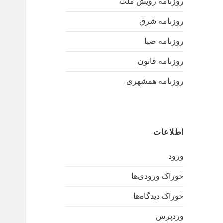
روزنامه رویش ملت
روزنامه شرق
روزنامه صبا
روزنامه قانون
روزنامه همشهری
اطلاعات
ورود
خوراک ورودی‌ها
خوراک دیدگاه‌ها
وردپرس