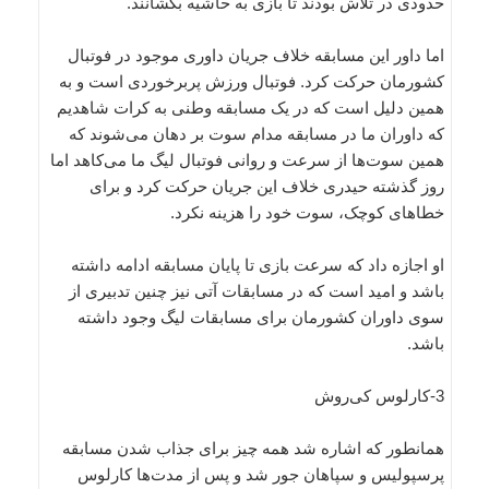
حدودی در تلاش بودند تا بازی به حاشیه بکشانند.
اما داور این مسابقه خلاف جریان داوری موجود در فوتبال
کشورمان حرکت کرد. فوتبال ورزش پربرخوردی است و به
همین دلیل است که در یک مسابقه وطنی به کرات شاهدیم
که داوران ما در مسابقه مدام سوت بر دهان می‌شوند که
همین سوت‌ها از سرعت و روانی فوتبال لیگ ما می‌کاهد اما
روز گذشته حیدری خلاف این جریان حرکت کرد و برای
خطاهای کوچک، سوت خود را هزینه نکرد.
او اجازه داد که سرعت بازی تا پایان مسابقه ادامه داشته
باشد و امید است که در مسابقات آتی نیز چنین تدبیری از
سوی داوران کشورمان برای مسابقات لیگ وجود داشته
باشد.
3-کارلوس کی‌روش
همانطور که اشاره شد همه چیز برای جذاب شدن مسابقه
پرسپولیس و سپاهان جور شد و پس از مدت‌ها کارلوس