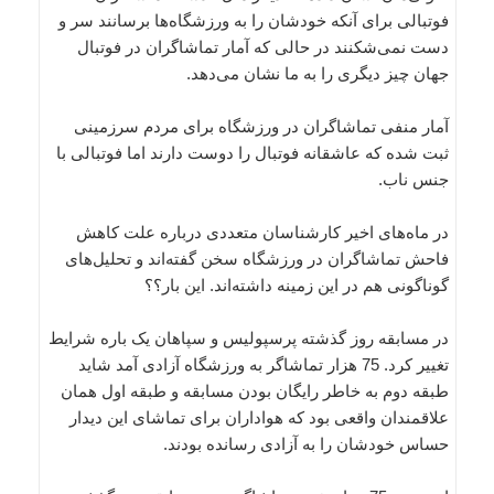
فوتبالی برای آنکه خودشان را به ورزشگاه‌ها برسانند سر و
دست نمی‌شکنند در حالی که آمار تماشاگران در فوتبال
جهان چیز دیگری را به ما نشان می‌دهد.
آمار منفی تماشاگران در ورزشگاه برای مردم سرزمینی
ثبت شده که عاشقانه فوتبال را دوست دارند اما فوتبالی با
جنس ناب.
در ماه‌های اخیر کارشناسان متعددی درباره علت کاهش
فاحش تماشاگران در ورزشگاه سخن گفته‌اند و تحلیل‌های
گوناگونی هم در این زمینه داشته‌اند. این بار؟؟
در مسابقه روز گذشته پرسپولیس و سپاهان یک باره شرایط
تغییر کرد. 75 هزار تماشاگر به ورزشگاه آزادی آمد شاید
طبقه دوم به خاطر رایگان بودن مسابقه و طبقه اول همان
علاقمندان واقعی بود که هواداران برای تماشای این دیدار
حساس خودشان را به آزادی رسانده بودند.