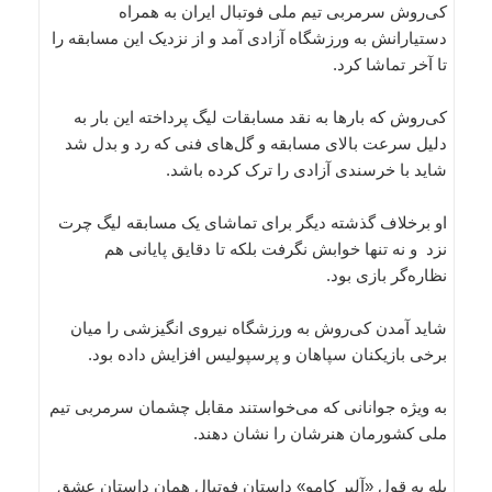
کی‌روش سرمربی تیم ملی فوتبال ایران به همراه
دستیارانش به ورزشگاه آزادی آمد و از نزدیک این مسابقه را
تا آخر تماشا کرد.
کی‌روش که بارها به نقد مسابقات لیگ پرداخته این بار به
دلیل سرعت بالای مسابقه و گل‌های فنی که رد و بدل شد
شاید با خرسندی آزادی را ترک کرده باشد.
او برخلاف گذشته دیگر برای تماشای یک مسابقه لیگ چرت
نزد و نه تنها خوابش نگرفت بلکه تا دقایق پایانی هم
نظاره‌گر بازی بود.
شاید آمدن کی‌روش به ورزشگاه نیروی انگیزشی را میان
برخی بازیکنان سپاهان و پرسپولیس افزایش داده بود.
به ویژه جوانانی که می‌خواستند مقابل چشمان سرمربی تیم
ملی کشورمان هنرشان را نشان دهند.
بله به قول «آلبر کامو» داستان فوتبال همان داستان عشق