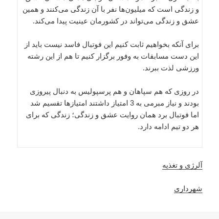
و زندگی است که میلیون‌ها نفر با آن زندگی می‌کنند و همین
عشق و زندگی می‌تواند در کشورمان عینیت پیدا می‌کند.
برای آنکه بخواهیم ثابت کنیم این فوتبال فاسد نیست باید از
این دست مسابقات به وفور برگزار کنیم تا هم از این رشته
ورزشی لذت ببرند.
در روزی که هم سپاهان و هم پرسپولیس به دنبال پیروزی
بودند و نیاز مبرمی به 3 امتیاز داشتند امتیازها تقسیم شد
اما فوتبال برد همان روایت عشق و زندگی؛ زندگی که برای
هر دو تیم ادامه دارد.
آلرژی و تغذیه
شهرداری