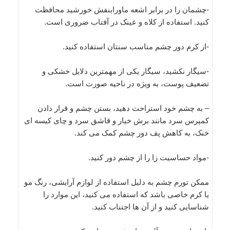
-چشمان را در برابر اشعه ماورابنفش خورشید محافظت
کنید. استفاده از کلاه و عینک در آفتاب ضروری است.
-از کرم دور چشم مناسب سنتان استفاده کنید.
-سیگار نکشید، سیگار یکی از مهمترین دلایل خشکی و
تضعیف پوست، به ویژه در ناحیه صورت است.
– به چشم خود استراحت دهید، بستن چشم و قرار دادن
کمپرس سرد مانند برش خیار و قاشق سرد و چای کیسه ای
خنک، به کاهش پف دور چشم کمک می کند.
-مواد حساسیت زا را از چشم دور کنید.
ممکن تورم چشم به دلیل استفاده از لوازم آرایشی، رنگ مو
یا کرم خاصی باشد که استفاده می کنید، این موارد را
شناسایی کنید و از آن ها اجتناب کنید.