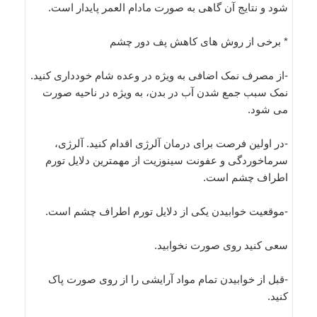
شود و نتایج آن گاهی به صورت مادام العمر پایدار است.
* برخی از روش های کاهش پف دور چشم
-از مصرف نمک اضافی به ویژه در وعده شام خودداری کنید.
نمک سبب جمع شدن آب در بدن، به ویژه در ناحیه صورت
می شود.
-در اولین فرصت برای درمان آلرژی اقدام کنید. آلرژی،
سرماخوردگی و عفونت سینوزیت از مهمترین دلایل تورم
اطراف چشم است.
-موقعیت خوابیدن یکی از دلایل تورم اطراف چشم است.
سعی کنید روی صورت نخوابید.
-قبل از خوابیدن تمام مواد آرایشی را از روی صورت پاک
کنید.