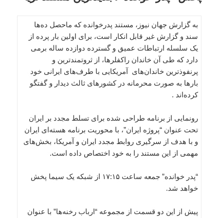
به گزارش جهان نیوز، مستند پدرخوانده که ماحصل ده‌ها
سند و گزارش غیر قابل انکار است، برای اولین بار پرده از
یک سلسله ارتباطات عمیق و گسترده دوازده ساله برمی
دارد که طی آن خاندان راکفلرها، از ثروتمندترین و
پرنفوذترین خاندان‌های آمریکایی با طرف‌های ایرانی خود
بارها به صورت محرمانه در کشورهای ثالث دیدار و گفتگو
کرده‌اند .
رونمایی از برنامه طراحی شده برای تسلط مجدد بر ایران
تحت عنوان “پروژه ایران”، با محوریت برنامه هسته‌ای ایران
و با هدف از سرگیری روابط مجدد ایران و آمریکا، بخش‌های
مهمی از این مستند را به خود اختصاص داده است.
“پدر خوانده” جمعه ساعت ۱۷:۱۵ از شبکه یک سیما پخش
خواهد شد.
پیش از این دو قسمت از مجموعه “ارباب رخنه‌ها” با عنوان