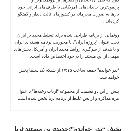
پرنفوذترین خاندان‌های آمریکایی با طرف‌های ایرانی خود
بارها به صورت محرمانه در کشورهای ثالث دیدار و گفتگو
کرده‌اند .
رونمایی از برنامه طراحی شده برای تسلط مجدد بر ایران
تحت عنوان “پروژه ایران”، با محوریت برنامه هسته‌ای ایران
و با هدف از سرگیری روابط مجدد ایران و آمریکا، بخش‌های
مهمی از این مستند را به خود اختصاص داده است.
“پدر خوانده” جمعه ساعت ۱۷:۱۵ از شبکه یک سیما پخش
خواهد شد.
پیش از این دو قسمت از مجموعه “ارباب رخنه‌ها” با عنوان
مزه مذاکره و آرایش غلیظ از برنامه ثریا پخش شده است.
پخش “پدر خوانده”؛جدیدترین مستند ثریا