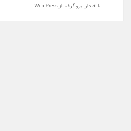
با افتخار نیرو گرفته از WordPress