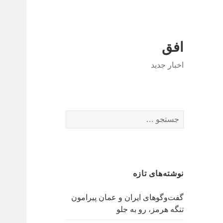
افق
اخبار جدید
جستجو
برای:
نوشته‌های تازه
گفت‌وگوهای ایران و عمان پیرامون
تنگه هرمز، رو به جلو