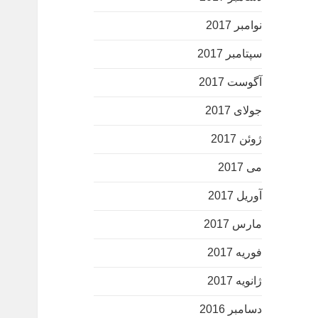
نوامبر 2017
سپتامبر 2017
آگوست 2017
جولای 2017
ژوئن 2017
می 2017
آوریل 2017
مارس 2017
فوریه 2017
ژانویه 2017
دسامبر 2016