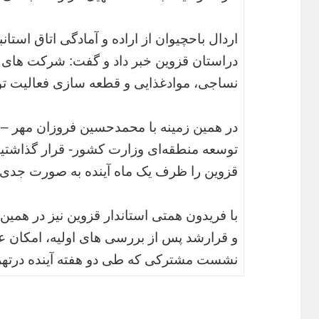
اردال باحچیوان از اراده و آمادگی اتاق است
دراستان قزوین خبر داد و گفت: شرکت های ت
نساجی، موادغذایی و قطعه سازی فعالیت تول
در همین زمینه با محمدحسین فروزان مهر – 
توسعه منطقه‌ای وزارت کشور- قرار گذاشتیم
قزوین را ظرف یک ماه آینده به صورت جدی د
با فریدون همتی استاندار قزوین نیز در هم
و قرارشد پس از بررسی های اولیه، امکان عم
نشست مشترکی که طی دو هفته آینده درتهرا