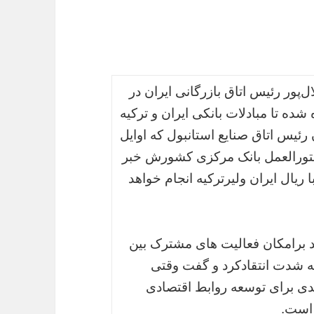
پور رئیس اتاق بازرگانی ایران در
ده تا مبادلات بانکی ایران و ترکیه
رئیس اتاق صنایع استانبول که اوایل
 دستورالعمل بانک مرکزی کشورش خبر
ا ریال ایران ولیرترکیه انجام خواهد
کید برامکان فعالیت های مشترک بین
به شدت انتقادکرد و گفت وقتی
دی برای توسعه روابط اقتصادی
 است.