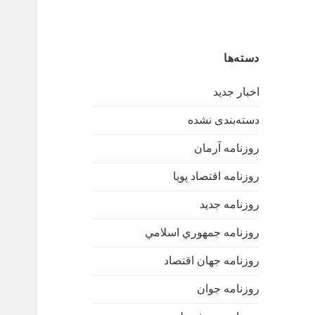
دسته‌ها
اخبار جدید
دسته‌بندی نشده
روزنامه آرمان
روزنامه اقتصاد پویا
روزنامه جدید
روزنامه جمهوري اسلامي
روزنامه جهان اقتصاد
روزنامه جوان