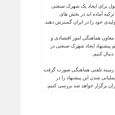
انبول برای ایجاد یک شهرک صنعتی
رکیه آماده اند در بخش های
یدی خود را در ایران گسترش دهند.
معاون هماهنگی امور اقتصادی و
 پیشنهاد ایجاد شهرک صنعتی در
نبال کنیم.
ین زمینه تلفنی هماهنگی صورت گرفت
لیاتی شدن این پیشنهاد را در
ن برگزار خواهد شد بررسی کنیم.