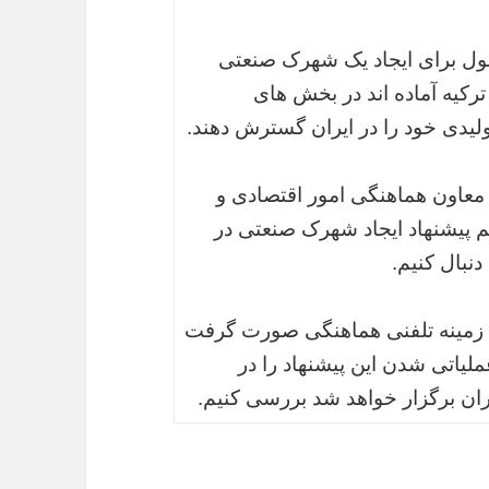
انبول برای ایجاد یک شهرک صنعتی
رکیه آماده اند در بخش های
یدی خود را در ایران گسترش دهند.
معاون هماهنگی امور اقتصادی و
 پیشنهاد ایجاد شهرک صنعتی در
نبال کنیم.
ین زمینه تلفنی هماهنگی صورت گرفت
لیاتی شدن این پیشنهاد را در
ن برگزار خواهد شد بررسی کنیم.