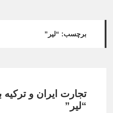
برچسب:
“لیر”
تجارت ایران و ترکیه 
“لیر”