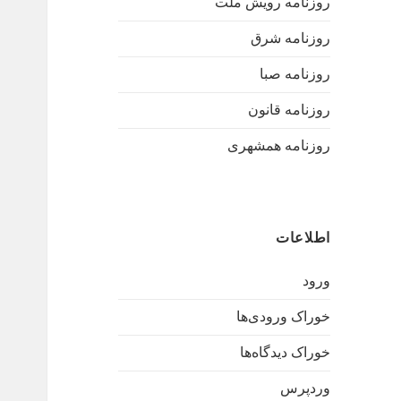
روزنامه رویش ملت
روزنامه شرق
روزنامه صبا
روزنامه قانون
روزنامه همشهری
اطلاعات
ورود
خوراک ورودی‌ها
خوراک دیدگاه‌ها
وردپرس