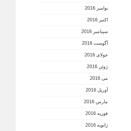
نوامبر 2016
اکتبر 2016
سپتامبر 2016
آگوست 2016
جولای 2016
ژوئن 2016
می 2016
آوریل 2016
مارس 2016
فوریه 2016
ژانویه 2016