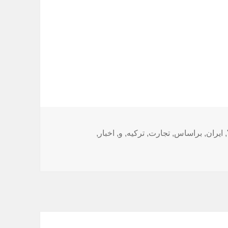
,
ایران
,
براساس
,
تجارت
,
ترکیه
,
و
,
اخبار
,