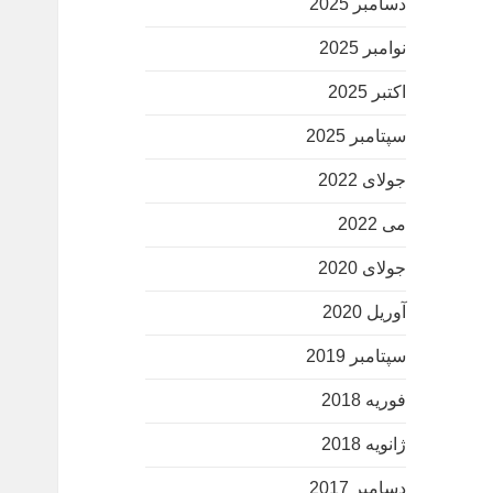
دسامبر 2025
نوامبر 2025
اکتبر 2025
سپتامبر 2025
جولای 2022
می 2022
جولای 2020
آوریل 2020
سپتامبر 2019
فوریه 2018
ژانویه 2018
دسامبر 2017