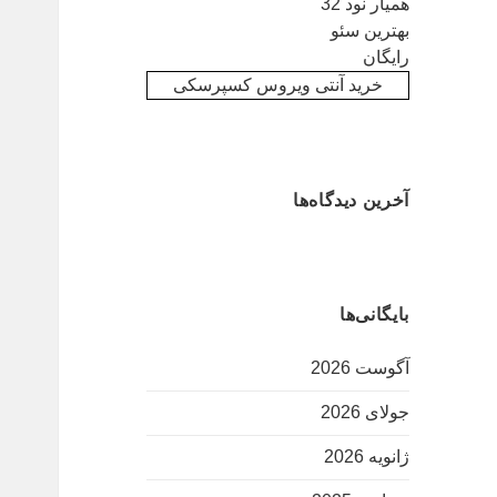
همیار نود 32
بهترین سئو
رایگان
خرید آنتی ویروس کسپرسکی
آخرین دیدگاه‌ها
بایگانی‌ها
آگوست 2026
جولای 2026
ژانویه 2026