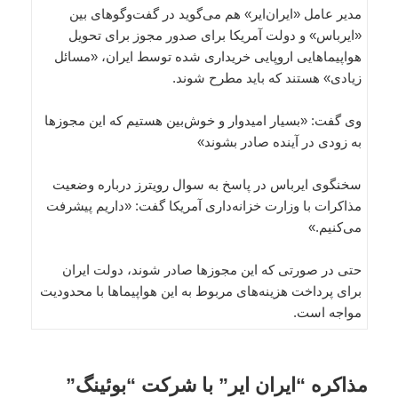
مدیر عامل «ایران‌ایر» هم می‌گوید در گفت‌وگوهای بین
«ایرباس» و دولت آمریکا برای صدور مجوز برای تحویل
هواپیماهایی اروپایی خریداری شده توسط ایران، «مسائل
زیادی» هستند که باید مطرح شوند.
وی گفت: «بسیار امیدوار و خوش‌بین هستیم که این مجوزها
به زودی در آینده صادر بشوند»
سخنگوی ایرباس در پاسخ به سوال رویترز درباره وضعیت
مذاکرات با وزارت خزانه‌داری آمریکا گفت: «داریم پیشرفت
می‌کنیم.»
حتی در صورتی که این مجوزها صادر شوند، دولت ایران
برای پرداخت هزینه‌های مربوط به این هواپیماها با محدودیت
مواجه است.
مذاکره “ایران ایر” با شرکت “بوئینگ”