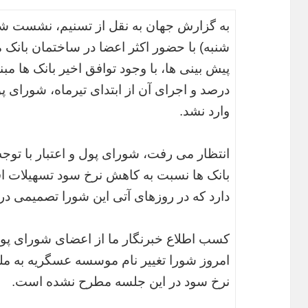
به گزارش جهان به نقل از تسنیم، نشست شو
شنبه) با حضور اکثر اعضا در ساختمان بانک
درصد و اجرای آن از ابتدای تیرماه، شورای پ
وارد نشد.
انتظار می رفت، شورای پول و اعتبار با تو
بانک ها نسبت به کاهش نرخ سود تسهیلات اقد
دارد که در روزهای آتی این شورا تصمیمی در 
کسب اطلاع خبرنگار ما از اعضای شورای پول 
امروز شورا تغییر نام موسسه عسگریه به مل
نرخ سود در این جلسه مطرح نشده است.