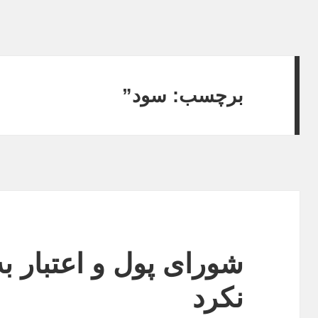
برچسب:
سود”
شورای پول و اعتبار ب
نکرد