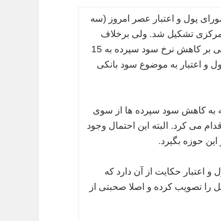
رای پول و اعتبار عصر امروز (سه
 مرکزی تشکیل شد. ولی برخلاف
پیش بینی ها، با وجود توافق اخیر بانک ها مبنی بر کاهش نرخ سود سپرده به 15
ول و اعتبار به موضوع سود بانکی
جه به کاهش سود سپرده ها از سوی
ام می کرد. البته این احتمال وجود
این حوزه بگیرد.
و اعتبار حکایت از آن دارد که
ل را تصویب کرده و اصلا صحبتی از