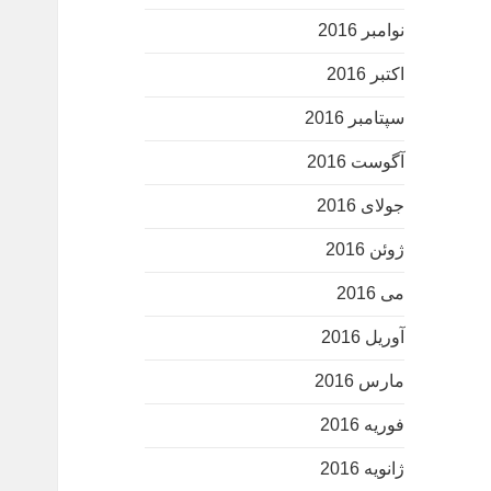
نوامبر 2016
اکتبر 2016
سپتامبر 2016
آگوست 2016
جولای 2016
ژوئن 2016
می 2016
آوریل 2016
مارس 2016
فوریه 2016
ژانویه 2016