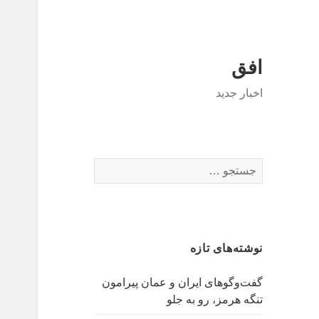
افق
اخبار جدید
جستجو
برای:
نوشته‌های تازه
گفت‌وگوهای ایران و عمان پیرامون
تنگه هرمز، رو به جلو