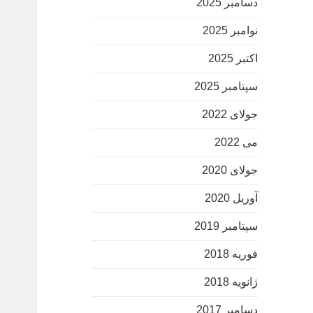
دسامبر 2025
نوامبر 2025
اکتبر 2025
سپتامبر 2025
جولای 2022
می 2022
جولای 2020
آوریل 2020
سپتامبر 2019
فوریه 2018
ژانویه 2018
دسامبر 2017