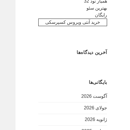
همیار نود 32
بهترین سئو
رایگان
خرید آنتی ویروس کسپرسکی
آخرین دیدگاه‌ها
بایگانی‌ها
آگوست 2026
جولای 2026
ژانویه 2026