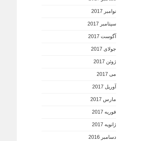
نوامبر 2017
سپتامبر 2017
آگوست 2017
جولای 2017
ژوئن 2017
می 2017
آوریل 2017
مارس 2017
فوریه 2017
ژانویه 2017
دسامبر 2016