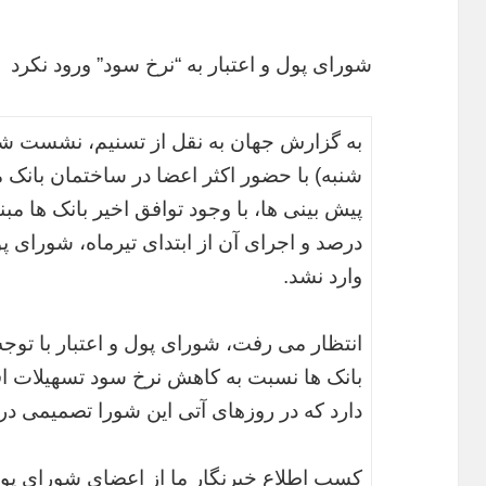
شورای پول و اعتبار به “نرخ سود” ورود نکرد
به گزارش جهان به نقل از تسنیم، نشست شو
شنبه) با حضور اکثر اعضا در ساختمان بانک
درصد و اجرای آن از ابتدای تیرماه، شورای پ
وارد نشد.
انتظار می رفت، شورای پول و اعتبار با تو
بانک ها نسبت به کاهش نرخ سود تسهیلات اقد
دارد که در روزهای آتی این شورا تصمیمی در 
کسب اطلاع خبرنگار ما از اعضای شورای پول 