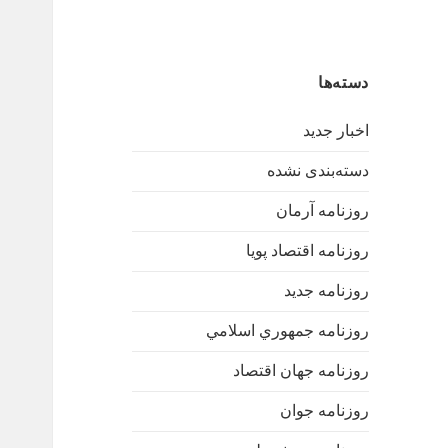
دسته‌ها
اخبار جدید
دسته‌بندی نشده
روزنامه آرمان
روزنامه اقتصاد پویا
روزنامه جدید
روزنامه جمهوري اسلامي
روزنامه جهان اقتصاد
روزنامه جوان