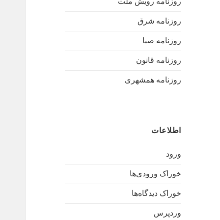
روزنامه رویش ملت
روزنامه شرق
روزنامه صبا
روزنامه قانون
روزنامه همشهری
اطلاعات
ورود
خوراک ورودی‌ها
خوراک دیدگاه‌ها
وردپرس