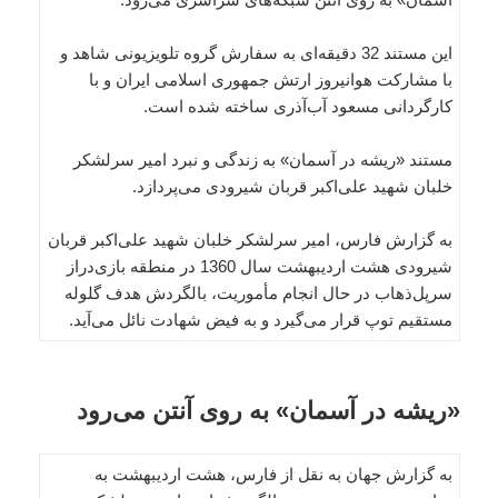
این مستند 32 دقیقه‌ای به سفارش گروه تلویزیونی شاهد و
با مشارکت هوانیروز ارتش جمهوری اسلامی ایران و با
کارگردانی مسعود آب‌آذری ساخته‌ شده است.
مستند «ریشه در آسمان» به زندگی و نبرد امیر سرلشکر
خلبان شهید علی‌اکبر قربان شیرودی می‌پردازد.
به گزارش فارس، امیر سرلشکر خلبان شهید علی‌اکبر قربان
شیرودی هشت اردیبهشت سال 1360 در منطقه بازی‌دراز
سرپل‌ذهاب در حال انجام مأموریت، بالگردش هدف گلوله
مستقیم توپ قرار می‌گیرد و به فیض شهادت نائل می‌آید.
«ریشه در آسمان» به روی آنتن می‌رود
به گزارش جهان به نقل از فارس، هشت اردیبهشت به