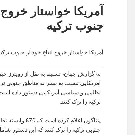
آمریکا خواستار خروج ا
جنوب ترکیه
آمریکا خواستار خروج اتباع خود از جنوب ترکی
به گزارش جهان، تسنیم به نقل از رویترز خبرد
آمریکایی نسبت به سفر به مناطق جنوبی ترکی
نظامی و سیاسی آمریکایی دستور داده است 
ترکیه را ترک کنند.
پنتاگون اعلام کرده
جنوبی ترکیه را ترک کنند که این دستور شامل