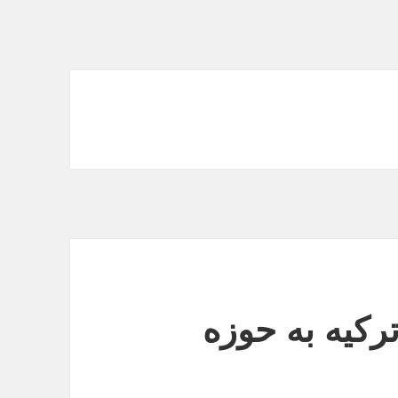
ترکیه به حوزه