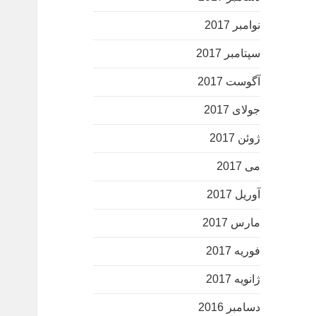
نوامبر 2017
سپتامبر 2017
آگوست 2017
جولای 2017
ژوئن 2017
می 2017
آوریل 2017
مارس 2017
فوریه 2017
ژانویه 2017
دسامبر 2016