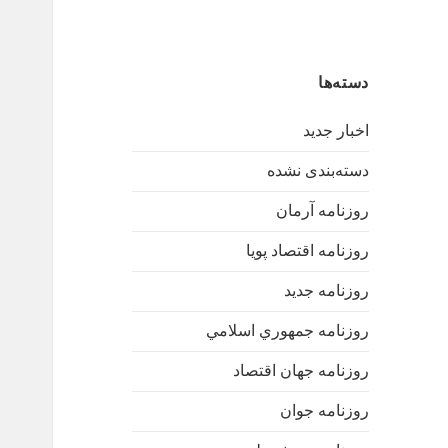
دسته‌ها
اخبار جدید
دسته‌بندی نشده
روزنامه آرمان
روزنامه اقتصاد پویا
روزنامه جدید
روزنامه جمهوري اسلامي
روزنامه جهان اقتصاد
روزنامه جوان