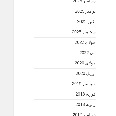
دسامبر 2025
نوامبر 2025
اکتبر 2025
سپتامبر 2025
جولای 2022
می 2022
جولای 2020
آوریل 2020
سپتامبر 2019
فوریه 2018
ژانویه 2018
دسامبر 2017