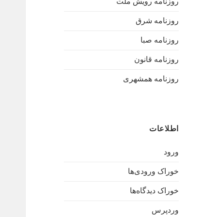
روزنامه رویش ملت
روزنامه شرق
روزنامه صبا
روزنامه قانون
روزنامه همشهری
اطلاعات
ورود
خوراک ورودی‌ها
خوراک دیدگاه‌ها
وردپرس