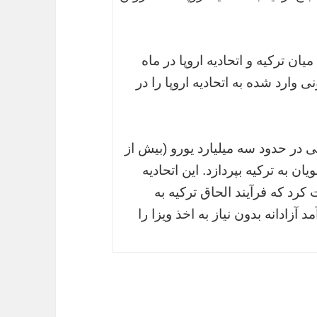
ن ترکیه و اتحادیه اروپا در ماه
 وارد شده به اتحادیه اروپا را در
غی در حدود سه میلیارد یورو (بیش از
ویان به ترکیه بپردازد. این اتحادیه
افقت کرد که فرآیند الحاق ترکیه به
 آزادانه بدون نیاز به اخذ ویزا را