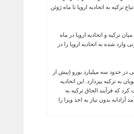
باع ترکیه به اتحادیه اروپا تا ماه ژوئن
ن ترکیه و اتحادیه اروپا در ماه
 وارد شده به اتحادیه اروپا را در
غی در حدود سه میلیارد یورو (بیش از
ویان به ترکیه بپردازد. این اتحادیه
افقت کرد که فرآیند الحاق ترکیه به
 آزادانه بدون نیاز به اخذ ویزا را