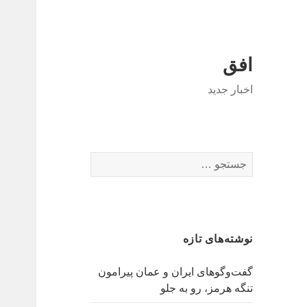
افق
اخبار جدید
جستجو
برای:
نوشته‌های تازه
گفت‌وگوهای ایران و عمان پیرامون
تنگه هرمز، رو به جلو