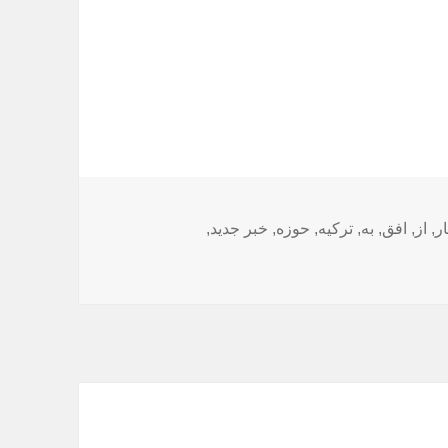
ا
ار
,
از
,
افق
,
به
,
ترکیه
,
حوزه
,
خبر جدید
,