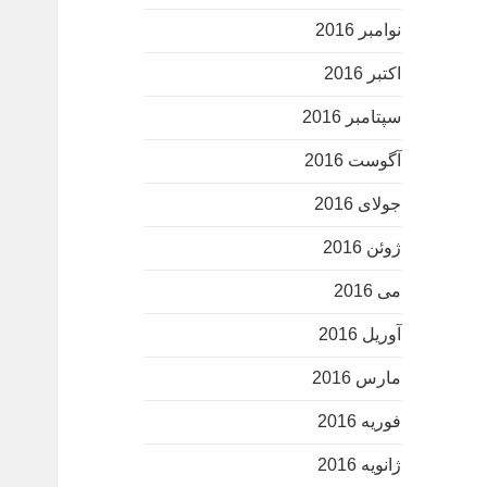
نوامبر 2016
اکتبر 2016
سپتامبر 2016
آگوست 2016
جولای 2016
ژوئن 2016
می 2016
آوریل 2016
مارس 2016
فوریه 2016
ژانویه 2016