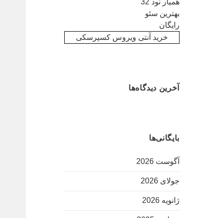
همیار نود 32
بهترین سئو
رایگان
خرید آنتی ویروس کسپرسکی
آخرین دیدگاه‌ها
بایگانی‌ها
آگوست 2026
جولای 2026
ژانویه 2026