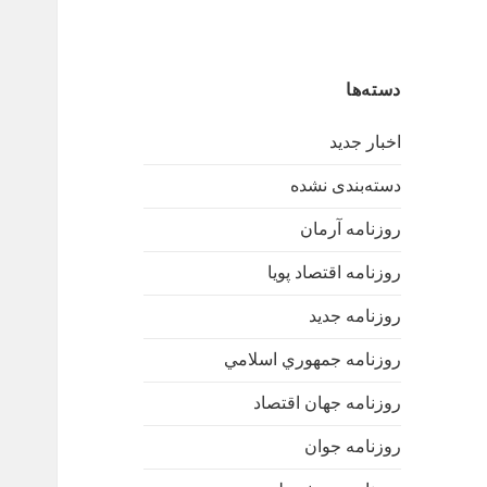
دسته‌ها
اخبار جدید
دسته‌بندی نشده
روزنامه آرمان
روزنامه اقتصاد پویا
روزنامه جدید
روزنامه جمهوري اسلامي
روزنامه جهان اقتصاد
روزنامه جوان