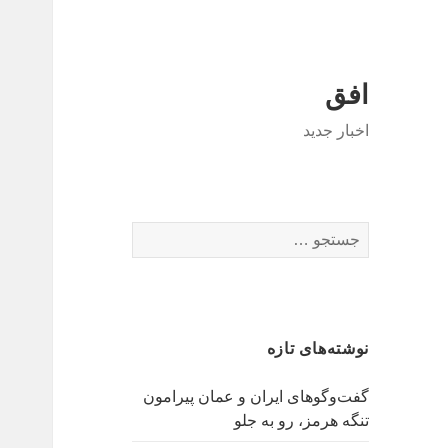
افق
اخبار جدید
جستجو
برای:
نوشته‌های تازه
گفت‌وگوهای ایران و عمان پیرامون
تنگه هرمز، رو به جلو