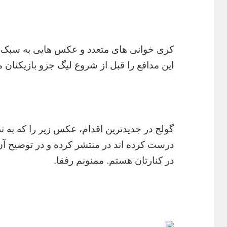
کری خوانی های متعدد و عکس هایی به سبک و
این مدافع را قبل از شروع لیگ جزو بازیکنان
گولچ در جدیدترین اقدام، عکس زیر را که به
درست کرده اند در منتشر کرده و در توضیح آ
در کنارتان هستم. ممنونم رفقا.