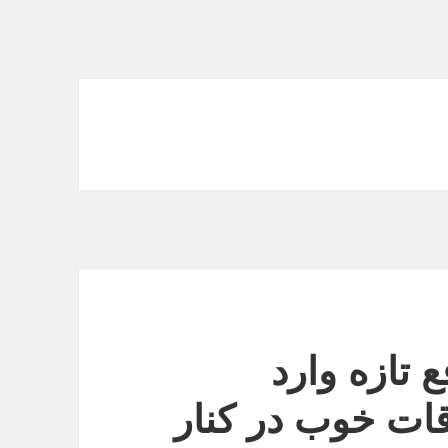
 تازه وارد
قات خوب در کنار