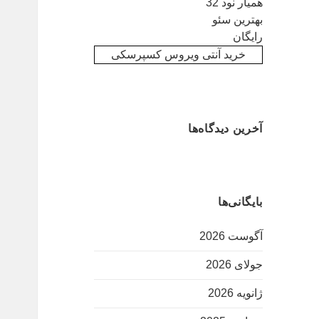
همیار نود 32
بهترین سئو
رایگان
خرید آنتی ویروس کسپرسکی
آخرین دیدگاه‌ها
بایگانی‌ها
آگوست 2026
جولای 2026
ژانویه 2026