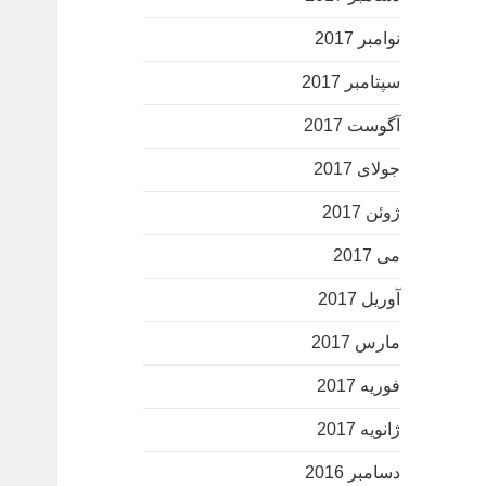
نوامبر 2017
سپتامبر 2017
آگوست 2017
جولای 2017
ژوئن 2017
می 2017
آوریل 2017
مارس 2017
فوریه 2017
ژانویه 2017
دسامبر 2016