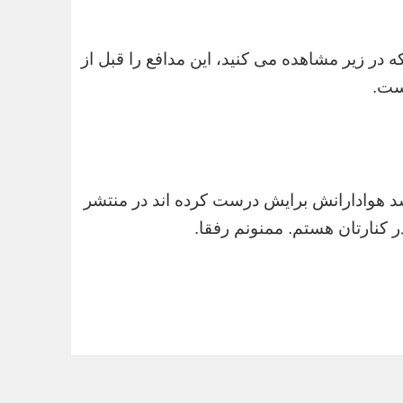
ر زیر مشاهده می کنید، این مدافع را قبل از
ست.
سد هوادارانش برایش درست کرده اند در منتشر
 کنارتان هستم. ممنونم رفقا.