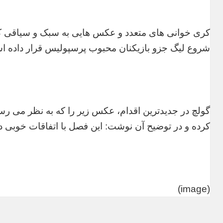
کری خوانی های متعدد و عکس هایی به سبک و سیاقی که د
شروع لیگ جزو بازیکنان محبوب پرسپولیس قرار داده ا
گولچ در جدیدترین اقدام، عکس زیر را که به نظر می ر
کرده و در توضیح آن نوشت: این فصل با اتفاقات خوبی در
(image)