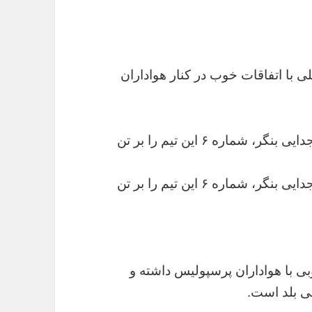
ی با اتفاقات خوب در کنار هواداران
آنتونی گولچ، مدافع استرالیایی پرسپولیس با جدایی بنگر، شماره ۶ این تیم را بر تن
آنتونی گولچ، مدافع استرالیایی پرسپولیس با جدایی بنگر، شماره ۶ این تیم را بر تن
وبی با هواداران پرسپولیس داشته و
ی بلد است.