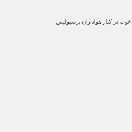
 خوب در کنار هواداران پرسپولیس