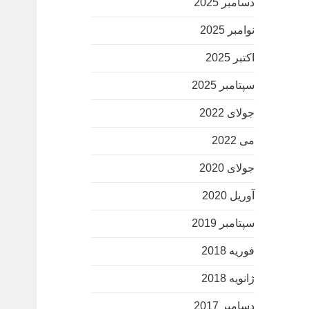
دسامبر 2025
نوامبر 2025
اکتبر 2025
سپتامبر 2025
جولای 2022
می 2022
جولای 2020
آوریل 2020
سپتامبر 2019
فوریه 2018
ژانویه 2018
دسامبر 2017