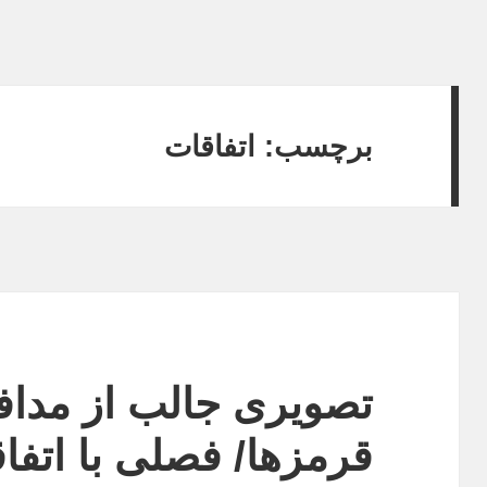
برچسب:
اتفاقات
تصویری جالب از مدافع
قرمزها/ فصلی با اتفا