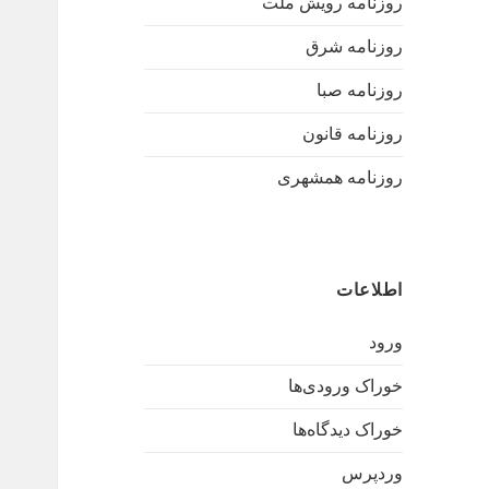
روزنامه رویش ملت
روزنامه شرق
روزنامه صبا
روزنامه قانون
روزنامه همشهری
اطلاعات
ورود
خوراک ورودی‌ها
خوراک دیدگاه‌ها
وردپرس