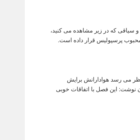
 سیاقی که در زیر مشاهده می کنید،
 محبوب پرسپولیس قرار داده است.
 نظر می رسد هوادارانش برایش
ن نوشت: این فصل با اتفاقات خوبی