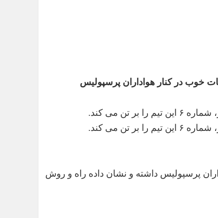
قات خوب در کنار هواداران پرسپولیس
ر تن می کند.
ر تن می کند.
داران پرسپولیس داشته و نشان داده راه و روش