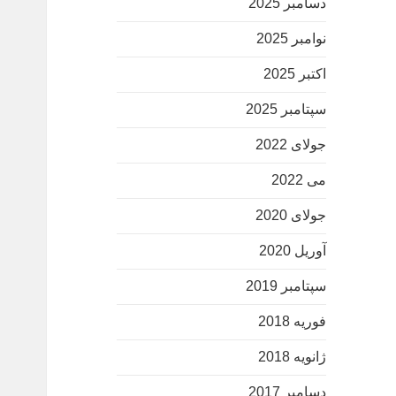
دسامبر 2025
نوامبر 2025
اکتبر 2025
سپتامبر 2025
جولای 2022
می 2022
جولای 2020
آوریل 2020
سپتامبر 2019
فوریه 2018
ژانویه 2018
دسامبر 2017