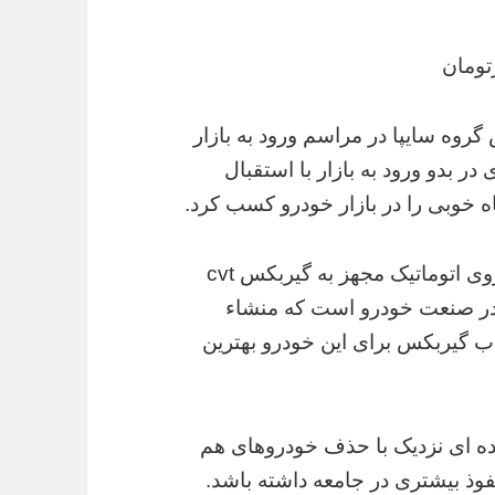
گروه سایپا در مراسم ورود به بازار
 در بدو ورود به بازار با استقبال
 خوبی را در بازار خودرو کسب کرد.
وی گفت: ساینا اتوماتیک به عنوان اولین خودروی اتوماتیک مجهز به گیربکس cvt
در صنعت خودرو است که منشاء
اب گیربکس برای این خودرو بهترین
آینده ای نزدیک با حذف خودروهای هم