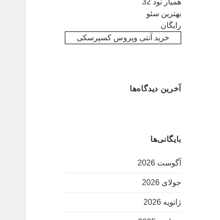
همیار نود 32
بهترین سئو
رایگان
خرید آنتی ویروس کسپرسکی
آخرین دیدگاه‌ها
بایگانی‌ها
آگوست 2026
جولای 2026
ژانویه 2026