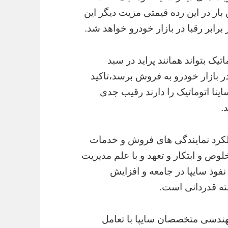
بار در این رده قیمتی مزیت دیگر این
رابر رقبا در بازار خودرو خواهد شد.
اتیک بتواند همانند پراید در سبد
در بازار خودرو به فروش برسد،تاکید
ینا اتوماتیک را دارند رقیب جدی
.
عملکرد نمایندگی های فروش و خدمات
لوص و ابتکار و تعهد و با علم مدیریت
فوذ سایپا در جامعه و افزایش
ته قدردانی است.
ندسی متخصصان سایپا با تعامل