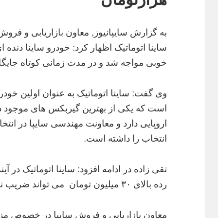
به گزارش سایپانیوز, معاون بازاریابی و فروش 
ساینا اتوماتیک اظهار کرد: خودرو ساینا دنده ای
خوبی مواجه شد و در مدت زمانی کوتاه جایگاه
است که یکی از بهترین گیربکس های موجود 
اروپایی دارد و معاونت مهندسی سایپا در انتخ
انتخاب را داشته است.
تقی زاده در ادامه افزود: ساینا اتوماتیک در 
رده بالای ۳۰ میلیون تومان می تواند ضریب نفوذ بیشتری در جامعه داشته باشد.
معاون بازاریابی و فروش سایپا در خصوص مزی