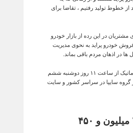
 از خطوط تولید رفتیم ، تقاضا برای
مشتریان در این رده از بازار خودرو
 فروش خودرو پراید به نحوی مدیریت
ا در اذهان مردم باقی بماند.
شایان ذکر است پیش فروش خودرو ساینا اتوماتیک از ساعت ۱۱ روز دوشنبه ششم
 گروه سایپا در سراسر کشور و سایت
عرضه ساینا اتوماتیک با ۳۸ میلیون و ۴۵۰