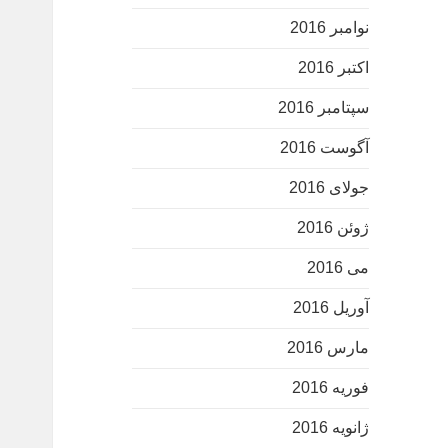
نوامبر 2016
اکتبر 2016
سپتامبر 2016
آگوست 2016
جولای 2016
ژوئن 2016
می 2016
آوریل 2016
مارس 2016
فوریه 2016
ژانویه 2016