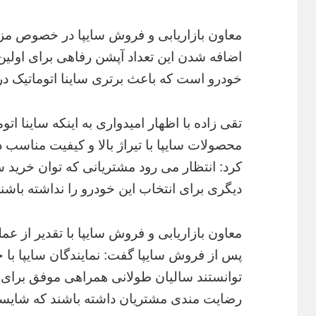
معاون بازاریابی و فروش سایپا در خصوص مزی
اضافه شدن این تعداد آپشن رفاهی برای اولین 
خودرو است که باعث برتری ساینا اتوماتیک در ب
تقی زاده با اظهار امیدواری به اینکه ساینا اتوم
محصولات سایپا با تیراژ بالا و کیفیت مناسب 
کرد: انتظار می رود مشتریانی که توان خرید سا
دیگری برای انتخاب این خودرو را نداشته باشند
معاون بازاریابی و فروش سایپا با تقدیر از 
پس از فروش سایپا گفت: نمایندگان سایپا با خ
توانستند سالیان طولانی همراهی موفق برای ن
رضایت مندی مشتریان داشته باشند که شایس