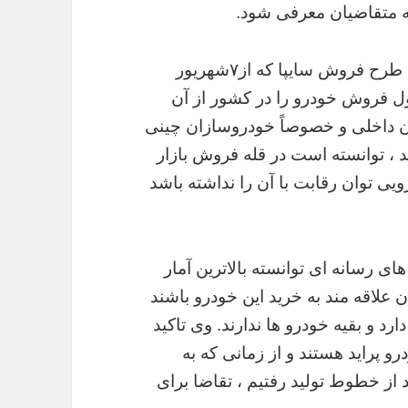
به متقاضیان معرفی شود.
معاون بازاریابی و فروش سایپا با اعلام آخرین طرح فروش سایپا که از۷شهریور
رد: پراید ۲۳ سال رتبه اول فروش خودرو را در کشور از آن
ان داخلی و خصوصاً خودروسازان چینی
د ، توانسته است در قله فروش بازار
ی توان رقابت با آن را نداشته باشد
ی رسانه ای توانسته بالاترین آمار
علاقه مند به خرید این خودرو باشند
د و بقیه خودرو ها ندارند. وی تاکید
و پراید هستند و از زمانی که به
 از خطوط تولید رفتیم ، تقاضا برای