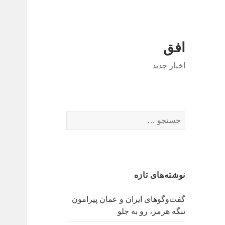
افق
اخبار جدید
جستجو
برای:
نوشته‌های تازه
گفت‌وگوهای ایران و عمان پیرامون
تنگه هرمز، رو به جلو