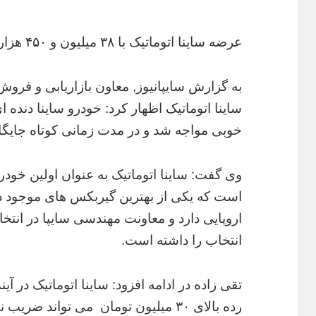
عرضه ساینا اتوماتیک با ۳۸ میلیون و ۴۵۰ هزارتومان
به گزارش سایپانیوز, معاون بازاریابی و فروش 
ساینا اتوماتیک اظهار کرد: خودرو ساینا دنده ای
خوبی مواجه شد و در مدت زمانی کوتاه جایگاه
است که یکی از بهترین گیربکس های موجود 
اروپایی دارد و معاونت مهندسی سایپا در انتخ
انتخاب را داشته است.
تقی زاده در ادامه افزود: ساینا اتوماتیک در 
رده بالای ۳۰ میلیون تومان می تواند ضریب نفوذ بیشتری در جامعه داشته باشد.