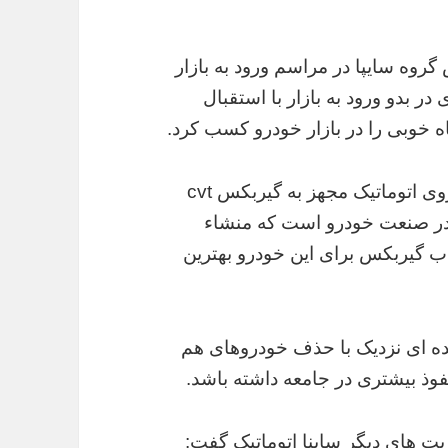
گروه سایپا در مراسم ورود به بازار
 در بدو ورود به بازار با استقبال
 خوبی را در بازار خودرو کسب کرد.
وی گفت: ساینا اتوماتیک به عنوان اولین خودروی اتوماتیک مجهز به گیربکس cvt
در صنعت خودرو است که منشاء
اب گیربکس برای این خودرو بهترین
آینده ای نزدیک با حذف خودروهای هم
ت های دیگر ساینا اتوماتیک گفت: