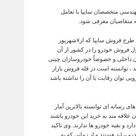
ندسی متخصصان سایپا با تعامل
به متقاضیان معرفی شود.
معاون بازاریابی و فروش سایپا با اعلام آخرین طرح فروش سایپا که از۷شهریور
رد: پراید ۲۳ سال رتبه اول فروش خودرو را در کشور از آن
ان داخلی و خصوصاً خودروسازان چینی
د ، توانسته است در قله فروش بازار
ی توان رقابت با آن را نداشته باشد
ی رسانه ای توانسته بالاترین آمار
علاقه مند به خرید این خودرو باشند
د و بقیه خودرو ها ندارند. وی تاکید
و پراید هستند و از زمانی که به