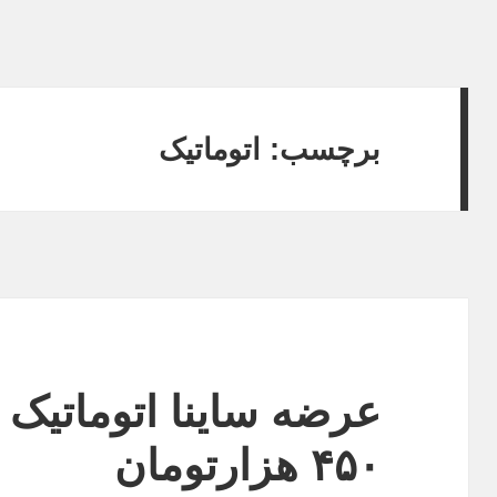
برچسب:
اتوماتیک
۴۵۰ هزارتومان