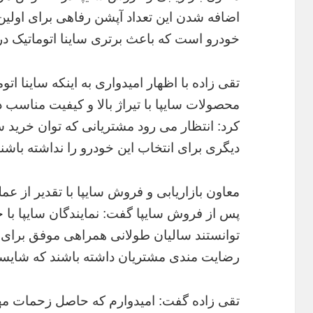
اضافه شدن این تعداد آپشن رفاهی برای اولین 
خودرو است که باعث برتری ساینا اتوماتیک در ب
تقی زاده با اظهار امیدواری به اینکه ساینا اتوم
محصولات سایپا با تیراژ بالا و کیفیت مناسب 
کرد: انتظار می رود مشتریانی که توان خرید سا
دیگری برای انتخاب این خودرو را نداشته باشند
معاون بازاریابی و فروش سایپا با تقدیر از 
پس از فروش سایپا گفت: نمایندگان سایپا با خ
توانستند سالیان طولانی همراهی موفق برای ن
رضایت مندی مشتریان داشته باشند که شایس
تقی زاده گفت: امیدوارم که حاصل زحمات مه