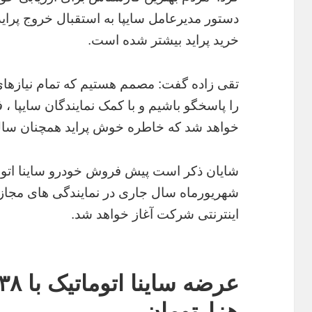
دستور مدیرعامل سایپا به استقبال خروج پراید
خرید پراید بیشتر شده است.
تقی زاده گفت: مصمم هستیم که تمام نیازهای 
را پاسخگو باشیم و با کمک نمایندگان سایپا ،
خواهد شد که خاطره خوش پراید همچنان سال ه
شهریورماه سال جاری در نمایندگی های مجاز
اینترنتی شرکت آغاز خواهد شد.
هزارتومان