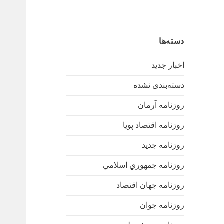
دسته‌ها
اخبار جدید
دسته‌بندی نشده
روزنامه آرمان
روزنامه اقتصاد پویا
روزنامه جدید
روزنامه جمهوري اسلامي
روزنامه جهان اقتصاد
روزنامه جوان