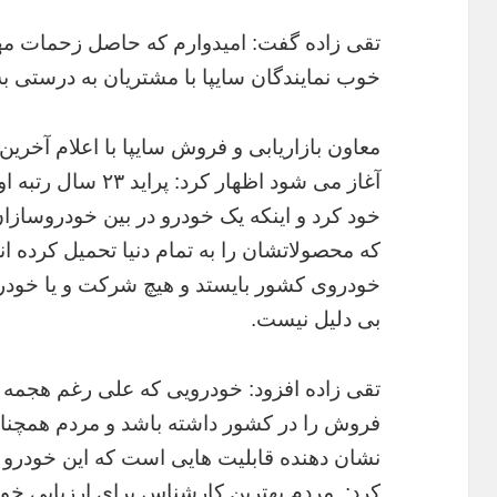
تقی زاده گفت: امیدوارم که حاصل زحمات مه
خوب نمایندگان سایپا با مشتریان به درستی 
آغاز می شود اظهار ک
خود کرد و اینکه یک خودرو در بین خودروساز
که محصولاتشان را به تمام دنیا تحمیل کرده ان
خودروی کشور بایستد و هیچ شرکت و یا خودروی
بی دلیل نیست.
تقی زاده افزود: خودرویی که علی رغم هجمه ها
فروش را در کشور داشته باشد و مردم همچنان 
نشان دهنده قابلیت هایی است که این خودرو دار
کرد: مردم بهترین کارشناس برای ارزیابی خودر