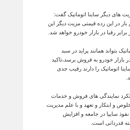
ت های دیگر ساینا اتوماتیک گفت:
بار در این رده قیمتی مزیت دیگر این
رابر رقبا در بازار خودرو خواهد شد.
اتیک بتواند همانند پراید در سبد
در بازار خودرو به فروش برسد،تاکید
ینا اتوماتیک را دارند رقیب جدی
.
عملکرد نمایندگی های فروش و خدمات
لوص و ابتکار و تعهد و با علم مدیریت
فوذ سایپا در جامعه و افزایش
ته قدردانی است.