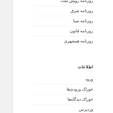
روزنامه رویش ملت
روزنامه شرق
روزنامه صبا
روزنامه قانون
روزنامه همشهری
اطلاعات
ورود
خوراک ورودی‌ها
خوراک دیدگاه‌ها
وردپرس