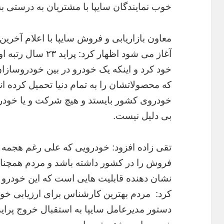
خوب نمایندگان سایپا با مشتریان به درستی 
آغاز می شود اظهار ک
خود کرد و اینکه یک خودرو در بین خودروساز
که محصولاتشان را به تمام دنیا تحمیل کرده ان
خودروی کشور بایستد و هیچ شرکت و یا خودروی
بی دلیل نیست.
تقی زاده افزود: خودرویی که علی رغم هجمه ها
فروش را در کشور داشته باشد و مردم همچنان 
نشان دهنده قابلیت هایی است که این خودرو دار
کرد: مردم بهترین کارشناس برای ارزیابی خودر
دستور مدیرعامل سایپا به استقبال خروج پراید