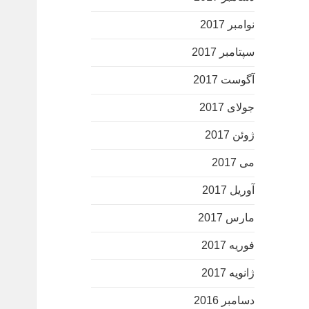
نوامبر 2017
سپتامبر 2017
آگوست 2017
جولای 2017
ژوئن 2017
می 2017
آوریل 2017
مارس 2017
فوریه 2017
ژانویه 2017
دسامبر 2016