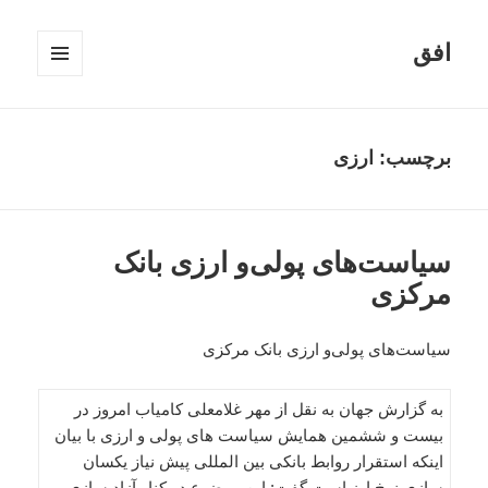
افق
فهرست
و
ابزارک‌ها
برچسب:
ارزی
سیاست‌های پولی‌و ارزی بانک
مرکزی
سیاست‌های پولی‌و ارزی بانک مرکزی
به گزارش جهان به نقل از مهر غلامعلی کامیاب امروز در
بیست و ششمین همایش سیاست های پولی و ارزی با بیان
اینکه استقرار روابط بانکی بین المللی پیش نیاز یکسان
سازی نرخ ارز است گفت: این موضوع در کنار آزاد سازي