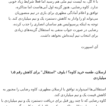
با ۸ گل، به لیست تیم ملی هم رسید اما فعلا شرایط زیاد خوبی
ندارد. کاوه رضایی، هنوز گزینه اول آبی‌هاست اما مذاکره،
توافق و اعلام آمادگی مطهری برای بازی در تیم منصوریان
می‌تواند او را وادار به کاهش دستمزد یک و نیم میلیاردی کند. با
توجه به اینکه پرسپولیس هم ساسان انصاری را جذب کرده،
رضایی در صورت جواب منفی به استقلال گزینه‌های زیادی
برای انتخاب تیم آینده‌اش نخواهد داشت.
آی اسپورت
ارسلان، طعمه خرید کاوه؟ / بلوف “استقلال” برای کاهش رقم ۱٫۵
میلیاردی
استقلالی‌ها امیدوارند توافق با ارسلان مطهری، کاوه رضایی را مجبور به
کاهش قیمت یک و نیم میلیاردی کند.
کاوه رضایی که تا چند روز قبل برای دریافت دستمزد یک و نیم میلیاردی با