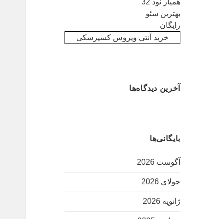
همیار نود 32
بهترین سئو
رایگان
خرید آنتی ویروس کسپرسکی
آخرین دیدگاه‌ها
بایگانی‌ها
آگوست 2026
جولای 2026
ژانویه 2026