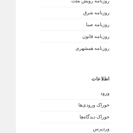
روزنامه رویش ملت
روزنامه شرق
روزنامه صبا
روزنامه قانون
روزنامه همشهری
اطلاعات
ورود
خوراک ورودی‌ها
خوراک دیدگاه‌ها
وردپرس