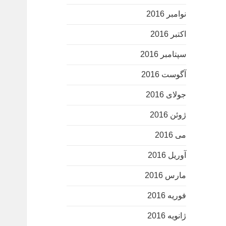
نوامبر 2016
اکتبر 2016
سپتامبر 2016
آگوست 2016
جولای 2016
ژوئن 2016
می 2016
آوریل 2016
مارس 2016
فوریه 2016
ژانویه 2016