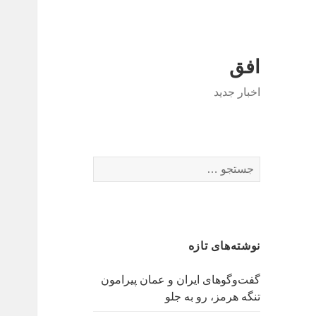
افق
اخبار جدید
جستجو
برای:
نوشته‌های تازه
گفت‌وگوهای ایران و عمان پیرامون
تنگه هرمز، رو به جلو