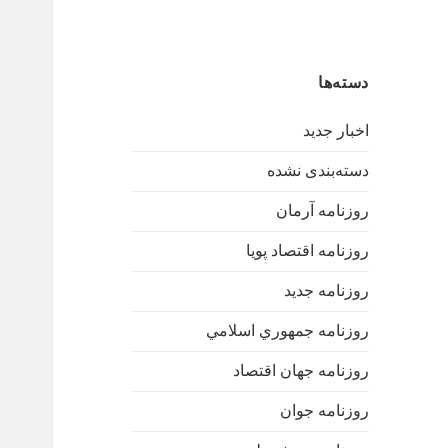
دسته‌ها
اخبار جدید
دسته‌بندی نشده
روزنامه آرمان
روزنامه اقتصاد پویا
روزنامه جدید
روزنامه جمهوري اسلامي
روزنامه جهان اقتصاد
روزنامه جوان