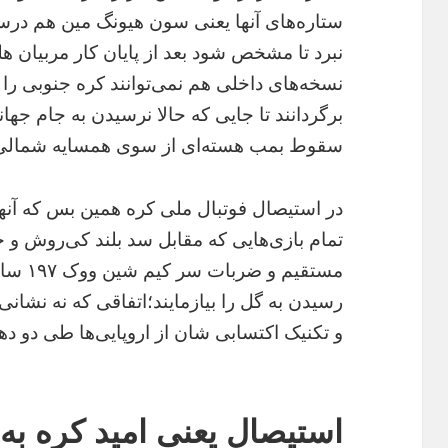
ستاره‌های آنها یعنی سون هیونگ مین هم در
نبرد تا مشخص شود بعد از پایان کار مربیان هل
نسخه‌های داخلی هم نمی‌توانند کره جنوبی ر
سقوط بمب هسته‌ای از سوی همسایه شمالی 
در استیصال فوتبال ملی کره همین بس که آنها 
تمام بازی‌هایی که مقابل سد بلند کی‌روش و ج
مستقیم 
رسیدن به گل را بیازمایند؛اتفاقی که نه نشانی
و تکنیک اکتسابی شان از اروپایی‌ها طی دو ده
استیصال یعنی امید کره به بازیکن