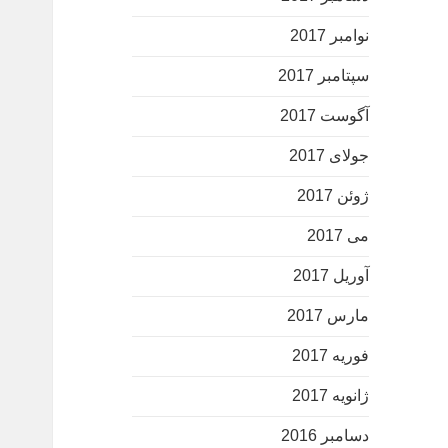
نوامبر 2017
سپتامبر 2017
آگوست 2017
جولای 2017
ژوئن 2017
می 2017
آوریل 2017
مارس 2017
فوریه 2017
ژانویه 2017
دسامبر 2016