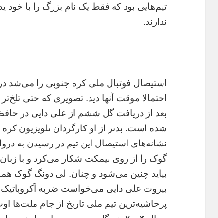
تیم‌هایی بود که فقط یک نام بزرگ را با خود 
ندارند.
استیصال فوتبال ملی کره جنوبی را می‌شد 
احتمالا موقت آنها دید. تصویری که حتی تلخ‌ت
بعد از دریافت گل ششم از علی دایی در حافظه
شده است. بدتر از او کارگردان تلویزیون کره ب
نشانه‌های استیصال این تیم در رسیدن به دروا
گوک را از روی نیمکت شکار می‌کرد و با زبان
بیروت علی دایی می‌خواست ضربه آکروباتیک ب