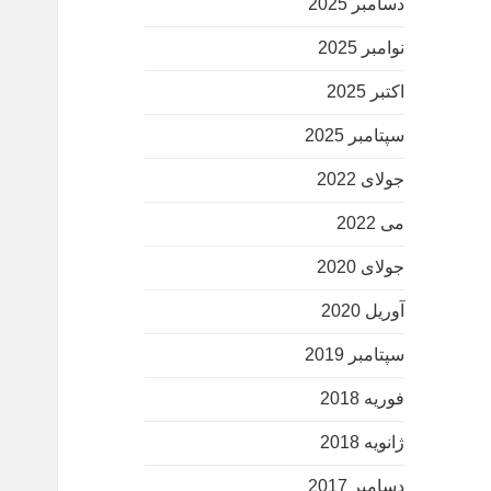
دسامبر 2025
نوامبر 2025
اکتبر 2025
سپتامبر 2025
جولای 2022
می 2022
جولای 2020
آوریل 2020
سپتامبر 2019
فوریه 2018
ژانویه 2018
دسامبر 2017