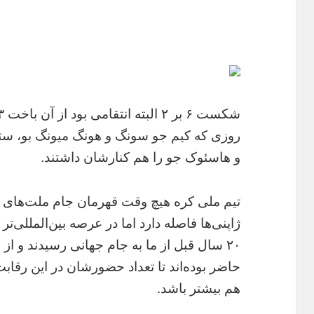
روزی که کیم جو سونگ و هونگ میونگ بو، ست
و هاسئوک جو را هم کنارشان داشتند.
تیم ملی کره هیچ وقت قهرمان جام ملت‌های آسی
ژاپنی‌ها فاصله دارد اما در عرصه بین‌المللی‌تر
هم بیشتر باشد.