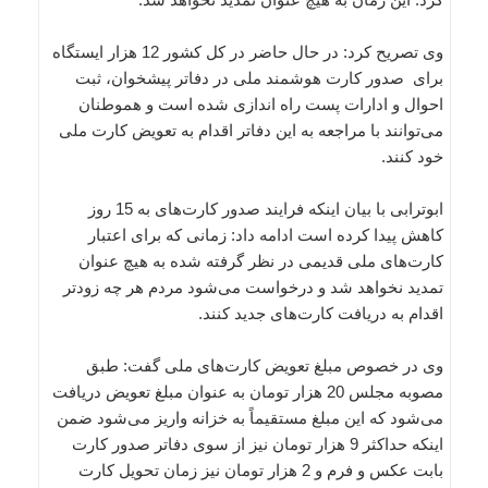
وی تصریح کرد: در حال حاضر در کل کشور 12 هزار ایستگاه
برای صدور کارت هوشمند ملی در دفاتر پیشخوان، ثبت
احوال و ادارات پست راه اندازی شده است و هموطنان
می‌توانند با مراجعه به این دفاتر اقدام به تعویض کارت ملی
خود کنند.
ابوترابی با بیان اینکه فرایند صدور کارت‌های به 15 روز
کاهش پیدا کرده است ادامه داد: زمانی که برای اعتبار
کارت‌های ملی قدیمی در نظر گرفته شده به هیچ عنوان
تمدید نخواهد شد و درخواست می‌شود مردم هر چه زودتر
اقدام به دریافت کارت‌های جدید کنند.
وی در خصوص مبلغ تعویض کارت‌های ملی گفت: طبق
مصوبه مجلس 20 هزار تومان به عنوان مبلغ تعویض دریافت
می‌شود که این مبلغ مستقیماً به خزانه واریز می‌شود ضمن
اینکه حداکثر 9 هزار تومان نیز از سوی دفاتر صدور کارت
بابت عکس و فرم‌ و 2 هزار تومان نیز زمان تحویل کارت