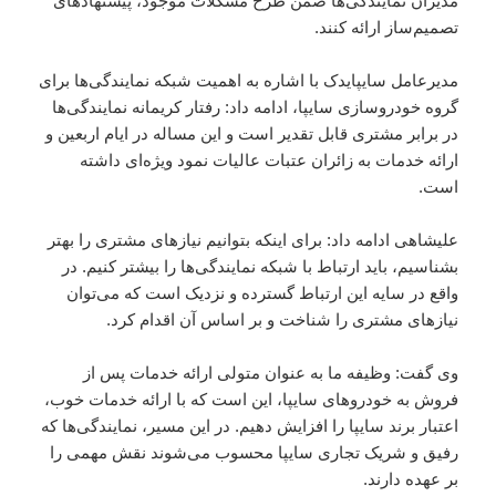
مدیران نمایندگی‌ها ضمن طرح مشکلات موجود، پیشنهادهای
تصمیم‌ساز ارائه کنند.
مدیرعامل سایپایدک با اشاره به اهمیت شبکه نمایندگی‌ها برای
گروه خودروسازی سایپا، ادامه داد: رفتار کریمانه نمایندگی‌ها
در برابر مشتری قابل تقدیر است و این مساله در ایام اربعین و
ارائه خدمات به زائران عتبات عالیات نمود ویژه‌ای داشته
است.
علیشاهی ادامه داد: برای اینکه بتوانیم نیازهای مشتری را بهتر
بشناسیم، باید ارتباط با شبکه نمایندگی‌ها را بیشتر کنیم. در
واقع در سایه این ارتباط گسترده و نزدیک است که می‌توان
نیازهای مشتری را شناخت و بر اساس آن اقدام کرد.
وی گفت: وظیفه ما به عنوان متولی ارائه خدمات پس از
فروش به خودروهای سایپا، این است که با ارائه خدمات خوب،
اعتبار برند سایپا را افزایش دهیم. در این مسیر، نمایندگی‌ها که
رفیق و شریک تجاری سایپا محسوب می‌شوند نقش مهمی را
بر عهده دارند.