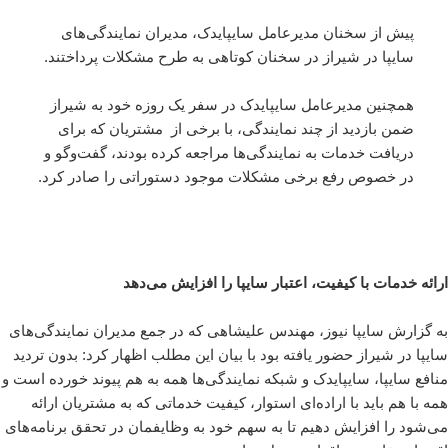
پیش از سخنان مدیرعامل سایپایدک، مدیران نمایندگی‌های
سایپا در شیراز در سخنان کوتاهی به طرح مشکلات پرداختند.
همچنین مدیرعامل سایپایدک در سفر یک روزه خود به شیراز
ضمن بازدید از چند نمایندگی، با برخی از مشتریان که برای
دریافت خدمات به نمایندگی‌ها مراجعه کرده‌ بودند، گفت‌وگو و
در خصوص رفع برخی مشکلات موجود دستوراتی را صادر کرد.
ارائه خدمات با کیفیت، اعتبار سایپا را افزایش می‌دهد
به گزارش سایپا نیوز، مهندس علیشاهی که در جمع مدیران نمایندگی‌های
سایپا در شیراز حضور یافته بود با بیان این مطلب اظهار کرد: بدون تردید
منافع سایپا، سایپایدک و شبکه نمایندگی‌ها همه به هم پیوند خورده است و
همه با هم باید با اراده‌ای استوار، کیفیت خدماتی که به مشتریان ارائه
می‌شود را افزایش دهیم تا به سهم خود به وظایفمان در تحقق برنامه‌های