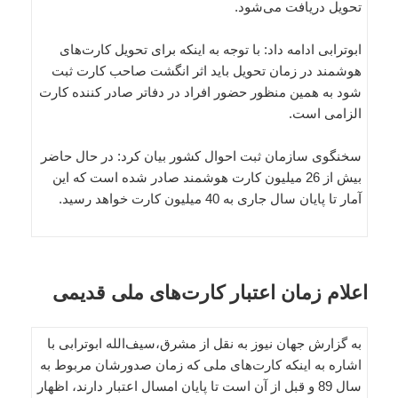
تحویل دریافت می‌شود.
ابوترابی ادامه داد: با توجه به اینکه برای تحویل کارت‌های
هوشمند در زمان تحویل باید اثر انگشت صاحب کارت ثبت
شود به همین منظور حضور افراد در دفاتر صادر کننده کارت
الزامی است.
سخنگوی سازمان ثبت احوال کشور بیان کرد: در حال حاضر
بیش از 26 میلیون کارت هوشمند صادر شده است که این
آمار تا پایان سال جاری به 40 میلیون کارت خواهد رسید.
اعلام زمان اعتبار کارت‌های ملی قدیمی
به گزارش جهان نیوز به نقل از مشرق،سیف‌الله ابوترابی با
اشاره به اینکه کارت‌های ملی که زمان صدورشان مربوط به
سال 89 و قبل از آن است تا پایان امسال اعتبار دارند، اظهار