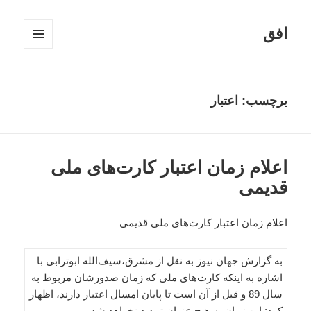
افق
فهرست
و
ابزارک‌ها
برچسب:
اعتبار
اعلام زمان اعتبار کارت‌های ملی
قدیمی
اعلام زمان اعتبار کارت‌های ملی قدیمی
به گزارش جهان نیوز به نقل از مشرق،سیف‌الله ابوترابی با
اشاره به اینکه کارت‌های ملی که زمان صدورشان مربوط به
سال 89 و قبل از آن است تا پایان امسال اعتبار دارند، اظهار
کرد: این زمان به هیچ عنوان تمدید نخواهد شد.