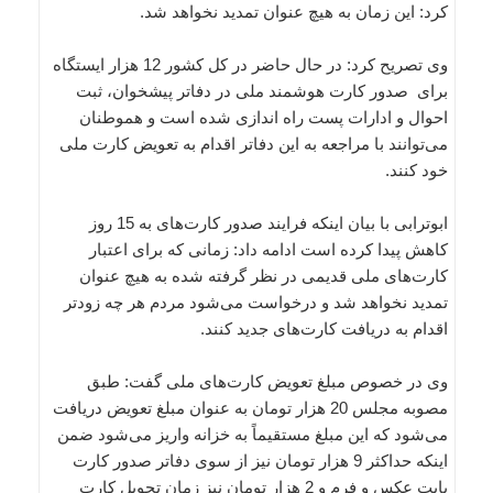
کرد: این زمان به هیچ عنوان تمدید نخواهد شد.
وی تصریح کرد: در حال حاضر در کل کشور 12 هزار ایستگاه
برای صدور کارت هوشمند ملی در دفاتر پیشخوان، ثبت
احوال و ادارات پست راه اندازی شده است و هموطنان
می‌توانند با مراجعه به این دفاتر اقدام به تعویض کارت ملی
خود کنند.
ابوترابی با بیان اینکه فرایند صدور کارت‌های به 15 روز
کاهش پیدا کرده است ادامه داد: زمانی که برای اعتبار
کارت‌های ملی قدیمی در نظر گرفته شده به هیچ عنوان
تمدید نخواهد شد و درخواست می‌شود مردم هر چه زودتر
اقدام به دریافت کارت‌های جدید کنند.
وی در خصوص مبلغ تعویض کارت‌های ملی گفت: طبق
مصوبه مجلس 20 هزار تومان به عنوان مبلغ تعویض دریافت
می‌شود که این مبلغ مستقیماً به خزانه واریز می‌شود ضمن
اینکه حداکثر 9 هزار تومان نیز از سوی دفاتر صدور کارت
بابت عکس و فرم‌ و 2 هزار تومان نیز زمان تحویل کارت