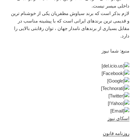
داخلی میسر نیست.
لازم بذکر است که برند سیاوش مظفریان یکی از خوشنام ترین
و قدیمی ترین برندهای ایرانی است که با پیشینه مناسب در
مقابل بسیاری از برندهای نامدار جهان ، توان رقابتی بالایی را
دارد.
منبع: شما نیوز
اسکای نیوز
روزنامه قانون