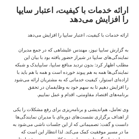
ارائه خدمات با کیفیت، اعتبار سایپا
را افزایش می‌دهد
ارائه خدمات با کیفیت، اعتبار سایپا را افزایش می‌دهد
به گزارش سایپا نیوز، مهندس علیشاهی که در جمع مدیران
نمایندگی‌های سایپا در شیراز حضور یافته بود با بیان این
مطلب اظهار کرد: بدون تردید منافع سایپا، سایپایدک و شبکه
نمایندگی‌ها همه به هم پیوند خورده است و همه با هم باید با
اراده‌ای استوار، کیفیت خدماتی که به مشتریان ارائه می‌شود
را افزایش دهیم تا به سهم خود به وظایفمان در تحقق
برنامه‌های اقتصاد مقاومتی، اقدام و عمل نماییم.
وی تعامل، هم‌اندیشی و برنامه‌ریزی برای رفع مشکلات را یکی
از اهداف برگزاری نشست‌های دوره‌ای با مدیران نمایندگی‌ها
دانست و گفت: تصمیماتی که از این جلسات ناشی می‌شود به
ما در مسیر موفقیت کمک می‌کند. لذا انتظار این است که