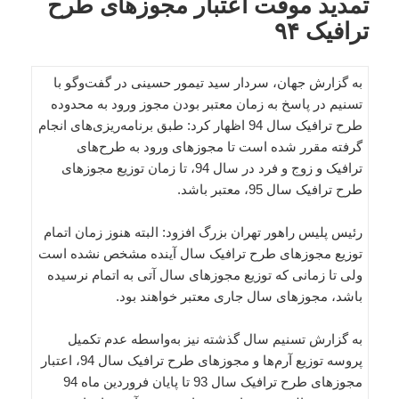
تمدید موقت اعتبار مجوزهای طرح
ترافیک ۹۴
به گزارش جهان، سردار سید تیمور حسینی در گفت‌وگو با
تسنیم در پاسخ به زمان معتبر بودن مجوز ورود به محدوده
طرح ترافیک سال 94 اظهار کرد: طبق برنامه‌ریزی‌های انجام
گرفته مقرر شده است تا مجوزهای ورود به طرح‌های
ترافیک و زوج و فرد در سال 94، تا زمان توزیع مجوزهای
طرح ترافیک سال 95، معتبر باشد.
رئیس پلیس راهور تهران بزرگ افزود: البته هنوز زمان اتمام
توزیع مجوزهای طرح ترافیک سال آینده مشخص نشده است
ولی تا زمانی که توزیع مجوزهای سال آتی به اتمام نرسیده
باشد، مجوزهای سال جاری معتبر خواهند بود.
به گزارش تسنیم سال گذشته نیز به‌واسطه عدم تکمیل
پروسه توزیع آرم‌ها و مجوزهای طرح ترافیک سال 94، اعتبار
مجوزهای طرح ترافیک سال 93 تا پایان فروردین ماه 94