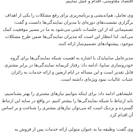
اقتصاد مقاومتی، اقدام و عمل نماییم.
وی تعامل، هم‌اندیشی و برنامه‌ریزی برای رفع مشکلات را یکی از اهداف
برگزاری نشست‌های دوره‌ای با مدیران نمایندگی‌ها دانست و گفت:
تصمیماتی که از این جلسات ناشی می‌شود به ما در مسیر موفقیت کمک
می‌کند. لذا انتظار این است که مدیران نمایندگی‌ها ضمن طرح مشکلات
موجود، پیشنهادهای تصمیم‌ساز ارائه کنند.
مدیرعامل سایپایدک با اشاره به اهمیت شبکه نمایندگی‌ها برای گروه
خودروسازی سایپا، ادامه داد: رفتار کریمانه نمایندگی‌ها در برابر مشتری
قابل تقدیر است و این مساله در ایام اربعین و ارائه خدمات به زائران
عتبات عالیات نمود ویژه‌ای داشته است.
علیشاهی ادامه داد: برای اینکه بتوانیم نیازهای مشتری را بهتر بشناسیم،
باید ارتباط با شبکه نمایندگی‌ها را بیشتر کنیم. در واقع در سایه این ارتباط
گسترده و نزدیک است که می‌توان نیازهای مشتری را شناخت و بر اساس
آن اقدام کرد.
وی گفت: وظیفه ما به عنوان متولی ارائه خدمات پس از فروش به