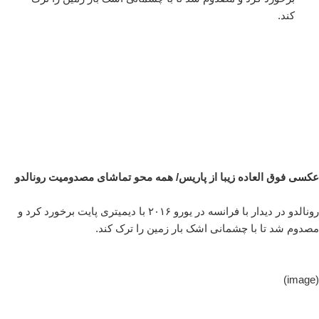
کند.
عکسی فوق العاده زیبا از پاریس/ همه محو تماشای مصدومیت رونالدو
رونالدو در دیدار با فرانسه در یورو ۲۰۱۶ با دیمیتری پایت برخورد کرد و
مصدوم شد تا با چشمانی اشک‌ بار زمین را ترک کند.
(image)