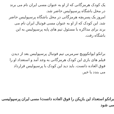
یک کودک هرمزگانی که از او به عنوان مسی ایران نام می برند
در محل باشگاه پرسپولیس حاضر شد.
امروز یک پسربچه هرمزگانی در محل باشگاه پرسپولیس حاضر
شد. این کودک که از او به عنوان مسی فوتبال ایران نام می
برند برای مذاکره با مسئول تیم های پایه پرسپولیس به این
باشگاه رفت.
برانکو ایوانکوویچ سرمربی تیم فوتبال پرسپولیس بعد از دیدن
فیلم های بازی این کودک هرمزگانی به وجد آمد و استعداد او را
فوق العاده دانست. باید دید این کودک با پرسپولیس قرارداد
می بندد یا خیر.
برانکو استعداد این بازیکن را فوق العاده دانست/ مسی ایران پرسپولیسی
می شود