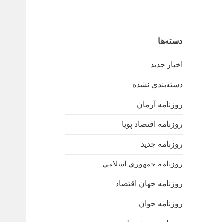
دسته‌ها
اخبار جدید
دسته‌بندی نشده
روزنامه آرمان
روزنامه اقتصاد پویا
روزنامه جدید
روزنامه جمهوري اسلامي
روزنامه جهان اقتصاد
روزنامه جوان