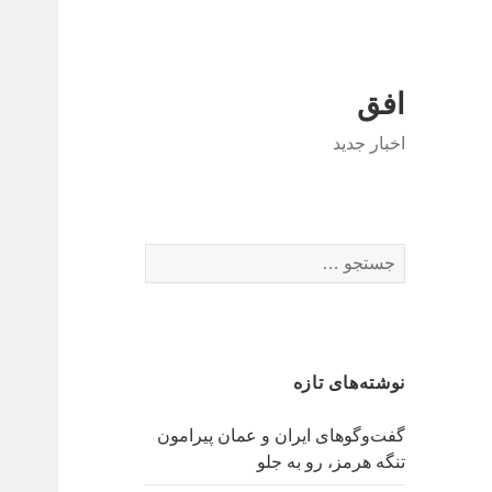
افق
اخبار جدید
جستجو
برای:
نوشته‌های تازه
گفت‌وگوهای ایران و عمان پیرامون
تنگه هرمز، رو به جلو