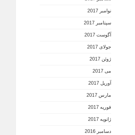
نوامبر 2017
سپتامبر 2017
آگوست 2017
جولای 2017
ژوئن 2017
می 2017
آوریل 2017
مارس 2017
فوریه 2017
ژانویه 2017
دسامبر 2016