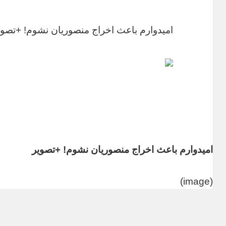
امیدوارم باعث اخراج منصوریان نشوم! +تصوی
امیدوارم باعث اخراج منصوریان نشوم! +تصویر
(image)