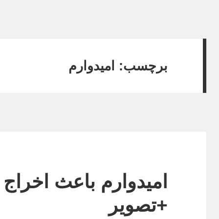
برچسب:
امیدوارم
امیدوارم باعث اخراج
+تصویر