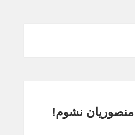
 منصوریان نشوم!