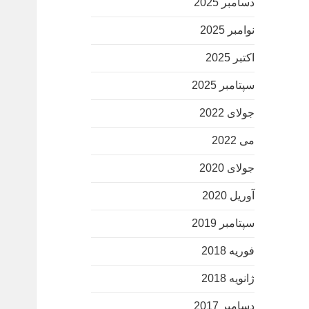
دسامبر 2025
نوامبر 2025
اکتبر 2025
سپتامبر 2025
جولای 2022
می 2022
جولای 2020
آوریل 2020
سپتامبر 2019
فوریه 2018
ژانویه 2018
دسامبر 2017