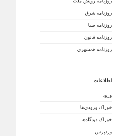
روزنامه رویش ملت
روزنامه شرق
روزنامه صبا
روزنامه قانون
روزنامه همشهری
اطلاعات
ورود
خوراک ورودی‌ها
خوراک دیدگاه‌ها
وردپرس