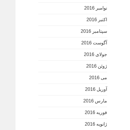
نوامبر 2016
اکتبر 2016
سپتامبر 2016
آگوست 2016
جولای 2016
ژوئن 2016
می 2016
آوریل 2016
مارس 2016
فوریه 2016
ژانویه 2016