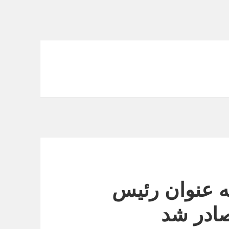
ه عنوان رئیس
صادر شد