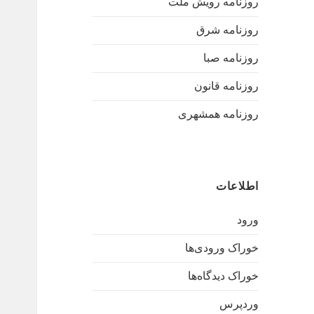
روزنامه رویش ملت
روزنامه شرق
روزنامه صبا
روزنامه قانون
روزنامه همشهری
اطلاعات
ورود
خوراک ورودی‌ها
خوراک دیدگاه‌ها
وردپرس