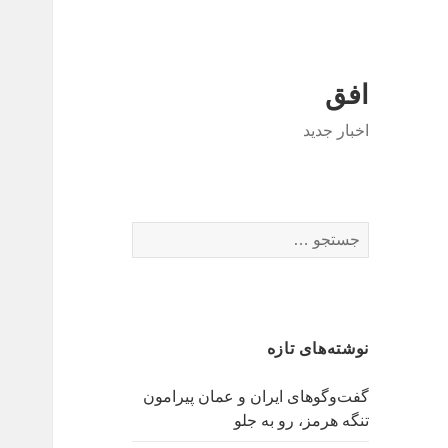
افق
اخبار جدید
جستجو
برای:
نوشته‌های تازه
گفت‌وگوهای ایران و عمان پیرامون
تنگه هرمز، رو به جلو