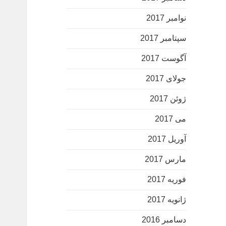
نوامبر 2017
سپتامبر 2017
آگوست 2017
جولای 2017
ژوئن 2017
می 2017
آوریل 2017
مارس 2017
فوریه 2017
ژانویه 2017
دسامبر 2016