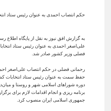
حکم انتصاب احمدی به عنوان رئیس ستاد انت
به گزارش افق نیوز به نقل از پایگاه اطلاع 
علی‌اصغر احمدی به عنوان رئیس ستاد انتخاب
فضلی وزیر کشور صادر شد.
رحمانی فضلی در حکم انتصاب علی‌اصغر احم
حفظ سمت به عنوان رئیس ستاد انتخابات کشور
دوره شوراهای اسلامی شهر و روستا و میان
برنامه ریزی و انجام اقدامات لازم برای برگز
جمهوری اسلامی ایران منصوب کرد.