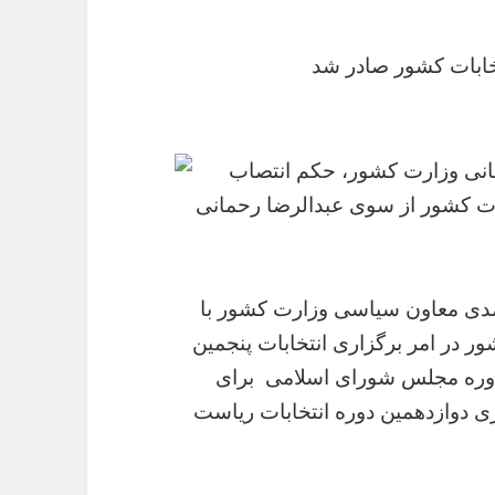
خابات کشور صادر شد
رسانی وزارت کشور، حکم انتصاب
ات کشور از سوی عبدالرضا رحمانی
دی معاون سیاسی وزارت کشور با
 در امر برگزاری انتخابات پنجمین
‌دوره مجلس شورای اسلامی برای
اری دوازدهمین دوره انتخابات ریاست