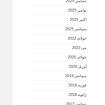
دسامبر 2025
نوامبر 2025
اکتبر 2025
سپتامبر 2025
جولای 2022
می 2022
جولای 2020
آوریل 2020
سپتامبر 2019
فوریه 2018
ژانویه 2018
دسامبر 2017