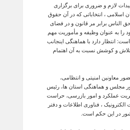
دات لازم و ضروری برای برگزاری
ن اسلامی ، انتخاباتی که در آن حقوق
حق الناس برابر مر قانون و در فضای
د را به عنوان وظیفه و مأموریت مهم
ست: انتظار دارد با هماهنگی اینجانب
ا تلاش و کوشش نسبت به آن اهتمام
ضور معاونین امنیتی و انتظامی،
مور مجلس و هماهنگی استان ها، رئیس
ریت عملکرد و امور بازرسی، حراست
 الکترونیک ، فناوری اطلاعات و دفتر
کشور در این حکم است.