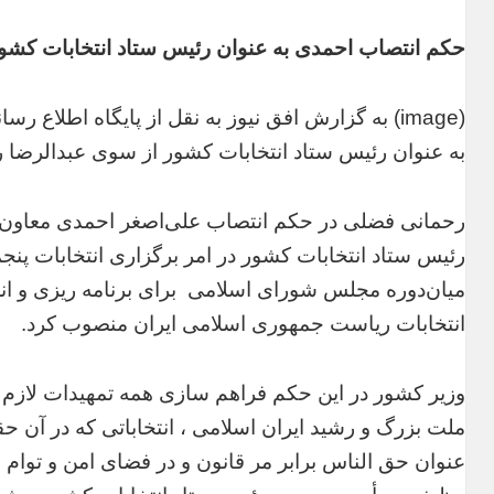
حکم انتصاب احمدی به عنوان رئیس ستاد انتخابات کشو
(image) به گزارش افق نیوز به نقل از پایگاه اطل
به عنوان رئیس ستاد انتخابات کشور از سوی عبدالرضا
رحمانی فضلی در حکم انتصاب علی‌اصغر احمدی معاون
رئیس ستاد انتخابات کشور در امر برگزاری انتخابات پن
میان‌دوره مجلس شورای اسلامی برای برنامه ریزی و انج
انتخابات ریاست جمهوری اسلامی ایران منصوب کرد.
وزیر کشور در این حکم فراهم سازی همه تمهیدات لازم و
ملت بزرگ و رشید ایران اسلامی ، انتخاباتی که در آن ح
عنوان حق الناس برابر مر قانون و در فضای امن و توام 