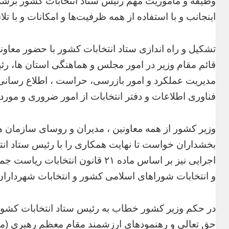
وظیفه و مأموریت مهم رئیس ستاد انتخابات کشور برشمرد
اینجانب و با استفاده از همه ظرفیت‌ها و امکانات و با 
تشکیل و راه اندازی ستاد انتخابات کشور با حضور معاونی
قائم مقام وزیر در امور مجلس و هماهنگی استان ها، 
مدیریت عملکرد و امور بازرسی، حراست ، اطلاع رسانی و
فناوری اطلاعات و دفتر انتخابات از امور ضروری و مورد
وزیر کشور از همه معاونین ، مدیران و روسای سازمان های
بخشداران خواست تا نهایت همکاری را با رئیس ستاد انت
و انتخابات شوراهای اسلامی کشور و انتخابات شهرداران 
در حکم وزیر کشور خطاب به رئیس ستاد انتخابات کشور
حق تعالی و رهنمودهای ارزشمند مقام معظم رهبری (مدظ