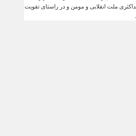
داکثری ملت انقلابی و مومن و در راستای تقویت