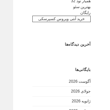
همیار نود 32
بهترین سئو
رایگان
خرید آنتی ویروس کسپرسکی
آخرین دیدگاه‌ها
بایگانی‌ها
آگوست 2026
جولای 2026
ژانویه 2026