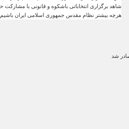
شاهد برگزاری انتخاباتی باشکوه و قانونی با مشارکت ح
هرچه بیشتر نظام مقدس جمهوری اسلامی ایران باشیم.
ادر شد