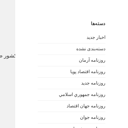
دسته‌ها
اخبار جدید
دسته‌بندی نشده
حکم انتصاب احمدی به عنوان رئیس ستاد انتخابات کشور ص
روزنامه آرمان
روزنامه اقتصاد پویا
روزنامه جدید
روزنامه جمهوري اسلامي
روزنامه جهان اقتصاد
روزنامه جوان