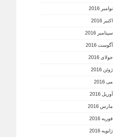
نوامبر 2016
اکتبر 2016
سپتامبر 2016
آگوست 2016
جولای 2016
ژوئن 2016
می 2016
آوریل 2016
مارس 2016
فوریه 2016
ژانویه 2016