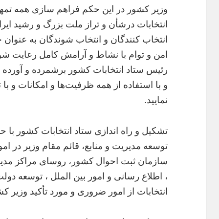
وزیر کشور در این حکم فراهم سازی همه تمهی
انتخابات درشأن و تراز ملت بزرگ و رشید ایرا
انتخاب کنندگان و انتخاب شوندگان به عنوان 
امن و توام با نشاط و آرامش کامل رعایت شو
رئیس ستاد انتخابات کشور برشمرده و آورده ا
و با استفاده از همه ظرفیت‌ها و امکانات و ب
نمایید.
تشکیل و راه اندازی ستاد انتخابات کشور با ح
توسعه مدیریت و منابع، قائم مقام وزیر در ا
سازمان ثبت احوال کشور، روسای مراکز مدی
، اطلاع رسانی و امور بین الملل ، توسعه دولت
انتخابات از امور ضروری و مورد تأکید وزیر 