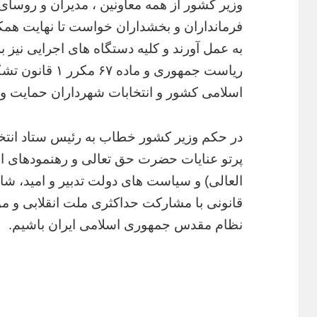
وزیر کشور از همه معاونین ، مدیران و روسای 
فرمانداران و بخشداران خواست تا نهایت همکا
ریاست جمهوری و م
اسلامی کشور و انتخابات شهرداران حمایت و ه
در حکم وزیر کشور خطاب به رئیس ستاد انتخ
پرتو عنایات حضرت حق تعالی و رهنمودهای 
العالی) و سیاست های دولت تدبیر و امید، شاه
قانونی با مشارکت حداکثری ملت انقلابی و م
نظام مقدس جمهوری اسلامی ایران باشیم.