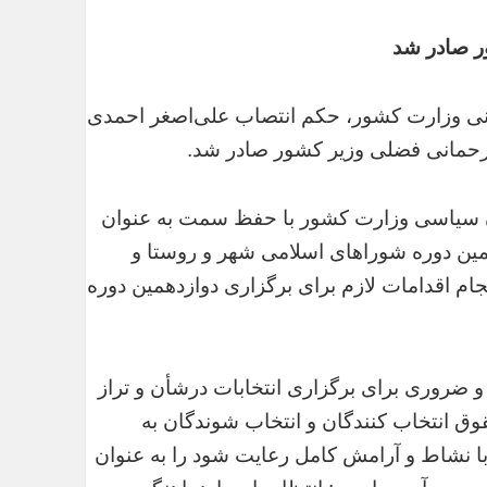
ر صادر شد
اع رسانی وزارت کشور، حکم انتصاب علی‌اصغر احمدی
 رحمانی فضلی وزیر کشور صادر شد.
 سیاسی وزارت کشور با حفظ سمت به عنوان
جمین دوره شوراهای اسلامی شهر و روستا و
ام اقدامات لازم برای برگزاری دوازدهمین دوره
 ضروری برای برگزاری انتخابات درشأن و تراز
قوق انتخاب کنندگان و انتخاب شوندگان به
با نشاط و آرامش کامل رعایت شود را به عنوان