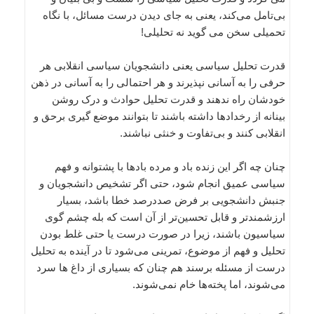
بی‌‌تامل می‌‌کند، یعنی به جای دیدن درست مسائل، با نگاه
تحمیلی سخن می گوید نه تحلیلی!
قدرت تحلیل سیاسی یعنی دانشجویان سیاسی انقلابی هر
حرفی را به آسانی نپذیرند و هر احتمالی را به آسانی در ذهن
خودشان راه ندهند و قدرت تحلیل حوادث و درک روشن
بینانه از رخدادها داشته باشند تا بتوانند موضع گیری برحق و
انقلابی کنند و بی‌‌تفاوت و خنثی نباشند.
چنان چه اگر این زنده باد و مرده بادها با پشتوانه و فهم
سیاسی عمیق انجام شود، حتی اگر تشخیص دانشجویان و
جنبش دانشجویی بر فرض صددرصد خطا باشد، بسیار
ارزشمندتر و قابل تحسین‌‌تر از آن است که بله چشم گوی
سیاسیون باشند، زیرا در صورت درست یا حتی غلط بودن
تحلیل و فهم از موضوع، تمرینی می‌‌شود تا در آینده به تحلیل
درست از مسئله برسند هم چنان که بسیاری از داغ ها سرد
می‌‌شوند، اما پخته‌‌ها خام نمی‌‌شوند.