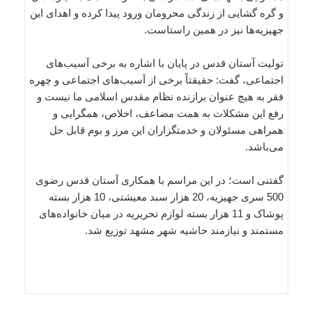
و گره گشایی از زندگی محرومان ورود پیدا کرده و اهدای این
جهیزیه‌ها نیز در همین راستاست.
تولیت آستان قدس در پایان با اشاره به برخی آسیب‌های
اجتماعی، گفت: حقیقتاً برخی از آسیب‌های اجتماعی و چهره
فقر به هیچ عنوان برازنده نظام مقدس اسلامی ما نیست و
رفع این مشکلات به همت مضاعف، اخلاص، همگرایی و
همراهی مسئولان و خدمتگزاران این مرز و بوم قابل حل
می‌باشد.
گفتنی است؛ در این مراسم با همکاری آستان قدس رضوی
500 سری جهیزیه، 20 هزار سبد معیشتی، 10 هزار بسته
پوشاک و 11 هزار بسته لوازم تحریریه در میان خانواده‌های
مستمند و نیازمند حاشیه شهر مشهد توزیع شد.