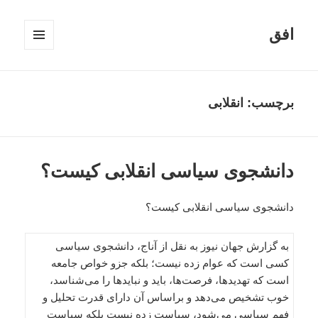
افق
فهرست
و
ابزارک‌ها
برچسب:
انقلابی
دانشجوی سیاسی انقلابی کیست؟
دانشجوی سیاسی انقلابی کیست؟
به گزارش جهان نیوز به نقل از آناج، دانشجوی سیاسی
کسی است که عوام زده نیست؛ بلکه جزو خواص جامعه
است که تهدیدها، فرصت‌‌‌ها، باید و نبایدها را می‌‌شناسد،
خوب تشخیص می‌‌دهد و براساس آن دارای قدرت تحلیل و
فهم سیاسی می‌‌شود، سیاست زده نیست بلکه سیاست