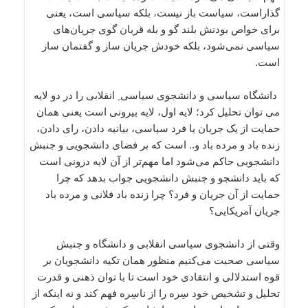
گذاراست، سیاست باز نیست، بلکه سیاسی است، یعنی
برای خواص بودنش بلند گو و بله قربان گوی جریان‌‌های
سیاسی نمی‌‌شود، بلکه خودش جریان ساز و گفتمان ساز
است.
دانشگاه سیاسی و دانشجوی سیاسی ِ انقلابی را در دو لایه
می توان تحلیل کرد؛ لایه اول، لایه بیرونی است یعنی همان
حمایت از یک جریان یا فرد سیاسی، بیانیه دادن، رای دادن،
زنده باد و مرده باد و.. است که بر فضای دانشجویی و جنبش
دانشجویی حاکم می‌‌شود اما مهم‌‌تر از آن لایه درونی است
که باید دانشجو و جنبش دانشجویی جواب بدهد که چرا
حمایت از آن جریان و فرد؟ چرا زنده باد فلانی و مرده باد
جریان آمریکایی؟
وقتی از دانشجوی سیاسی انقلابی و دانشگاه و جنبش
سیاسی صحبت می‌‌کنیم منظور همان تکیه دانشجویان بر
قوه استدلالی و انتقادی خود است تا با توان ذهنی و قدرت
تحلیل و تشخیص خود سِره را از ناسِره فهم کند و نه اینکه از