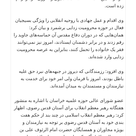
زده است.
وی اقدام و عمل جهادی با روحیه انقلابی را ویژگی بسیجیان
فعال در حوزه محرومیت زدایی برشمرد و بیان کرد:
همان‌هایی که در دوران دفاع مقدس آن حماسه‌های جاوید را
رقم زدند و در برابر دشمنان ایستادند، امروز نیز نمی‌توانند
فقر یک خانواده را تحمل کنند، بنابراین به عرصه محرومیت
زدایی وارد شده‌اند.
وی افزود: رزمندگانی که دیروز در جبهه‌های نبرد حق علیه
باطل بودند، امروز با فرمان ولی امر خود برای خدمت به
نیازمندان و مستمندان به میدان آمده‌اند.
عضو شورای عالی حوزه علمیه خراسان با اشاره به منشور
هفتگانه رهبر معظم انقلاب برای آستان قدس رضوی، اظهار
کرد: رهبر معظم انقلاب اسلامی در چند بند از حکم هفت
بندی خود به آستان قدس رضوی بر توجه به نیازمندان و
بویژه مجاوران و همسایگان حضرت امام الرئوف علی بن