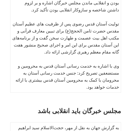
بودن و انقلابی ماندن مجلس خبرگان اشاره و بر لزوم
داشتن شاخصه و سازوکار انقلابی بودن تأکید کرد.
تولیت آستان قدس رضوی پس از ظرفیت های عظیم آستان
مقدس حضرت ثامن الحجج(ع) برای تبیین معارف قرآنی و
مکتب اهل بیت عصمت و طهارت سخن گفت و از برنامه‌های
این آستان مقدس برای این امر و اجرای صحیح منشور هفت
گانه مقام معظم رهبری گزارشی ارائه داد.
وی با اشاره به خدمت رسانی آستان قدس به محرومین و
مستضعفین تصریح کرد: جنس خدمت رسانی آستان به
محرومان با کمک به محرومین آستان قدس بیشتری با ارائه
خدمات خواهد بود.
مجلس خبرگان باید انقلابی باشد
به گزارش جهان به نقل از مهر، حجت‌الاسلام سید ابراهیم