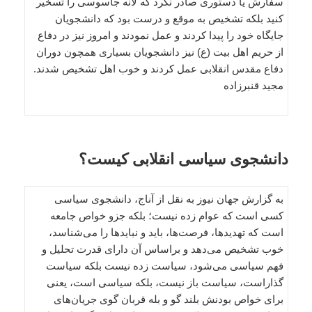
سفارش یا دستوری صادر نکرد که لانه جاسوسی را تسخیر
کنید بلکه تشخیص به موقع و درست بود که دانشجویان
جایگاه خود را پیدا کردند و عمل نمودند و امروز نیز در دفاع
از حریم اهل بیت (ع) نیز دانشجویان بسیاری همچون دوران
دفاع مقدس انقلابی عمل کردند و خوب اهل تشخیص شدند.
مجید قنبرزاده
دانشجوی سیاسی انقلابی کیست؟
به گزارش جهان نیوز به نقل از آناج، دانشجوی سیاسی
کسی است که عوام زده نیست؛ بلکه جزو خواص جامعه
است که تهدیدها، فرصت‌‌‌ها، باید و نبایدها را می‌‌شناسد،
خوب تشخیص می‌‌دهد و براساس آن دارای قدرت تحلیل و
فهم سیاسی می‌‌شود، سیاست زده نیست بلکه سیاست
گذاراست، سیاست باز نیست، بلکه سیاسی است، یعنی
برای خواص بودنش بلند گو و بله قربان گوی جریان‌‌های