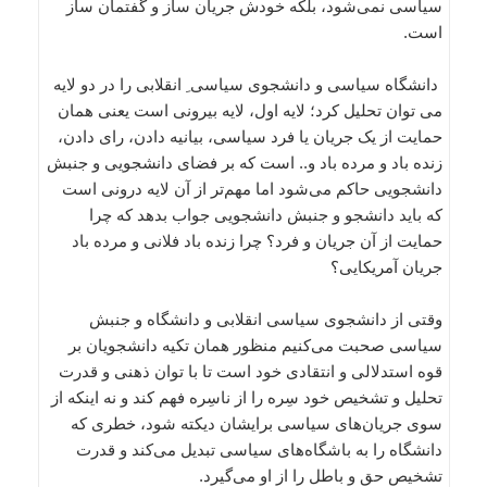
سیاسی نمی‌‌شود، بلکه خودش جریان ساز و گفتمان ساز
است.
دانشگاه سیاسی و دانشجوی سیاسی ِ انقلابی را در دو لایه
می توان تحلیل کرد؛ لایه اول، لایه بیرونی است یعنی همان
حمایت از یک جریان یا فرد سیاسی، بیانیه دادن، رای دادن،
زنده باد و مرده باد و.. است که بر فضای دانشجویی و جنبش
دانشجویی حاکم می‌‌شود اما مهم‌‌تر از آن لایه درونی است
که باید دانشجو و جنبش دانشجویی جواب بدهد که چرا
حمایت از آن جریان و فرد؟ چرا زنده باد فلانی و مرده باد
جریان آمریکایی؟
وقتی از دانشجوی سیاسی انقلابی و دانشگاه و جنبش
سیاسی صحبت می‌‌کنیم منظور همان تکیه دانشجویان بر
قوه استدلالی و انتقادی خود است تا با توان ذهنی و قدرت
تحلیل و تشخیص خود سِره را از ناسِره فهم کند و نه اینکه از
سوی جریان‌‌های سیاسی برایشان دیکته شود، خطری که
دانشگاه را به باشگاه‌‌های سیاسی تبدیل می‌‌کند و قدرت
تشخیص حق و باطل را از او می‌‌گیرد.