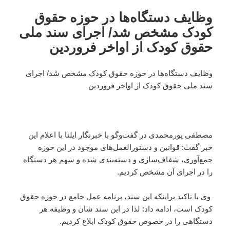
وظایف دستگاه‌ها در حوزه حقوق
کودک مشخص شد/ اجرای سند ملی
حقوق کودک از اواخر فروردین
وظایف دستگاه‌ها در حوزه حقوق کودک مشخص شد/ اجرای
سند ملی حقوق کودک از اواخر فروردین
مصطفی پورمحمدی در گفت‌وگو با خبرنگار ایلنا با اعلام این
خبر گفت: قوانین و دستور‌العمل‌های موجود در این حوزه
جمع‌آوری، شفاف‌سازی و دسته‌بندی شده و سهم هر دستگاه
را در اجرای آن مشخص کردیم.
وی با تاکید براینکه این سند، برنامه عمل جامع در حوزه حقوق
کودک است، ادامه داد: لذا در این سند شان و وظیفه‌ هر
دستگاهی را در خصوص حقوق کودک ابلاغ کردیم.