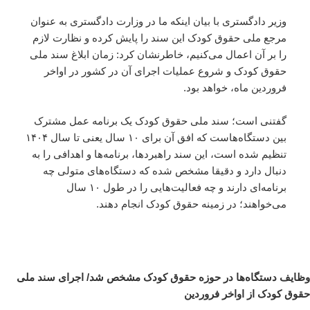
وزیر دادگستری با بیان اینکه ما در وزارت دادگستری به عنوان
مرجع ملی حقوق کودک این سند را پایش کرده و نظارت لازم
را بر آن اعمال می‌کنیم، خاطرنشان کرد: زمان ابلاغ سند ملی
حقوق کودک و شروع عملیات اجرای آن در کشور در اواخر
فروردین ماه، خواهد بود.
گفتنی است؛ سند ملی حقوق کودک یک برنامه عمل مشترک
بین دستگاه‌هاست که افق آن برای ۱۰ سال یعنی تا سال ۱۴۰۴
تنظیم شده است، این سند راهبردها، برنامه‌ها و اهدافی را به
دنبال دارد و دقیقا مشخص شده که دستگاه‌های متولی چه
برنامه‌ای دارند و چه فعالیت‌هایی را در طول ۱۰ سال
می‌خواهند؛ در زمینه حقوق کودک انجام دهند.
وظایف دستگاه‌ها در حوزه حقوق کودک مشخص شد/ اجرای سند ملی
حقوق کودک از اواخر فروردین