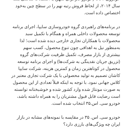
سال ۲۰۱۴، از لحاظ فروش رتبه نهم را در سطح چین به‌خود
اختصاص داده است.
در برنامه‌های راهبردی گروه خودروسازی سایپا، اجرای برنامه
توسعه محصولات داخلی همراه و همگام با تکمیل سبد
محصولات با همکاران تجاری خارجی دیده شده است؛ لذا
به‌منظور نیل به اهدافی چون تنوع محصول، کسب سهم
بیشتری از بازار مصرف، تکمیل ظرفیت شرکت‌های گروه
(تزریق جریان نقدینگی به شرکت‌ها) و اجرای برنامه توسعه
محصول در کوتاهترین زمان و کمترین هزینه، شرکت سایپا
کاشان تصمیم به تولید محصولی با یک شرکت تجاری معتبر در
کلاس جهانی نمود. با توجه به اینکه قبلاً تعدادی از این محصول
به صورت مونتاژ شده وارد کشور شده و خوشبختانه توانسته
است رضایت قابل قبول مشتریان را به همراه داشته باشد،
خودرو سی. اس.۳۵ انتخاب شده است.
خودرو سی. اس. ۳۵ در مقایسه با نمونه‌های مشابه در بازار
ایران چه ویژگی‌های بارزی دارد؟