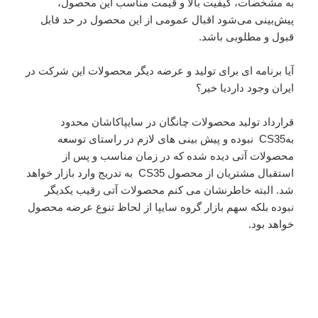
به مشخصات، کیفیت بالا و قیمت مناسب این محصول،
پیش‌بینی می‌شود اقبال عمومی از این محصول در حد قابل
قبول و مطلوبی باشد.
آیا برنامه ای برای تولید و عرضه دیگر محصولات این شرکت در
ایران وجود داردیا خیر؟
قرارداد تولید محصولات چانگان در سایپاکاشان محدود
بهCS35 نبوده و پیش بینی های لازم در راستای توسعه
محصولات آتی دیده شده که در زمان مناسب و پس از
استقبال مشتریان از محصول CS35 به تدریج وارد بازار خواهد
شد. البته خاطرنشان می کنم محصولات آتی رقیب یکدیگر
نبوده بلکه سهم بازار گروه سایپا از لحاظ تنوع عرضه محصول
خواهد بود.