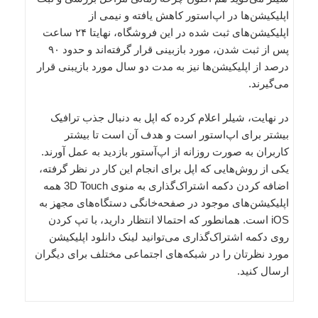
اپلیکیشن‌ها در اپ‌استور کاهش یافته و نیمی از
اپلیکیشن‌های ثبت شده در این فروشگاه، نهایتا ۲۴ ساعت
پس از ثبت شدن، مورد بازبینی قرار گرفته‌اند و حدود ۹۰
درصد از اپلیکیشن‌ها نیز به مدت دو سال مورد بازیبنی قرار
می‌گیرند.
در نهایت، شیلر اعلام کرده که اپل به دنبال جذب ترافیک
بیشتر برای اپ‌استور است و هدف آن است تا بیشتر
کاربران به صورت روزانه از اپ‌آستور بازدید به عمل آورند.
یکی از روش‌هایی که اپل برای انجام این کار در نظر گرفته،
اضافه کردن دکمه اشتراک‌گذاری به منوی 3D Touch همه
اپلیکیشن‌های موجود در صفحه‌خانگی دستگاه‌های مجهز به
iOS است. همانطور که احتمالا انتظار دارید، با تپ کردن
روی دکمه اشتراک‌گذاری می‌توانید لینک دانلود اپلیکیشن
مورد نظرتان را در شبکه‌های اجتماعی مختلف برای دیگران
ارسال کنید.