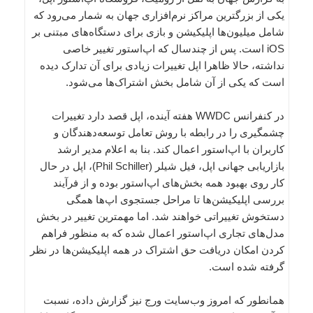
یکی از بزرگترین مراکز نرم‌افزاری جهان به شمار می‌رود که
شامل میلیون‌ها اپلیکیشن و بازی برای دستگاه‌های مبتنی بر
iOS است. پس از چندسال که اپ‌استور تغییر خاصی
نداشته، حالا ظاهرا اپل تغییرات زیادی برای آن تدارک دیده
است که یکی از آن شامل بخش اشتراک‌ها می‌شود.
در کنفرانس WWDC هفته آینده، اپل قصد دارد تغییرات
چشمگیری را در رابطه با روش تعامل توسعه‌دهندگان و
کاربران با اپ‌استور اعمال کند. بنا به اعلام مدیر ارشد
بازاریابی جهانی اپل، فیل شیلر (Phil Schiller)، اپل در حال
کار روی بهبود همه بخش‌های اپ‌استور بوده و از فرآیند
بررسی اپلیکیشن‌ها تا مراحل جستجوی اپ‌ها همگی
دستخوش تغییراتی خواهند شد. اما مهمترین تغییر در بخش
مدل‌های تجاری اپ‌استور اعمال شده که به منظور فراهم
کردن امکان دریافت حق اشتراک در همه اپلیکیشن‌ها در نظر
گرفته شده است.
همانطور که امروز وب‌سایت ورج نیز گزارش داده، نسبت