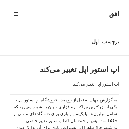
افق
فهرست
و
ابزارک‌ها
برچسب:
اپل
اپ‌ استور اپل تغییر می‌کند
اپ‌ استور اپل تغییر می‌کند
به گزارش جهان به نقل از زومیت، فروشگاه اپ‌استور اپل،
یکی از بزرگترین مراکز نرم‌افزاری جهان به شمار می‌رود که
شامل میلیون‌ها اپلیکیشن و بازی برای دستگاه‌های مبتنی بر
iOS است. پس از چندسال که اپ‌استور تغییر خاصی
نداشته، حالا ظاهرا اپل تغییرات زیادی برای آن تدارک دیده