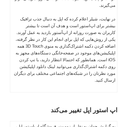
می‌گیرند.
در نهایت، شیلر اعلام کرده که اپل به دنبال جذب ترافیک
بیشتر برای اپ‌استور است و هدف آن است تا بیشتر
کاربران به صورت روزانه از اپ‌آستور بازدید به عمل آورند.
یکی از روش‌هایی که اپل برای انجام این کار در نظر گرفته،
اضافه کردن دکمه اشتراک‌گذاری به منوی 3D Touch همه
اپلیکیشن‌های موجود در صفحه‌خانگی دستگاه‌های مجهز به
iOS است. همانطور که احتمالا انتظار دارید، با تپ کردن
روی دکمه اشتراک‌گذاری می‌توانید لینک دانلود اپلیکیشن
مورد نظرتان را در شبکه‌های اجتماعی مختلف برای دیگران
ارسال کنید.
اپ‌ استور اپل تغییر می‌کند
به گزارش جهان به نقل از زومیت، فروشگاه اپ‌استور اپل،