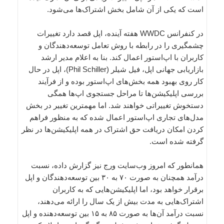
است که یکی از آن شامل بخش اشتراک‌ها می‌شود.
در کنفرانس WWDC هفته آینده، اپل قصد دارد تغییرات
چشمگیری را در رابطه با روش تعامل توسعه‌دهندگان و
کاربران با اپ‌استور اعمال کند. بنا به اعلام مدیر ارشد
بازاریابی جهانی اپل، فیل شیلر (Phil Schiller)، اپل در حال
کار روی بهبود همه بخش‌های اپ‌استور بوده و از فرآیند
بررسی اپلیکیشن‌ها تا مراحل جستجوی اپ‌ها همگی
دستخوش تغییراتی خواهند شد. اما مهمترین تغییر در بخش
مدل‌های تجاری اپ‌استور اعمال شده که به منظور فراهم
کردن امکان دریافت حق اشتراک در همه اپلیکیشن‌ها در نظر
گرفته شده است.
همانطور که امروز وب‌سایت ورج نیز گزارش داده، نسبت
درآمد همچنان به صورت ۷۰ به ۳۰ بین توسعه‌دهندگان و اپل
برقرار خواهد بود، اما اپلیکیشن‌هایی که به کاربران
اشتراک‌هایی به مدت بیش از یک سال را ارائه می‌دهند،
نسبت درآمد آن‌ها به صورت ۸۵ به ۱۵ بین توسعه‌دهنده و اپل