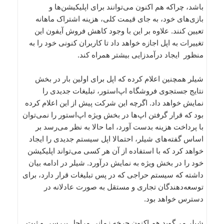
باشد، چراکه هم اکنون می‌توانند برای اپلیکیشن‌ها و
بازی‌های خود، به جای قیمت کلی، هزینه اشتراک ماهانه
تعیین کنند. علاوه بر این با وجود کاهش فروش آیفون این
تغییرات به اپل اجازه خواهد داد تا کاربران کنونی خود را به
منظور ایجاد درآمدزایی بیشتر همراه کند.
شیلر همچنین اعلام کرده که اپل برای اولین بار در بخش
نتایج جستجوی فروشگاه اپ‌استور، تبلیغات جدیدی را
نمایش خواهد داد. اگرچه این شرکت پیش از این اعلام کرده
بود که قرار گرفتن اپ‌ها در بخش ویژه اپ‌استور را نمی‌توان
با پرداخت هزینه بدست آورد، اما حالا به نظر می‌رسد بر
اساس گفته‌های شیلر، احتمالا اپل سیستم جدیدی را ایجاد
خواهد کرد که با استفاده از آن هر کسی می‌تواند اپلیکیشن‌
خود را در بخش ویژه به نمایش درآورد. شیلر در ادامه بیان
داشته که سیستم حراجی‌ که در پس تبلیغات قرار دارد، برای
توسعه‌دهندگان تجاری و مستقل به صورت عادلانه در
دسترس خواهد بود.
شیلر می‌گوید هم اکنون چرخه زمانی مراحل بررسی و ثبت