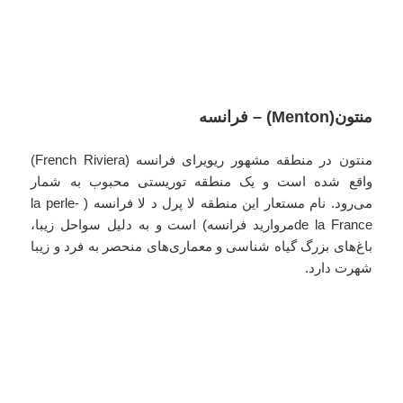
منتون(Menton) – فرانسه
منتون در منطقه مشهور ریویرای فرانسه (French Riviera)
واقع شده است و یک منطقه توریستی محبوب به شمار
می‌رود. نام مستعار این منطقه لا پرل د لا فرانسه ( -la perle
de la Franceمروارید فرانسه) است و به دلیل سواحل زیبا،
باغ‌های بزرگ گیاه شناسی و معماری‌های منحصر به فرد و زیبا
شهرت دارد.