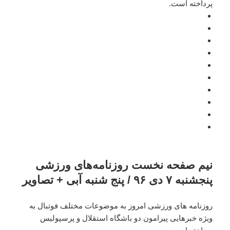
پرداخته است.
نیم صفحه نخست روزنامه‌های ورزشی
پنجشنبه ۷ دی ۹۶ / پنج شنبه آبی + تصاویر
روزنامه های ورزشی امروز به موضوعات مختلف فوتبال به
ویژه خبرهایی پیرامون دو باشگاه استقلال و پرسپولیس