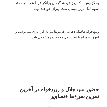
به گزارش بانک ورزش، شاگردان برانکو فردا شب در هفته
سوم لیگ برتر مهمان نفت تهران خواهند بود.
ربیع‌خواه هافبک دفاعی قرمزها نیز به این بازی نمی‌رسد و
امروز همراه با سیدجلال به دویدن مشغول شد.
حضور سیدجلال و ربیع‌خواه در آخرین
تمرین سرخ‌ها +تصاویر