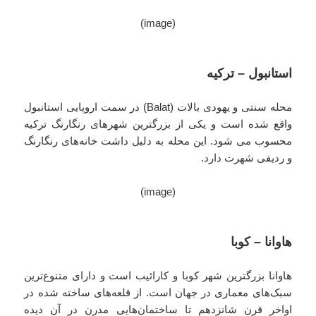
(image)
استانبول – ترکیه
محله سنتی و یهودی بالات (Balat) در سمت اروپایی استانبول
واقع شده است و یکی از بزرگترین شهرهای رنگارنگ ترکیه
محسوب می شود. این محله به دلیل داشت خانه‌های رنگارنگ
و ردیفی شهرت دارد.
(image)
هاوانا – کوبا
هاوانا بزرگترین شهر کوبا و کارائیب است و دارای متنوع‌ترین
سبک‌های معماری در جهان است. از قلعه‌های ساخته شده در
اواخر قرن شانزدهم تا ساختمان‌هایی مدرن در آن دیده