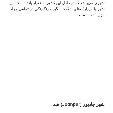
شهری می‌باشد که در داخل این کشور استقرار یافته است. این
شهر با موزاییک‌های شگفت انگیز و رنگارنگی در تمامی جهات
مزین شده است.
شهر جادپور (Jodhpur) هند