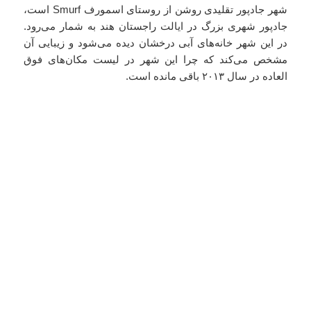
شهر جادپور تقلیدی روشن از روستای اسمورف Smurf است،
جادپور شهری بزرگ در ایالت راجستان هند به شمار می‌رود.
در این شهر خانه‌های آبی درخشان دیده می‌شود و زیبایی آن
مشخص می‌کند که چرا این شهر در لیست مکان‌های فوق
‌العاده در سال ۲۰۱۳ باقی مانده است.