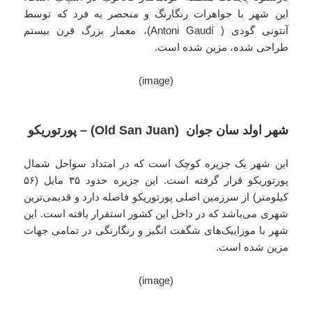
این شهر با جواهرات رنگارنگ و منحصر به فرد که توسط
آنتونی گودی ( Antoni Gaudí)، معمار بزرگ قرن بیستم
طراحی شده، مزین شده است.
(image)
شهر اولد سان جوان (Old San Juan) – پورتوریکو
این شهر یک جزیره کوچک است که در امتداد سواحل شمال
پورتوریکو قرار گرفته است. این جزیره حدود ۳۵ مایل (۵۶
کیلومتر) از سرزمین اصلی پورتوریکو فاصله دارد و قدیمی‌ترین
شهری می‌باشد که در داخل این کشور استقرار یافته است. این
شهر با موزاییک‌های شگفت انگیز و رنگارنگی در تمامی جهات
مزین شده است.
(image)