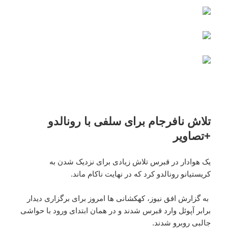
تلاش نافرجام برای سلفی با رونالدو
+تصاویر
یک هوادار در قبرس تلاش زیادی برای نزدیک شدن به
کریستیانو رونالدو کرد که در نهایت ناکام ماند.
به گزارش افق نیوز، کهکشانی ها امروز برای برگزاری دیدار
برابر آپوئل وارد قبرس شدند و در همان ابتدای ورود با حواشی
جالبی روبرو شدند.