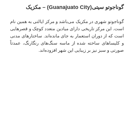
گوناجوتو سیتی(Guanajuato City) – مکزیک
گوناجوتو شهری در مکزیک می‌باشد و مرکز ایالتی به همین نام
است. این مرکز تاریخی دارای میادین متعدد کوچک و قصرهایی
است که از دوران استعمار به جای مانده‌اند. ساختارهای مدنی
و کلیساهای ساخته شده از ماسه‌ سنگ‌های رنگارنگ، عمدتاً
صورتی و سبز نیز بر زیبایی این شهر افزوده‌اند.