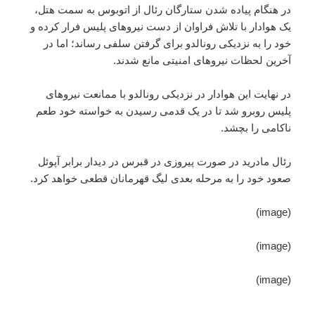
در هنگام پیاده شدن ستارگان رئال از اتوبوس به سمت هتل،
یک هوادار با تلاش فراوان از دست نیروهای پلیس فرار کرده و
خود را به نزدیکی رونالدو برای گرفتن سلفی رساند؛ اما در
آخرین لحظات نیروهای امنیتی مانع شدند.
در نهایت این هوادار در نزدیکی رونالدو با ممانعت نیروهای
پلیس روبرو شد تا در یک قدمی رسیدن به خواسته خود طعم
ناکامی را بچشد.
رئال مادرید در صورت پیروزی در قبرس در دیدار برابر آپوئل
صعود خود را به مرحله بعدی لیگ قهرمانان قطعی خواهد کرد.
(image)
(image)
(image)