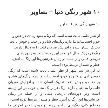
۱۰ شهر رنگی دنیا + تصاویر
۱۰ شهر رنگی دنیا + تصاویر
از نظر علمی ثابت شده است که رنگ، نفوذ زیادی در خلق و
خو و احساسات ما دارد. رنگ‌های شاد و پر جنب و جوش باعث
تحریک انسان شده و افزایش ضربان قلب را به دنبال دارند.
رنگ قرمز یک مثال خوب در این زمینه است ودر دوره‌های
تاریخی قبلی و از جمله در زمان غارنشین‌ها این رنگ به آتش،
خطر و هشدار مرتبط بوده است.
به گزارش تیتر شهر از نظر علمی ثابت شده است که رنگ،
نفوذ زیادی در خلق و خو و احساسات ما دارد. رنگ‌های شاد و
پر جنب و جوش باعث تحریک انسان شده و افزایش ضربان
قلب را به دنبال دارند. رنگ قرمز یک مثال خوب در این زمینه
است ودر دوره‌های تاریخی قبلی و از جمله در زمان
غارنشین‌ها این رنگ به آتش، خطر و هشدار مرتبط بوده است.
به طور کلی، رنگ‌های شاد و پرجنب و جوش که در اطراف ما