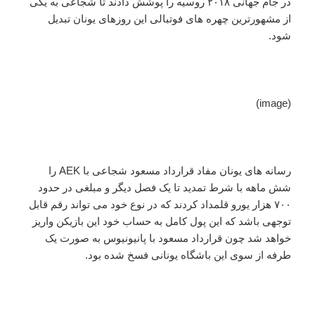
در جام جهانی ۲۰۱۸ روسیه را پوشش دادند تا شجاعی به یکی
از مشهورترین چهره های فوتبالی این روزهای یونان تبدیل
شود.
(image)
رسانه های یونان مفاد قرارداد مسعود شجاعی با AEK را
شش ماهه با شرط تمدید تا یک فصل دیگر و مبلغی در حدود
۷۰۰ هزار یورو قلمداد کردند که در نوع خود می تواند رقم قابل
توجهی باشد که این پول کامل به حساب خود این بازیکن واریز
خواهد شد چون قرارداد مسعود با پانیونیوس به صورت یک
طرفه از سوی این باشگاه یونانی فسخ شده بود.