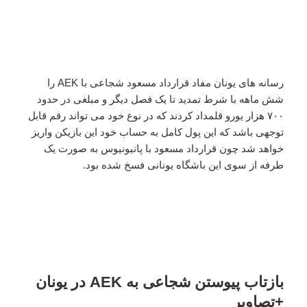
رسانه های یونان مفاد قرارداد مسعود شجاعی با AEK را
شش ماهه با شرط تمدید تا یک فصل دیگر و مبلغی در حدود
۷۰۰ هزار یورو قلمداد کردند که در نوع خود می تواند رقم قابل
توجهی باشد که این پول کامل به حساب خود این بازیکن واریز
خواهد شد چون قرارداد مسعود با پانیونیوس به صورت یک
طرفه از سوی این باشگاه یونانی فسخ شده بود.
بازتاب پیوستن شجاعی به AEK در یونان
+تصاویر