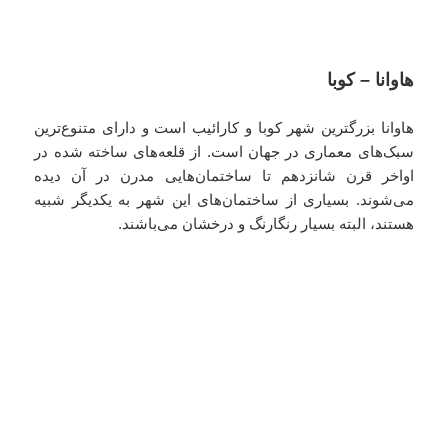
هاوانا – کوبا
هاوانا بزرگترین شهر کوبا و کارائیب است و دارای متنوع‌ترین
سبک‌های معماری در جهان است. از قلعه‌های ساخته شده در
اواخر قرن شانزدهم تا ساختمان‌هایی مدرن در آن دیده
می‌شوند. بسیاری از ساختمان‌های این شهر به یکدیگر شبیه
هستند، البته بسیار رنگارنگ و درخشان می‌باشند.