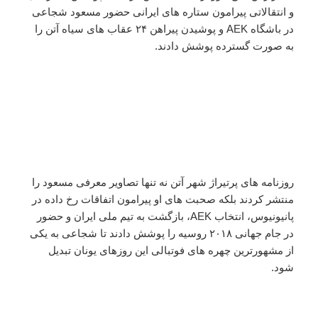
و انتقالاتی پیرامون ستاره های ایرانی حضور مسعود شجاعی
در باشگاه AEK و پوشیدن پیراهن ۲۴ عقاب های سیاه آتن را
به صورت گسترده پوشش دادند.
روزنامه های پرتیراژ شهر آتن نه تنها تصاویر معرفی مسعود را
منتشر کردند بلکه صحبت های او پیرامون اتفاقات رخ داده در
پانیونیوس، انتخاب AEK، بازگشت به تیم ملی ایران و حضور
در جام جهانی ۲۰۱۸ روسیه را پوشش دادند تا شجاعی به یکی
از مشهورترین چهره های فوتبالی این روزهای یونان تبدیل
شود.