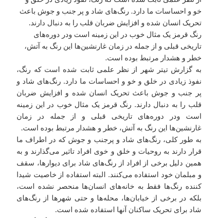
خو و احساسات ما دارد. رنگ‌های شاد و پر جنب و جوش باعث
تحریک انسان شده و افزایش ضربان قلب را به دنبال دارند.
رنگ قرمز یک مثال خوب در این زمینه است ودر دوره‌های
تاریخی قبلی و از جمله در زمان غارنشین‌ها این رنگ به آتش،
خطر و هشدار مرتبط بوده است.
به گزارش تیتر شهر از نظر علمی ثابت شده است که رنگ،
نفوذ زیادی در خلق و خو و احساسات ما دارد. رنگ‌های شاد و
پر جنب و جوش باعث تحریک انسان شده و افزایش ضربان
قلب را به دنبال دارند. رنگ قرمز یک مثال خوب در این زمینه
است ودر دوره‌های تاریخی قبلی و از جمله در زمان
غارنشین‌ها این رنگ به آتش، خطر و هشدار مرتبط بوده است.
به طور کلی، رنگ‌های شاد و پرجنب و جوش که در اطراف ما
قرار دارند به روحیات و خلق و خوی افراد تاثیر می‌گذارند و به
همین دلیل برخی از افراد از رنگ‌های شاد برای دیوارها، سقف
و مبلمان خود استفاده می‌کنند. البته استفاده از خاصیت شیدا
کننده رنگ‌ها فقط به خانه‌های انسان‌ها منحصر نشده است،
بلکه در برخی از خیابان‌ها، محله‌ها و حتی شهرها از رنگ‌های
شاد برای تحریک ساکنان آنها استفاده شده است.