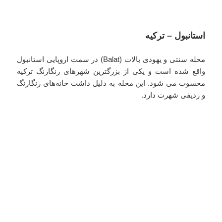
استانبول – ترکیه
محله سنتی و یهودی بالات (Balat) در سمت اروپایی استانبول
واقع شده است و یکی از بزرگترین شهرهای رنگارنگ ترکیه
محسوب می شود. این محله به دلیل داشت خانه‌های رنگارنگ
و ردیفی شهرت دارد.