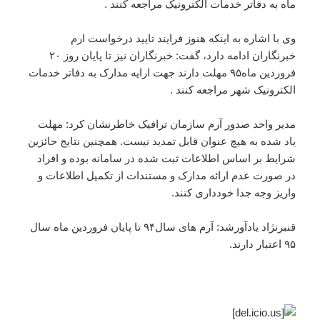
ماه به دفاتر خدمات الکترونیک مراجعه کنند .
وی با اشاره به اینکه هنوز فرایند تایید درخواست ارم
خبرنگاران ادامه دارد، گفت: خبرنگاران نیز تا پایان روز ۲۰
فروردین ماه۹۵ مهلت دارند جهت ارایه مدارک به دفاتر خدمات
الکترونیک شهر مراجعه کنند .
مدیر واحد صدور آرم سازمان ترافیک خاطرنشان کرد: مهلت
یاد شده به هیچ عنوان قابل تمدید نیست. همچنین نتایج حائزین
شرایط بر اساس اطلاعات ثبت شده در سامانه بوده و افراد
در صورت عدم ارائه مدارک و مستندات از تکمیل اطلاعات و
واریز وجه جدا خودداری کنند.
قنبرنژاد یادآورشد: آرم های سال۹۴ تا پایان فروردین ماه سال
۹۵ اعتبار دارند.