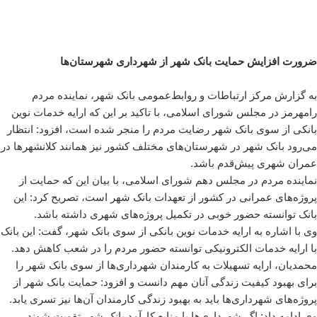
ضرورت افزایش حمایت بانک شهر از شهرداری‌ شهرستان‌ها
به گزارش مرکز ارتباطات و روابط‌عمومی بانک شهر، نماینده مردم
رامهرمز در مجلس شورای اسلامی، با تاکید بر این ‌که ارایه خدمات نوین
بانکی از سوی بانک شهر رضایت مردم را منجر شده است، افزود: انتظار
می‌رود بانک شهر در شهرستان‌های مختلف کشور نیز همانند کلانشهرها در
عمران شهری پیش‌قدم باشد.
نماینده مردم در مجلس دهم شورای اسلامی، با بیان این‌ که حمایت از
پروژه‌های عمرانی در کشور از تعهدات بانک شهر است، تصریح کرد: این
بانک توانسته حضور خوبی در تکمیل پروژه‌های شهری داشته باشد.
وی با اشاره به ارایه خدمات نوین بانکی از سوی بانک شهر، گفت: این بانک
با ارایه خدمات الکترونیکی توانسته حضور مردم را در شعب کاهش دهد.
محمدیان، ارایه تسهیلات به کارمندان شهرداری‌ها از سوی بانک شهر را
برای بهبود کیفیت زندگی آنان مهم دانست و افزود: حمایت بانک شهر از
پروژه‌های شهرداری‌ها باید به بهبود زندگی کارمندان آن‌ها نیز تسری یابد.
وی ادامه داد: اگر شهرداری‌ها با منابع کارآمد بانک شهر تقویت شوند،