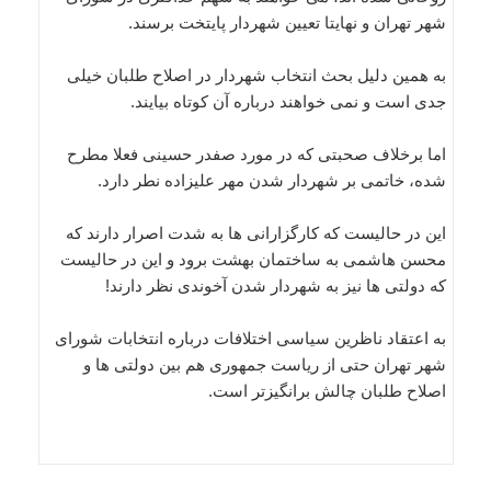
شهر تهران و نهایتا تعیین شهردار پایتخت برسند.
به همین دلیل بحث انتخاب شهردار در اصلاح طلبان خیلی
جدی است و نمی خواهند درباره آن کوتاه بیایند.
اما برخلاف صحبتی که در مورد صفدر حسینی فعلا مطرح
شده، خاتمی بر شهردار شدن مهر علیزاده نطر دارد.
این در حالیست که کارگزارانی ها به شدت اصرار دارند که
محسن هاشمی به ساختمان بهشت برود و این در حالیست
که دولتی ها نیز به شهردار شدن آخوندی نظر دارند!
به اعتقاد ناظرین سیاسی اختلافات درباره انتخابات شورای
شهر تهران حتی از ریاست جمهوری هم بین دولتی ها و
اصلاح طلبان چالش برانگیزتر است.