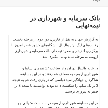
مهلت
بانک سرمایه و شهرداری در
نیمه‌نهایی
به گزارش جهان به نقل از فارس، دور دوم از مرحله نخست
رقابت‌های لیگ برتر والیبال باشگاه‌های کشور عصر امروز با
برگزاری 4 دیدار و صعود تیم‌های بانک سرمایه و شهرداری
ارومیه به مرحله نیمه‌نهایی پیگیری شد.
در خانه والیبال تهران و از ساعت 17 تیم‌های سایپا و
شهرداری ارومیه به مصاف هم رفتند و در این مسابقه
شاگردان جهانگیر سیدعباسی که در بازی رفت هم به نتیجه
3 بر یک سایپا را شکست داده بودند توانستند با نتیجه 3 بر
صفر به پیروزی برسند.
در این مسابقه شهرداری ارومیه در سه ست متوالی و با