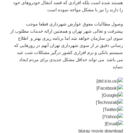
هستند شده است بلکه افرادی که قصد انتقال خودروهای خود
را دارند را نیز با مشکل مواجه نموده است
وصول مطالبات معوق عوارض شهرداری قطعا موجب
پیشرفت و تعالی شهر تهران و همچنین ارائه خدمات مطلوب از
سوی این سازمان خواهد شد اما برنامه ریزی بهتر و اطلاع
رسانی دقیق تر از سوی شهرداری تهران آنهم در روزهایی که
سیستم بانکی و نرم افزاری کشور درگیر مشکلات شب عید
می باشد می تواند حداقل مشکل جدیدی برای مردم ایجاد
ننماید
bluray movie download