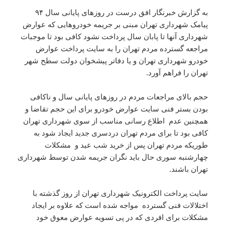
به گزارش خبرنگار افق درست در روزهای پایانی سال ۹۴
پیامک شهرداری تهران مبنی بر جریمه خودروهایی که عوارض
شهرداری آنها تا پابان سال پرداخت نشود کافی بود تا موجبات
مراجعه گسترده مردم تهران را به سایت پرداخت عوارض
خودرو شهرداری تهران و یا دفاتر پیشخوان دولت سطح شهر
تهران را فراهم آورد.
حجم بالای مراجعات مردم در روزهای پایانی سال و ناکافی
بودن بستر فنی سایت عوارض خودرو برای این حجم تقاضا و
همچنین عدم اطلاع رسانی مناسب از سوی شهرداری تهران
کافی بود تا برای مردم تهران دردسری جدید ایجاد شود به
طوریکه مردم تهران پس از خرید شب عید و مشکلات
چهارشنبه سوری حال باید نگران جریمه شدن توسط شهرداری
تهران باشند.
سایت پرداخت الکترونیک شهرداری تهران از روز گذشته با
اختلالات فنی گسترده مواجه شده است که علاوه بر ایجاد
مشکلات برای افردی که در پی تسویه عوارض معوق خود