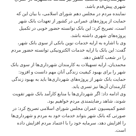
شهری پیش‌قدم باشد.
نماینده مردم در مجلس دهم شورای اسلامی، با بیان این‌ که
حمایت از پروژه‌های عمرانی در کشور از تعهدات بانک شهر
است، تصریح کرد: این بانک توانسته حضور خوبی در تکمیل
پروژه‌های شهری داشته باشد.
وی با اشاره به ارایه خدمات نوین بانکی از سوی بانک شهر،
گفت: این بانک با ارایه خدمات الکترونیکی توانسته حضور مردم
را در شعب کاهش دهد.
محمدیان، ارایه تسهیلات به کارمندان شهرداری‌ها از سوی بانک
شهر را برای بهبود کیفیت زندگی آنان مهم دانست و افزود:
حمایت بانک شهر از پروژه‌های شهرداری‌ها باید به بهبود زندگی
کارمندان آن‌ها نیز تسری یابد.
وی ادامه داد: اگر شهرداری‌ها با منابع کارآمد بانک شهر تقویت
شوند، شاهد رضایتمندی مردم خواهیم بود.
عضو کمیسیون عمران مجلس شورای اسلامی تصریح کرد: در
صورتی که بانک شهر بتواند خدمات خود به مردم و شهرداری‌ها
را افزایش دهد‌، سرمایه خود را با اعتماد مردم افزایش داده
است.