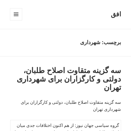
افق
فهرست
و
ابزارک‌ها
برچسب:
شهرداری
سه گزینه متقاوت اصلاح طلبان،
دولتی و کارگزاران برای شهرداری
تهران
سه گزینه متقاوت اصلاح طلبان، دولتی و کارگزاران برای
شهرداری تهران
گروه سیاسی جهان نیوز: از هم اکنون اختلافات جدی میان