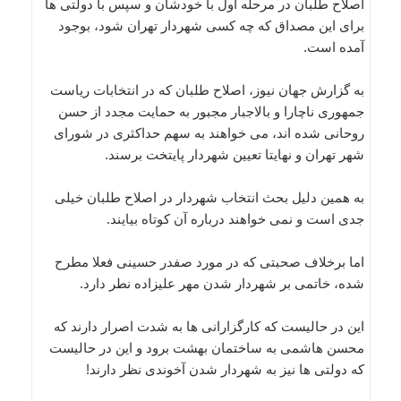
اصلاح طلبان در مرحله اول با خودشان و سپس با دولتی ها
برای این مصداق که چه کسی شهردار تهران شود، بوجود
آمده است.
به گزارش جهان نیوز، اصلاح طلبان که در انتخابات ریاست
جمهوری ناچارا و بالاجبار مجبور به حمایت مجدد از حسن
روحانی شده اند، می خواهند به سهم حداکثری در شورای
شهر تهران و نهایتا تعیین شهردار پایتخت برسند.
به همین دلیل بحث انتخاب شهردار در اصلاح طلبان خیلی
جدی است و نمی خواهند درباره آن کوتاه بیایند.
اما برخلاف صحبتی که در مورد صفدر حسینی فعلا مطرح
شده، خاتمی بر شهردار شدن مهر علیزاده نطر دارد.
این در حالیست که کارگزارانی ها به شدت اصرار دارند که
محسن هاشمی به ساختمان بهشت برود و این در حالیست
که دولتی ها نیز به شهردار شدن آخوندی نظر دارند!