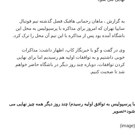
به گزارش ، ماهان رحمانی هافبک فصل گذشته تیم فوتبال
سایپا تهران که امروز برای مذاکره با پرسپولیس به محل این
باشگاه آمده بود پس از مذاکره با این تیم آن محل را ترک کرد.
وی در گفت و گو با خبرنگار کاپ، اظهار داشت: مذاکرات
خوبی داشتیم و به توافقات اولیه هم رسیدیم اما برای نهایی
کردن توافقات، دوباره چند روز دیگر در باشگاه حاضر خواهم
شد تا صحبت کنیم.
با پرسپولیس به توافق اولیه رسیدم/ چند روز دیگر همه چیز نهایی می
شود+تصویر
(image)