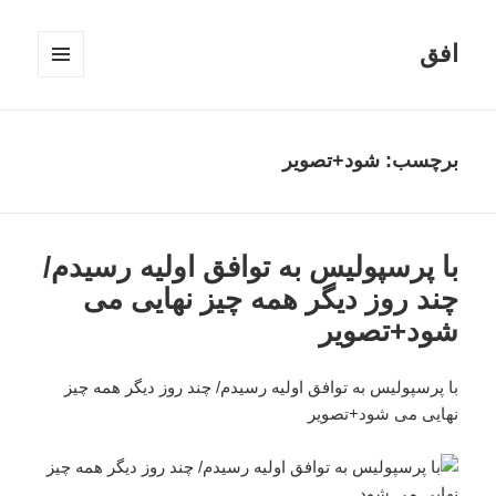
افق
فهرست
و
ابزارک‌ها
برچسب:
شود+تصویر
با پرسپولیس به توافق اولیه رسیدم/
چند روز دیگر همه چیز نهایی می
شود+تصویر
با پرسپولیس به توافق اولیه رسیدم/ چند روز دیگر همه چیز
نهایی می شود+تصویر