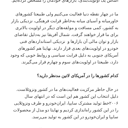
اساس یک اولویت‌بندی، بازارهای خودمان را مشخص کرده‌ایم.
ما در چهار نقطه دنیا فعالیت می‌کنیم ولی طبیعتا کشورهای
خاورمیانه و آسیای میانه به‌خاطر قرابت فرهنگی، نزدیکی بازار
به کشور، کمی مسافت و مولفه‌های دیگر در اولویت بالاتری
برای ما قرار خواهند گرفت. شمال آفریقا نیز به‌دلیل تقاضای
بازار و توان مالی آن بازارها و نزدیکی استانداردهای فنی
خودرو در اولویت‌های بعدی قرار دارند. نهایتا هم کشورهای
آمریکای جنوبی به دلیل قرابت سیاسی و روابط خوبی که وجود
دارد، طبیعتا در اولویت‌های سوم و چهارم قرار می‌گیرند.
کدام کشورها را در آمریکای لاتین مدنظر دارید؟
در حال حاظر مرکزیت فعالیت‌های ما در کشور ونزوئلاست.
دلیل انتخاب این کشور هم این است که در انتهای سال
۲۰۰۶خط تولید مشترک سایپا، ایران‌خودرو و طرف ونزوئلایی
را در این کشور راه‌اندازی کردیم و نهایتا دو مدل از محصولات
سایپا و ایران‌خودرو در این کشور به تولید می‌رسد.