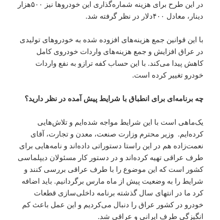
در این طرح برای هزینه شماره‌گذاری این خودروها نیز ۵۰۰هزار
دینار، معادل ۴۰۰دلار در نظر گرفته شد.
با این قوانین جمع هزینه‌های افزوده شده به خودروهای تولیدی
در عراق افزایش و جمع هزینه‌های واردات خودروی کامل
کاهش پیدا می‌کند. با این حساب کفه ترازو به نفع واردات
خودرو تغییر کرده است.
چه برنامه‌ای برای انطباق با شرایط پیش آمده در نظر دارید؟
یک‌ماهی است با این شرایط مواجه شده‌ایم و تلاش‌هایی
کرده‌ایم. وزیر محترم وزارت صنعت، معدن و تجارت، آقای
نعمت‌زاده هم در این راستا دستوراتی داده‌اند و نامه‌هایی برای
طرف عراقی تهیه کرده‌اند و در دستور کار مسئولان دیپلماسی
کشور است که این موضوع را با طرف عراقی بررسی کنند و
شرایط را به وضعیت پیش از ماه مارس برگردانیم. باید اضافه
کرد ما در انتهای سال گذشته برنامه داخلی‌سازی قطعات
خودرو در کشور عراق را دنبال می‌کردیم و این عمل باعث کم
انگیزگی طرف ایرانی و عراقی شد.