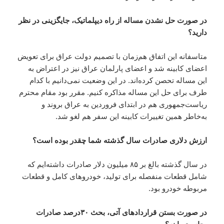
در صورت حل نشدن مساله از راه دیپلماتیک، جایگزینی در نظر
دارید؟
متاسفانه این اتفاق هم‌زمان با تصمیم دولت عراق برای تعویض
اعضای کابینه شد و اعضای پارلمان عراق نیز در اعتراض به
این مساله تحصن کرده‌اند. در این وضعیت نمی‌دانیم با کدام
طرف برای حل این مساله مذاکره کنیم. مقرر بود مقام محترم
ریاست‌جمهوری هم در ابتدای فروردین به عراق بروند و
به‌خاطر همین تغییرات کابینه این سفر هم لغو شد.
ارزش دلاری صادرات سال گذشته شما چقدر بوده است؟
در سال گذشته بالغ بر ۸۵ میلیون دلار صادرات داشته‌ایم که
شامل قطعات منفصله برای تولید، خودروهای کامل و قطعات
مربوطه خودرو بود.
در صورت بستن قراردادهای آتی، بحث ۳۰درصد صادرات