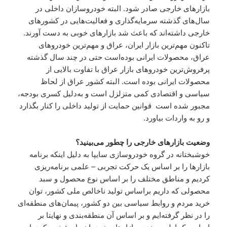
بازارهای خارجی صادر شود. البته خودروسازان داخلی در
سال‌های گذشته سرمایه‌گذاری و فعالیت‌هایی در کشورهای
خارجی داشته‌اند که باعث شد بازارهای خوبی به دست آورند.
تاکنون مهم‌ترین بازار ایران، عراق و مهم‌ترین خودروهای
عراق، محصولات ایرانی بوده‌است حتی در چند سال گذشته
پرفروش‌ترین خودروهای بازار عراق با تفاوت بالایی از
محصولات ایرانی بوده‌ است. البته کشور عراق از لحاظ
سیاسی و اقتصادی کمی متزلزل است و به‌دلیل کسری بودجه،
مجبور شده‌ است قوانین حمایت از تولید داخلی را کنار بگذارد
و رو به واردات بیاورد.
وضعیت بازارهای خارجی را چطور می‌بینید؟
خوشبختانه در گروه خودروسازی سایپا به دلیل اینکه برنامه
بازارها را بر اساس یک حرکت تجربی – علمی برنامه‌ریزی
کردیم و مناطق مختلف را بر اساس نوع محصول و سبد
محصولی که داریم براساس تولید ناخالص ملی کشور، توان
خرید مردم و روابط سیاسی بین دو کشور، پیمان‌های منطقه‌ای
را در نظر گرفته‌ایم و بر اساس آن منطقه‌بندی و نهایتا بر