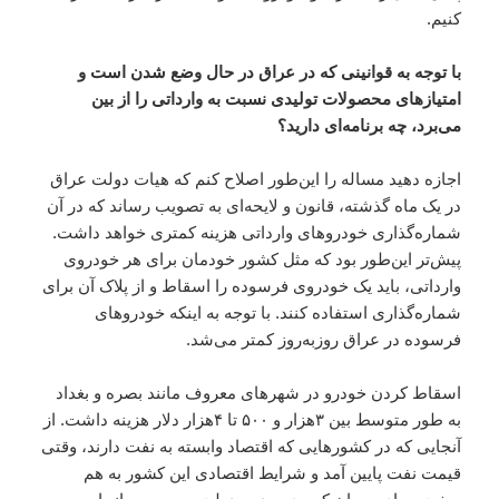
کنیم.
با توجه به قوانینی که در عراق در حال وضع شدن است و
امتیازهای محصولات تولیدی نسبت به وارداتی را از بین
می‌برد، چه برنامه‌ای دارید؟
اجازه دهید مساله را این‌طور اصلاح کنم که هیات دولت عراق
در یک ماه گذشته، قانون و لایحه‌ای به تصویب رساند که در آن
شماره‌گذاری خودروهای وارداتی هزینه کمتری خواهد داشت.
پیش‌تر این‌طور بود که مثل کشور خودمان برای هر خودروی
وارداتی، باید یک خودروی فرسوده را اسقاط و از پلاک آن برای
شماره‌گذاری استفاده کنند. با توجه به اینکه خودروهای
فرسوده در عراق روز‌به‌روز کمتر می‌شد.
اسقاط کردن خودرو در شهرهای معروف مانند بصره و بغداد
به طور متوسط بین ۳هزار و ۵۰۰ تا ۴هزار دلار هزینه داشت. از
آنجایی که در کشورهایی که اقتصاد وابسته به نفت دارند، وقتی
قیمت نفت پایین آمد و شرایط اقتصادی این کشور به هم