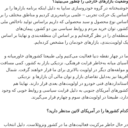
وضعیت بازارهای خارجی را چطور می‌بینید؟
خوشبختانه در گروه خودروسازی سایپا به دلیل اینکه برنامه بازارها را بر
اساس یک حرکت تجربی – علمی برنامه‌ریزی کردیم و مناطق مختلف را بر
اساس نوع محصول و سبد محصولی که داریم براساس تولید ناخالص ملی
کشور، توان خرید مردم و روابط سیاسی بین دو کشور، پیمان‌های
منطقه‌ای را در نظر گرفته‌ایم و بر اساس آن منطقه‌بندی و نهایتا بر اساس
یک اولویت‌بندی، بازارهای خودمان را مشخص کرده‌ایم.
ما در چهار نقطه دنیا فعالیت می‌کنیم ولی طبیعتا کشورهای خاورمیانه و
آسیای میانه به‌خاطر قرابت فرهنگی، نزدیکی بازار به کشور، کمی مسافت
و مولفه‌های دیگر در اولویت بالاتری برای ما قرار خواهند گرفت. شمال
آفریقا نیز به‌دلیل تقاضای بازار و توان مالی آن بازارها و نزدیکی
استانداردهای فنی خودرو در اولویت‌های بعدی قرار دارند. نهایتا هم
کشورهای آمریکای جنوبی به دلیل قرابت سیاسی و روابط خوبی که وجود
دارد، طبیعتا در اولویت‌های سوم و چهارم قرار می‌گیرند.
کدام کشورها را در آمریکای لاتین مدنظر دارید؟
در حال حاظر مرکزیت فعالیت‌های ما در کشور ونزوئلاست. دلیل انتخاب