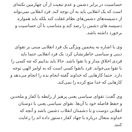
حساسیت در برابر دشمن و عدم تبعیت از آن چهارمین نکته‌ای
است که یک انقلابی باید به آن توجه کند. فرد انقلابی نمی‌تواند
از دسیسه‌های دشمن‌های نظام غفلت کند بلکه باید همواره
دسیسه های دشمن را رصد کند و متناسب با آن حساسیت و
برخورد داشته باشد.
وی با اشاره به پنجمین ویژگی یک فرد انقلابی مبنی بر تقوای
دینی و سیاسی خاطرنشان کرد: یک فرد انقلابی حتما باید
فردی اخلاق مدار و با تقوا باشد. حالا باید بدانیم که چه کسی را
با تقوا می‌خواند. فرد باتقوا کسی است که به اوامر الهی توجه
دارد. حتما کارهایی که خداوند گفته انجام بده را انجام می‌دهد و
کارهایی که خدا منع کرده را نمی‌کند.
وی گفت: تقوای سیاسی یعنی پرهیز از رابطه با کفار و ملحدین
و حفظ فاصله خود با آن‌ها. تقوای سیاسی یعنی با دوستان
انقلابی دوست و با دشمنان انقلاب دشمن باشد و آنچه که
خداوند متعال درباره با جهاد کفار دستور داده اند را رعایت
کنند.