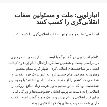
در
انبارلویی: ملت و مسئولین صفات
انقلابی‌گری را کسب کنند
انبارلویی: ملت و مسئولین صفات انقلابی‌گری را کسب کنند
کاظم انبارلویی در گفت‌وگو با ایسنا با اشاره به بیانات رهبری
در مراسم بیست و هفتمین سالگرد ارتحال امام (ره) و تاکیدات
ایشان بر شاخصه‌های انقلابی‌گری اظهار کرد: مقام معظم
رهبری به معرفی امام خمینی(ره) به عنوان یک فرد انقلابی و
شخصی که کشور را از منجلاب نجات داد پرداختند؛ با وجود این
شخصیت بود که ما توانستیم بدون هزینه زیاد منافع بزرگی از
انقلاب را به دست بیاوریم. ایشان خصوصیت‌ها و ویژگی ‌ایی
برای فرد انقلابی را نام بردند و در یک جمله گفتند امام انقلاب ،
دارای همه خصوصیت‌های یک فرد انقلابی بودند.