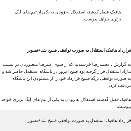
هافبک فصل گذشته استقلال به زودی به یکی از تیم های لیگ
برتری خواهد پیوست.
قرارداد هافبک استقلال به صورت توافقی فسخ شد+تصویر
به گزارش ، محمدرضا خرسندنیا که از سوی علیرضا منصوریان در لیست
مازاد استقلال قرار گرفته بود صبح امروز در باشگاه استقلال حاضر شد و
به صورت توافقی برگه فسخ قرارداد خود را از مسئولان این باشگاه
دریافت کرد.
هافبک فصل گذشته استقلال به زودی به یکی از تیم های لیگ برتری خواهد
پیوست.
قرارداد هافبک استقلال به صورت توافقی فسخ شد+تصویر