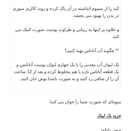
کبد را از سموم انباشته در آن پاک کرده و روند کالری سوزی
در بدن را بهبود می بخشد.
و علاوه بر اینها به زیبایی و طراوت پوست صورت کمک می
کند.
** چگونه آب آناناس تهیه کنیم؟
یک لیوان آب معدنی را با یک چهارم لیوان پوست آنانانس و
یک قطعه آناناس تازه با هم مخلوط کرده و بعد از 12 ساعت
آن را از صافی رد کنید و به صورت ناشتا نوش جان کنید.
میوه‌ای که صورت شما را جوان می کند!
خرید بک لینک
میهن دانلود