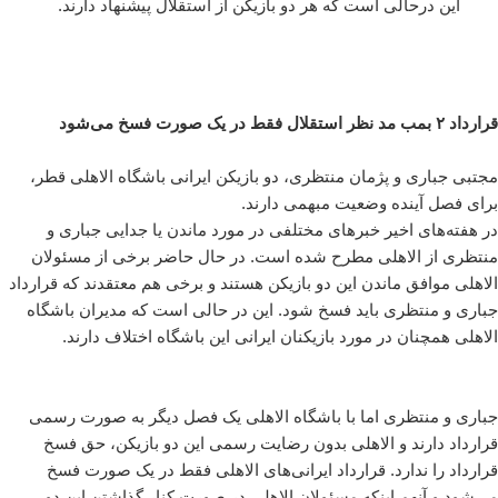
این درحالی است که هر دو بازیکن از استقلال پیشنهاد دارند.
قرارداد ۲ بمب مد نظر استقلال فقط در یک صورت فسخ می‌شود
مجتبی جباری و پژمان منتظری، دو بازیکن ایرانی باشگاه الاهلی قطر،
برای فصل آینده وضعیت مبهمی دارند.
در هفته‌های اخیر خبرهای مختلفی در مورد ماندن یا جدایی جباری و
منتظری از الاهلی مطرح شده است. در حال حاضر برخی از مسئولان
الاهلی موافق ماندن این دو بازیکن هستند و برخی هم معتقدند که قرارداد
جباری و منتظری باید فسخ شود. این در حالی است که مدیران باشگاه
الاهلی همچنان در مورد بازیکنان ایرانی این باشگاه اختلاف دارند.
جباری و منتظری اما با باشگاه الاهلی یک فصل دیگر به صورت رسمی
قرارداد دارند و الاهلی بدون رضایت رسمی این دو بازیکن، حق فسخ
قرارداد را ندارد. قرارداد ایرانی‌های الاهلی فقط در یک صورت فسخ
می‌شود و آنهم اینکه مسئولان الاهلی در صورت کنار گذاشتن این دو