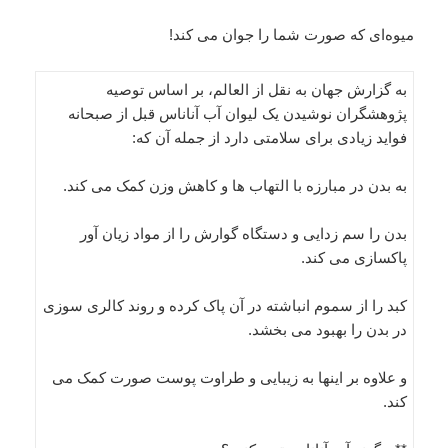
میوه‌ای که صورت شما را جوان می کند!
به گزارش جهان به نقل از العالم، بر اساس توصیه
پژوهشگران نوشیدن یک لیوان آب آناناس قبل از صبحانه
فواید زیادی برای سلامتی دارد از جمله آن که:
به بدن در مبارزه با التهاب ها و کاهش وزن کمک می کند.
بدن را سم زدایی و دستگاه گوارش را از مواد زیان آور
پاکسازی می کند.
کبد را از سموم انباشته در آن پاک کرده و روند کالری سوزی
در بدن را بهبود می بخشد.
و علاوه بر اینها به زیبایی و طراوت پوست صورت کمک می
کند.