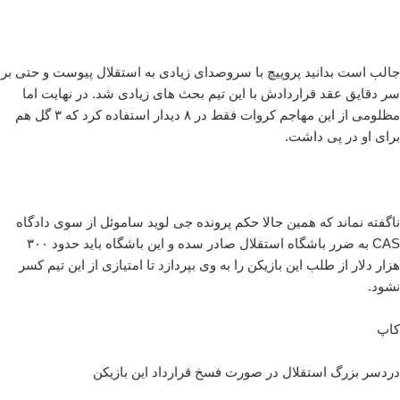
جالب است بدانید پروپیچ با سروصدای زیادی به استقلال پیوست و حتی بر
سر دقایق عقد قراردادش با این تیم بحث های زیادی شد. در نهایت اما
مظلومی از این مهاجم کروات فقط در ۸ دیدار استفاده کرد که ۳ گل هم
برای او در پی داشت.
ناگفته نماند که همین حالا حکم پرونده جی لوید ساموئل از سوی دادگاه
CAS به ضرر باشگاه استقلال صادر سده و این باشگاه باید حدود ۳۰۰
هزار دلار از طلب این بازیکن را به وی بپردازد تا امتیازی از این تیم کسر
نشود.
کاپ
دردسر بزرگ استقلال در صورت فسخ قرارداد این بازیکن