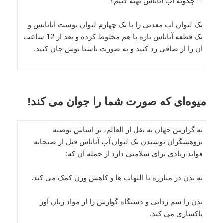
** چگونه آب آناناس تهیه کنیم؟
یک لیوان آب معدنی را با یک چهارم لیوان پوست آنانانس و
یک قطعه آناناس تازه با هم مخلوط کرده و بعد از 12 ساعت
آن را از صافی رد کنید و به صورت ناشتا نوش جان کنید.
میوه‌ای که صورت شما را جوان می کند!
به گزارش جهان به نقل از العالم، بر اساس توصیه
پژوهشگران نوشیدن یک لیوان آب آناناس قبل از صبحانه
فواید زیادی برای سلامتی دارد از جمله آن که:
به بدن در مبارزه با التهاب ها و کاهش وزن کمک می کند.
بدن را سم زدایی و دستگاه گوارش را از مواد زیان آور
پاکسازی می کند.