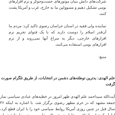
شرکت‌های دانش بنیان موتورهای جست‌وجوگر و نرم افزارهای
بومی تشکیل دهیم و مسوولین ما به خارج، غرب و آمریکا پشت
کنند.
نماینده ولی فقیه در استان خراسان رضوی تاکید کرد: مردم ما
آن‌قدر اسلام را دوست دارند که با یک فتوای تحریم نرم
افزارهای خارجی، دیگر به سراغ آنها نمی‌روند و از نرم
افزارهای بومی استفاده می‌کنند.
منبع:
علم الهدی: بدترین توطئه‌های دشمن در انتخابات، از طریق تلگرام صورت
گرفت
آیت‌الله سیداحمد علم الهدی ظهر امروز در خطبه‌های عبادی سیاسی نماز
جمعه مشهد که در حرم مطهر رضوی برگزار شد، با اشاره به اینکه ۳۶
سال قبل در چنین روزی آمریکا روابط سیاسی خود را با ایران قطع کرد،
اظهار کرد: این اتفاق به خاطر تسخیر لانه جاسوسی توسط دانشجویان