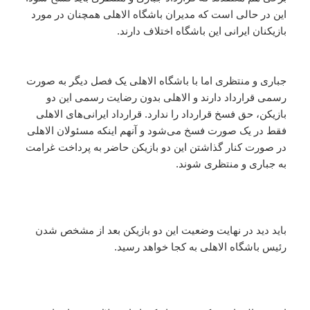
این در حالی است که مدیران باشگاه الاهلی همچنان در مورد
بازیکنان ایرانی این باشگاه اختلاف دارند.
جباری و منتظری اما با باشگاه الاهلی یک فصل دیگر به صورت
رسمی قرارداد دارند و الاهلی بدون رضایت رسمی این دو
بازیکن، حق فسخ قرارداد را ندارد. قرارداد ایرانی‌های الاهلی
فقط در یک صورت فسخ می‌شود و آنهم اینکه مسئولان الاهلی
در صورت کنار گذاشتن این دو بازیکن حاضر به پرداخت غرامت
به جباری و منتظری شوند.
باید دید در نهایت وضعیت این دو بازیکن بعد از مشخص شدن
رئیس باشگاه الاهلی به کجا خواهد رسید.