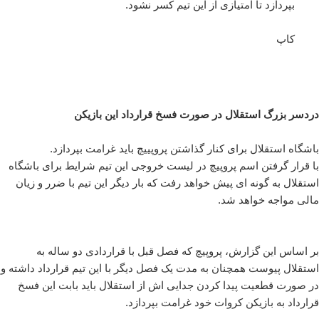
بپردازد تا امتیازی از این تیم کسر نشود.
کاپ
دردسر بزرگ استقلال در صورت فسخ قرارداد این بازیکن
باشگاه استقلال برای کنار گذاشتن پروپییچ باید غرامت بپردازد.
با قرار گرفتن اسم پروپیچ در لیست خروجی این تیم شرایط برای باشگاه
استقلال به گونه ای پیش خواهد رفت که بار دیگر این تیم با ضرر و زیان
مالی مواجه خواهد شد.
بر اساس این گزارش، پروپیچ که فصل قبل با قراردادی دو ساله به
استقلال پیوست همچنان به مدت یک فصل دیگر با این تیم قرارداد داشته و
در صورت قطعیت پیدا کردن جدایی اش از استقلال باید بابت این فسخ
قرارداد به بازیکن کروات خود غرامت بپردازد.