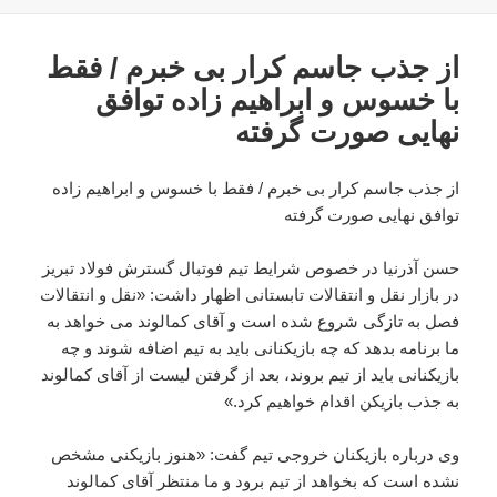
از جذب جاسم کرار بی خبرم / فقط
با خسوس و ابراهیم زاده توافق
نهایی صورت گرفته
از جذب جاسم کرار بی خبرم / فقط با خسوس و ابراهیم زاده
توافق نهایی صورت گرفته
حسن آذرنیا در خصوص شرایط تیم فوتبال گسترش فولاد تبریز
در بازار نقل و انتقالات تابستانی اظهار داشت: «نقل و انتقالات
فصل به تازگی شروع شده است و آقای کمالوند می خواهد به
ما برنامه بدهد که چه بازیکنانی باید به تیم اضافه شوند و چه
بازیکنانی باید از تیم بروند، بعد از گرفتن لیست از آقای کمالوند
به جذب بازیکن اقدام خواهیم کرد.»
وی درباره بازیکنان خروجی تیم گفت: «هنوز بازیکنی مشخص
نشده است که بخواهد از تیم برود و ما منتظر آقای کمالوند