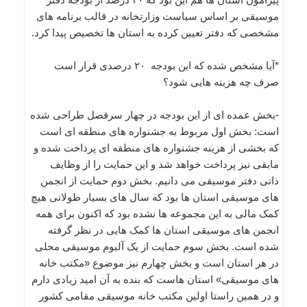
موسیقی بر اساس سیاست وزارتخانه در قالب برنامه های
مشخصی که دفتر تعیین کرده به استان ها تخصیص پیدا کرد.
*آیا مشخص شده که این بودجه ۲۰ درصدی قرار است
صرف چه هزینه هایی شود؟
-بخش عمده ای از این بودجه در چهار سرفصل طراحی شده
است: بخش اول مربوط به جشنواره های منطقه ای است
که بخشی از هزینه جشنواره های منطقه ای پرداخت شده و
مابقی نیز پرداخت خواهد شد و این حمایت را از وظایف
ذاتی دفتر موسیقی می دانیم. بخش دوم حمایت از انجمن
های موسیقی استان ها بود که سال های بسیار طولانی هیچ
کمک مالی به این مجموعه ها نشده بود که اکنون برای همه
انجمن های موسیقی استان ها کمک هایی در نظر گرفته
شده است. بخش سوم حمایت از یک آلبوم موسیقی محلی
در هر استان است و بخش چهارم نیز موضوع «مکتب خانه
های موسیقی» استان هاست که بنده به آن امید زیادی دارم
و در همین راستا اولین مکتب خانه موسیقی مقامی کشور