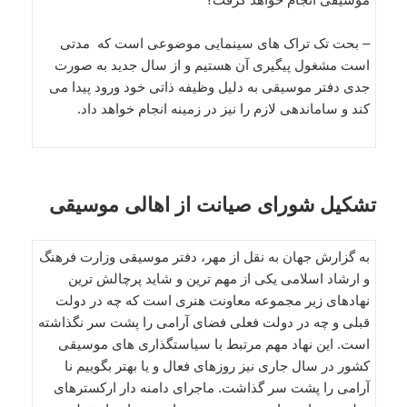
– بحت تک تراک های سینمایی موضوعی است که مدتی
است مشغول پیگیری آن هستیم و از سال جدید به صورت
جدی دفتر موسیقی به دلیل وظیفه ذاتی خود ورود پیدا می
کند و ساماندهی لازم را نیز در زمینه انجام خواهد داد.
تشکیل شورای صیانت از اهالی موسیقی
به گزارش جهان به نقل از مهر، دفتر موسیقی وزارت فرهنگ
و ارشاد اسلامی یکی از مهم ترین و شاید پرچالش ترین
نهادهای زیر مجموعه معاونت هنری است که چه در دولت
قبلی و چه در دولت فعلی فضای آرامی را پشت سر نگذاشته
است. این نهاد مهم مرتبط با سیاستگذاری های موسیقی
کشور در سال جاری نیز روزهای فعال و یا بهتر بگوییم نا
آرامی را پشت سر گذاشت. ماجرای دامنه دار ارکسترهای