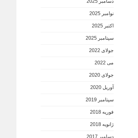
دسامبر 2025
نوامبر 2025
اکتبر 2025
سپتامبر 2025
جولای 2022
می 2022
جولای 2020
آوریل 2020
سپتامبر 2019
فوریه 2018
ژانویه 2018
دسامبر 2017