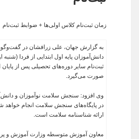
زمان ثبت‌نام کلاس اولی‌‌ها + ضوابط ثبت‌نام
به گزارش جهان، علی زرافشان در گفت‌‌وگو با
صورت می‌گیرد.
وی افزود:‌ سنجش سلامت نوآموزان و دانش‌آم
در پایگاه‌های سنجش سلامت انجام خواهد شد 
ارائه شناسنامه سلامت است.
معاون آموزش متوسطه وزارت آموزش و پرو