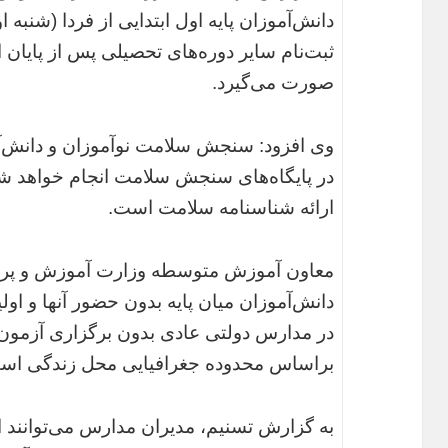
صورت می‌گیرد.
وی افزود:‌ سنجش سلامت نوآموزان و دانش‌آم
در پایگاه‌های سنجش سلامت انجام خواهد شد 
ارائه شناسنامه سلامت است.
معاون آموزش متوسطه وزارت آموزش و پرو
دانش‌آموزان میان پایه بدون حضور آنها و اولی
در مدارس دولتی عادی بدون برگزاری آزمون
براساس محدوده جغرافیایی محل زندگی اس
به گزارش تسنیم، مدیران مدارس می‌توانند ا