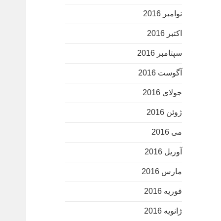
نوامبر 2016
اکتبر 2016
سپتامبر 2016
آگوست 2016
جولای 2016
ژوئن 2016
می 2016
آوریل 2016
مارس 2016
فوریه 2016
ژانویه 2016