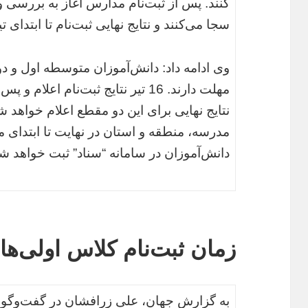
کنند. پس از ثبت‌نام مدارس آغاز به بررسی و
سجا می‌کنند و نتایج نهایی ثبت‌نام تا ابتدای ت
مهلت دارند. 16 تیر نتایج ثبت‌نام اعل
نتایج نهایی برای این دو مقطع اعلام خواهد
مدرسه، منطقه و استان در نهایت تا ابتدای م
دانش‌آموزان در سامانه “سناد” ثبت خواهد ش
زمان ثبت‌نام کلاس اولی‌‌ها
به گزارش جهان، علی زرافشان در گفت‌‌وگو با