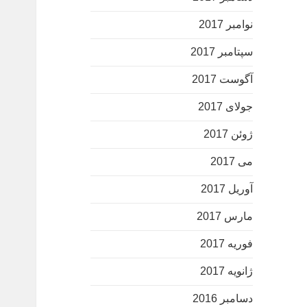
نوامبر 2017
سپتامبر 2017
آگوست 2017
جولای 2017
ژوئن 2017
می 2017
آوریل 2017
مارس 2017
فوریه 2017
ژانویه 2017
دسامبر 2016