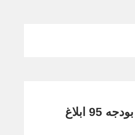
ضوابط اجرایی قانون بودجه 95 ابلاغ