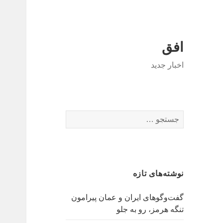
افق
اخبار جدید
جستجو
برای:
نوشته‌های تازه
گفت‌وگوهای ایران و عمان پیرامون
تنگه هرمز، رو به جلو