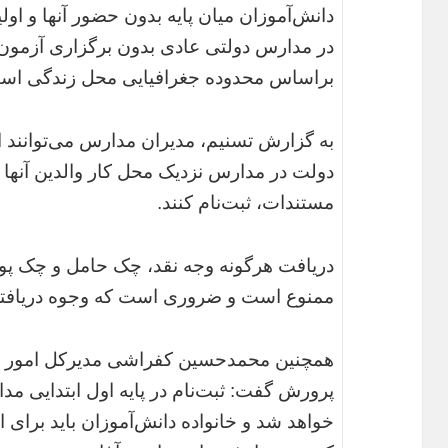
دانش‌آموزان میان پایه بدون حضور آنها و اولی
در مدارس دولتی عادی بدون برگزاری آزمون
براساس محدوده جغرافیایی محل زندگی اس
به گزارش تسنیم، مدیران مدارس می‌توانند ا
دولت در مدارس نزدیک محل کار والدین آنها
مستندات، ثبت‌نام کنند.
دریافت هرگونه وجه نقد، چک حامل و چک پول
ممنوع است و ضروری است که وجوه دریافتی
همچنین محمدحسین کفراشی مدیرکل امور شا
خواهد شد و خانواده دانش‌آموزان باید برای 