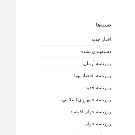
دسته‌ها
اخبار جدید
دسته‌بندی نشده
روزنامه آرمان
روزنامه اقتصاد پویا
روزنامه جدید
روزنامه جمهوري اسلامي
روزنامه جهان اقتصاد
روزنامه جوان