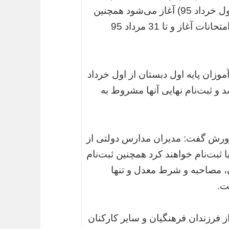
دانش‌آموزان پایه اول ابتدایی از فردا (شنبه اول خرداد 95) آغاز می‌شود همچنین
ثبت‌نام سایر دوره‌های تحصیلی پس از پایان امتحانات آغاز و تا 31 مرداد 95
وزان پایه اول دبستان از اول خرداد
و ثبت‌نام نهایی آنها مشروط به
رش گفت:‌ مدیران مدارس دولتی از
ا ثبت‌نام خواهند کرد همچنین ثبت‌نام
، مصاحبه و شرط معدل و تنها
ت.
ز فرزندان فرهنگیان و سایر کارکنان