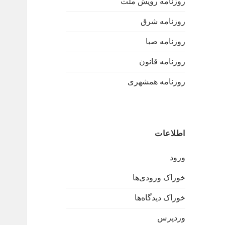
روزنامه رویش ملت
روزنامه شرق
روزنامه صبا
روزنامه قانون
روزنامه همشهری
اطلاعات
ورود
خوراک ورودی‌ها
خوراک دیدگاه‌ها
وردپرس