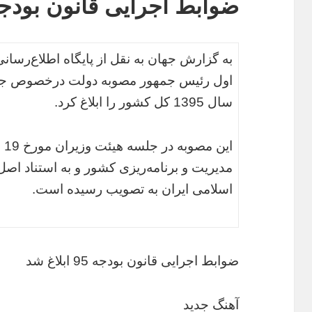
ضوابط اجرایی قانون بودجه 95 ابلاغ 
به گزارش جهان به نقل از پایگاه اطلاع‌رسا
اول رئیس جمهور مصوبه دولت درخصوص جزی
سال 1395 کل کشور را ابلاغ کرد.
اسلامی ایران به تصویب رسیده است.
ضوابط اجرایی قانون بودجه 95 ابلاغ شد
آهنگ جدید