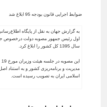
ضوابط اجرایی قانون بودجه 95 ابلاغ شد
به گزارش جهان به نقل از پایگاه اطلاع‌رسا
اول رئیس جمهور مصوبه دولت درخصوص جزی
سال 1395 کل کشور را ابلاغ کرد.
اسلامی ایران به تصویب رسیده است.