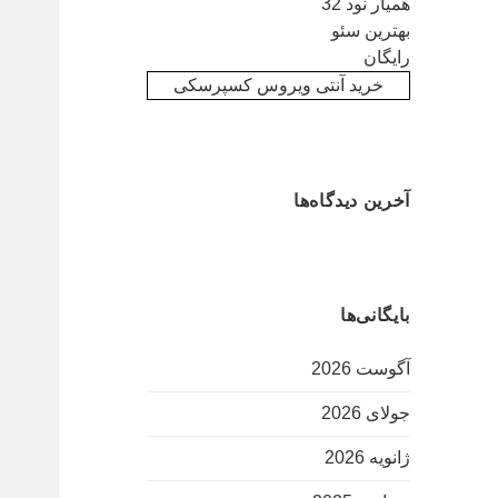
همیار نود 32
بهترین سئو
رایگان
خرید آنتی ویروس کسپرسکی
آخرین دیدگاه‌ها
بایگانی‌ها
آگوست 2026
جولای 2026
ژانویه 2026