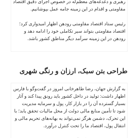
رهبری و دغدغه‌های معظم‌له در خصوص اجرای دقیق اقتصاد
مقاومتی و اقدام در این زمینه جامه عمل بپوشانیم.
رئیس ستاد اقتصاد مقاومتی رودهن اظهار امیدواری کرد؛
اقتصاد مقاومتی بتواند سیر تکاملی خود را ادامه دهد و
رودهن در این زمینه سرآمد دیگر مناطق کشور باشد.
طراحی بتن سبک، ارزان و رنگی شهری
به گزارش جهان، رضا طاهرخانی امروز در گفت‌وگو با فارس
اظهار داشت: تولید در داخل کشور باید رونق پیدا کند و آثار
بسیار گسترده آن را در بازار کار، پول و سرمایه مدیریت
شود تا تأمین منابع مالی دولت از محل مالیات تحقق یابد؛ با
این تحرک، دشمن هرگز نمی‌تواند به بهانه‌های تحریم مالی و
انتقال پول، اقتصاد ما را تحت کنترل درآورد.