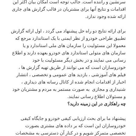
سرنشین و راننده است. جالب توجه است امکان بیان اکثر این
اقدامات و نتایج آنها برای مشتریان در قالب گزارش های جاری
ارائه شده وجود ندارد.
برای ارائه نتایج دو راه حل پیشنهاد می گردد ، اول ارائه گزارش
تطبیق طراحی خودرو از نظر ایمنی با یک استاندارد مرجع که
معمولا این مسئولیت را سازمان های ملی استاندارد و یا
سازمان های متولی استاندارد های خودرو بعهده دارند و اطلاع
رسانی می نمایند و در بخش دیگر مسئولیت با خود
خودروسازان است که می توانند از طریق تهیه گزارش ها ،
فیلم های آموزشی ، بازدید های عمومی و تخصصی ، انتشار
اخبار از اقدامات انجام شده از کانال رسانه های دیداری ،
شنیداری و مجازی به صورت مستمر به مردم و مشتریان خود
و مسئولان اطلاع رسانی نمایند.
چه راهکاری در این زمینه دارید؟
پیشنهاد ما برای بحث ارزیابی کیفی خودرو و جایگاه کیفی
خودروسازان این است که بر داده های مشتری بصورت
تخصصی متمرکز شویم و در کنار آن دسترسی به مشخصات