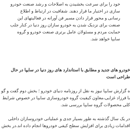
خود را برای سرعت بخشیدن به اصلاحات و رشد صنعت خودرو
سازی در اختیار ما قرار دهند. شفافیت در ارتباط و اطلاع
رسانی و محور قرار دادن مسیر فن آورانه در فعالیتهای این
صنعت برای نزدیک شدن به خودرو سازان روز دنیا در کنار جلب
حمایت مردم و مسئولان عامل برتری صنعت خودرو و گروه
سایپا خواهد شد.
خودرو های جدید و مطابق با استاندارد های روز دنیا در سایپا در حال
طراحی است
ه گزارش سایپا نیوز به نقل از روزنامه دنیای خودرو ؛ بخش دوم گفت و گو
با فرزاد غزایی،معاون کیفیت گروه خودروسازی سایپا در خصوص شرایط
کلی محصولات گروه سایپا بررسی شد.
در یک سال گذشته به طور بسیار جدی و عملیاتی خودروسازان داخلی
اقدامات زیادی برای افزایش سطح کیفی خودروها انجام داده اند.در بخش