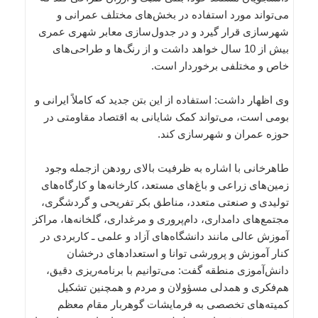
می‌تواند مورد استفاده در بخش‌های مختلف عمرانی و
شهرسازی قرار گیرد و در جدول‌سازی معابر شهری عمری
بیش از 10 سال خواهد داشت و از رنگ‌ها و طراحی‌های
خاص و مختلفی برخوردار است.
وی اظهار داشت: استفاده از این بتن جدید که کاملاً ایرانی و
بومی است، می‌تواند کمک شایانی به اقتصاد مقاومتی در
حوزه عمران و شهرسازی کند.
طاهرخانی با اشاره به ظرفیت بالای رودهن ازجمله وجود
زمین‌های زراعی و باغ‌های مستعد، کارخانه‌ها و کارگاه‌های
تولیدی و صنعتی متعدد، مناطق بکر تفریحی و گردشگری،
مجتمع‌های دامداری، دام‌پروری و مرغداری، گلخانه‌ها، مراکز
آموزش عالی مانند دانشگاه‌های آزاد و علمی ـ کاربردی در
کنار آموزش و پرورشی توانا و استعدادهای درخشان
دانش‌آموزی منطقه گفت: می‌توانیم با برنامه‌ریزی دقیق،
هم‌فکری و همدلی مسؤولان و مردم و همچنین تشکیل
کمیته‌های تخصصی به فرمایشات گوهربار مقام معظم