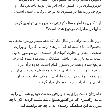
خودروسازی برای کشور برای افزایش تولید ناخالص ملی و
دوم ضرورت بقا در مسیری که در حال رقابتی شدن است .
آیا تاکنون بخاطر مسئله کیفیتی ، خودرو های تولیدی گروه
سایپا در صادرات مرجوع شده است؟
بازار های صادراتی در سال های گذشته بسیار رویکرد مثبتی به
محصولات ما داشته اند که آمار های رسمی گمرک و وزارت
صنعت ، معدن و تجارت گویای آن هستند ، این موضوع بدیهی
است مانند بازار های داخلی مشکلاتی مشاهده شده که برخی
مرتفع شده و بقیه در دستور اقدام است. علاوه برآن برای
تداوم حضور نیاز به طراحی و تولید محصول جدید داریم از این
جهت محصولات در دست طراحی با هدف رقابت در بازار
داخلی و صادرات در دستور کار قرار گرفته اند.
خاطرتان هست برای به جلو رفتن صنعت خودرو شما آن را به
مانند ارکستری که در کشورهمنوا باشد تشبیه کردید.الان تا چه
میزان به این هماهنگی رسیده اید. تا چه حد توانسته اند