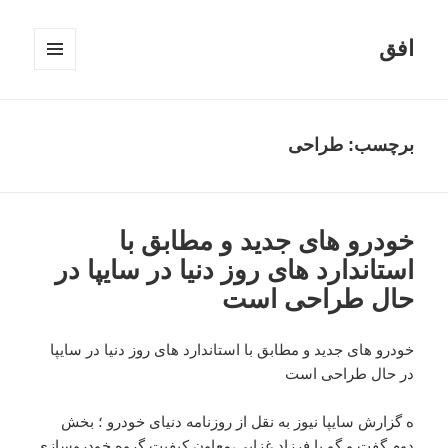
افق
فهرست
و
ابزارک‌ها
برچسب:
طراحی
خودرو های جدید و مطابق با
استاندارد های روز دنیا در سایپا در
حال طراحی است
خودرو های جدید و مطابق با استاندارد های روز دنیا در سایپا
در حال طراحی است
ه گزارش سایپا نیوز به نقل از روزنامه دنیای خودرو ؛ بخش
دوم گفت و گو با فرزاد غزایی،معاون کیفیت گروه خودروسازی