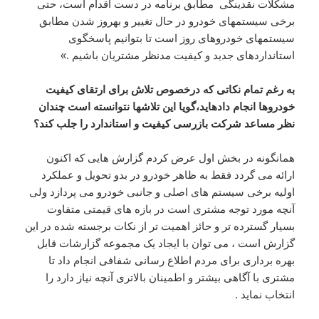
مشکلات نقدینگی مطابق برنامه در دست اقدام است، حتی
برخی سیستمهای خودرو در حال تغییر و بهروز شدن مطابق
سیستمهای خودروهای روز است تا بتوانیم پاسخگوی
استانداردهای جدید و کیفیت مدنظر مشتریان باشیم .»
به رغم تمام نکاتی که درخصوص تلاش برای ارتقای کیفیت
خودروها انجام دادهاید،گویا این تلاشها نتوانسته است چندان
نظر مساعد شرکت بازرسی کیفیت و استاندارد را جلب کند؟
همانگونه در بخش اول عرض کردم گزارش هایی که اکنون
ارائه می گردد فقط به ظاهر خودرو در بدو تحویل و عملکرد
اولیه برخی سیستم های اصلی و جانبی خودرو می پردازد ولی
آنچه مورد توجه مشتری است در بازه های قیمتی متفاوت
بسیار گسترده تر و حائز اهمیت تر از نکات برجسته شده در این
گزارش است ، می توان با ایجاد یک مجموعه گزارشات قابل
بهره برداری برای مردم اطلاع رسانی شفافی انجام داد تا
مشتری با آگاهی بیشتر و اطمینان بالاتری آنچه نیاز دارد را
انتخاب نماید .