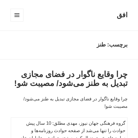
افق
فهرست
و
ابزارک‌ها
برچسب:
طنز
چرا وقایع ناگوار در فضای مجازی
تبدیل به طنز می‌شود/ مصیبت شو!
چرا وقایع ناگوار در فضای مجازی تبدیل به طنز می‌شود/
مصیبت شو!
گروه فرهنگی جهان نیوز، مهدی مطلق: 10 سال پیش
حوادث را تنها می‌شد از صفحه حوادث روزنامه‌ها و
سایت‌های خبری دنبال کرد. صفحه حوادث مخاطبان خاصی