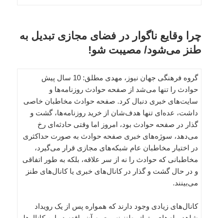
چرا وقایع ناگوار در فضای مجازی تبدیل به
طنز می‌شود/ مصیبت شو!
گروه فرهنگی جهان نیوز، مهدی مطلق: 10 سال پیش
حوادث را تنها می‌شد از صفحه حوادث روزنامه‌ها و
سایت‌های خبری دنبال کرد. صفحه حوادث مخاطبان خاصی
داشت، عده‌ای تنها هدف‌شان از خرید روزنامه‌ها، گشت و
گذار در صفحه حوادث بود، امروز اما وقتی حادثه‌ای رخ
می‌دهد، سوژه‌های خبری صفحه حوادث به صورت حداکثری
در اختیار مخاطبان عام شبکه‌های مجازی قرار می‌گیرد،
مخاطبانی که حوادث را نه از سر علاقه، بلکه به طور اتفاقی
و در حال گشت و گذار در کانال‌های خبری یا کانال‌های طنز
می‌بینند.
کانال‌های زیادی وجود دارند که همواره پس از یک رویداد
شاهد پیام‌های متواتر طنز نسبت به آن واقعه در این کانال‌ها