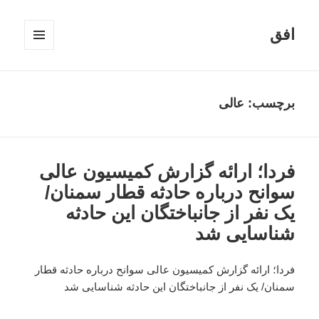
افق
فهرست
و
ابزارک‌ها
برچسب:
عالی
فردا؛ ارائه گزارش کمیسیون عالی
سوانح درباره حادثه قطار سمنان/
یک نفر از جانباختگان این حادثه
شناسایی شد
فردا؛ ارائه گزارش کمیسیون عالی سوانح درباره حادثه قطار
سمنان/ یک نفر از جانباختگان این حادثه شناسایی شد