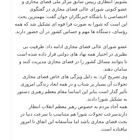
بشویم: انتظاری رییس سابق مرکز ملی فضای مجازی و
عضو کنونی شورای عالی فضای مجازی در گفتگوی
اختصاصی با باشگاه خبرنگاران جوان گفت: مهمترین بحث
این است که شورا به صورت فرا قوه ای تشکیل شد که همه
رؤسای، دستگاه ها مهم و حساس کشور در آن حضور دارند.
عضو شورای عالی فضای مجازی ادامه داد: ظرفیت بی
نظیری در اختیار همه نهاد های دولتی قرار داده شده است
تا بتوانند مسائل کشور را در فضای مجازی مدیریت کنند و
سامان دهند.
وی تصریح کرد: به دلیل ویژگی های خاص فضای مجازی
تحولات آن بسیار پر شتاب و در همه ابعاد زندگی امروزی
تأثیر گذار است بنابر این اساسا مقام معظم رهبری دستور
به تشکیل شورا دادند.
همه آحاد مردم به خصوص رهبر معظم انقلاب انتظار
دارندسرعت تحولات شورا هم متناسب با سرعت دنیا در
بحث فضای مجازی باشد اما متأسفانه این اتفاق تا امروز
نیافتاده است.