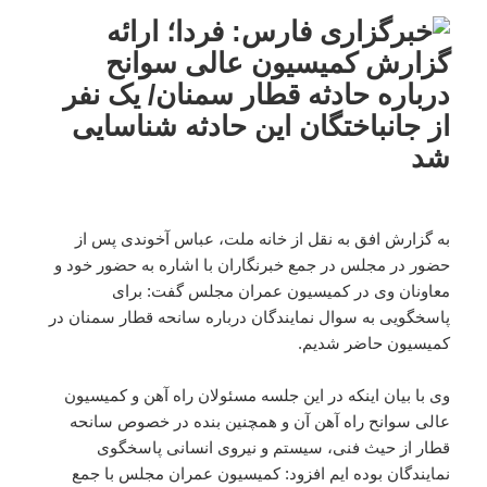
به گزارش افق به نقل از خانه ملت، عباس آخوندی پس از
حضور در مجلس در جمع خبرنگاران با اشاره به حضور خود و
معاونان وی در کمیسیون عمران مجلس گفت: برای
پاسخگویی به سوال نمایندگان درباره سانحه قطار سمنان در
کمیسیون حاضر شدیم.
وی با بیان اینکه در این جلسه مسئولان راه آهن و کمیسیون
عالی سوانح راه آهن آن و همچنین بنده در خصوص سانحه
قطار از حیث فنی، سیستم و نیروی انسانی پاسخگوی
نمایندگان بوده ایم افزود: کمیسیون عمران مجلس با جمع