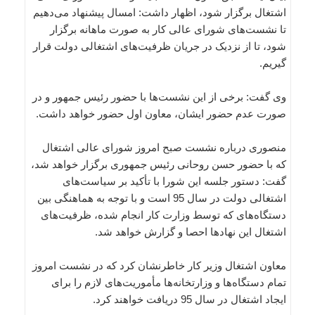
اشتغال برگزار شود، اظهار داشت: امسال پیشنهاد می‌دهیم
تا نشست‌های شورای عالی کار به صورت ماهانه برگزار
شود، تا از نزدیک در جریان ظرفیت‌های اشتغالی دولت قرار
گیریم.
وی گفت: برخی از این نشست‌ها با حضور رئیس جمهور و در
صورت عدم حضور ایشان، معاون اول حضور خواهد داشت.
منصوری درباره نشست صبح امروز شورای عالی اشتغال
که با حضور حسن روحانی رئیس جمهوری برگزار خواهد شد،
گفت: دستور جلسه این شورا با تأکید بر سیاست‌های
اشتغالی دولت در سال 95 است و با توجه به هماهنگی‌ بین
دستگاه‌‌های که توسط وزارت کار انجام شده، ظرفیت‌های
اشتغال این نهادها احصا و گزارش خواهد شد.
معاون اشتغال وزیر کار خاطرنشان کرد که در نشست امروز
تمام دستگاه‌ها و وزارتخانه‌ها مأموریت‌های لازم را برای
ایجاد اشتغال در سال 95 دریافت خواهند کرد.