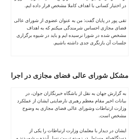
در اختیار کسانی با اهداف کاملا مشخص قرار داده ایم.
تقی پور در پایان گفت: من به عنوان عضوی از شورای عالی
فضای مجازی احساس شرمندگی میکنم که به اهداف
مشخص شده در شورا نرسیده ایم و باید در شیوه برگزاری
جلسات آن بازنگری جدی داشته باشیم.
مشکل شورای عالی فضای مجازی در اجرا
به گزارش جهان به نقل از باشگاه خبرنگاران جوان، در
بیانات اخیر مقام معظم رهبری نارضایتی ایشان از عملکرد
وزارت ارتباطات وشورای عالی فضای مجازی به وضوح
مشخص است.
ایشان در دیدار با معلمان وزارت ارتباطات را یکی از
دستگاههای مسئول در زمینه تربیت نسل آینده برشمردند و