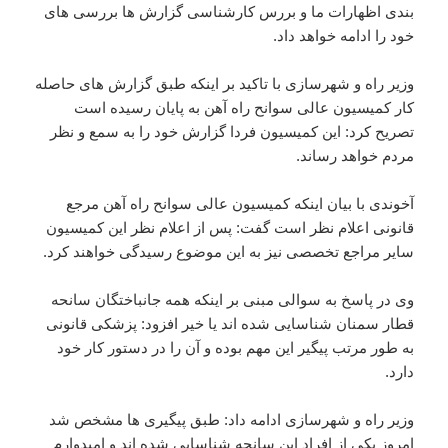
بندی اظهارات ما و بررس کارشناسی گزارش ها بررسی های
خود را ادامه خواهد داد.
وزیر راه و شهرسازی با تاکید بر اینکه طبق گزارش های حاصله
کار کمیسیون عالی سوانح راه آهن به پایان رسیده است
تصریح کرد: این کمیسیون فردا گزارش خود را به سمع و نظر
مردم خواهد رساند.
آخوندی با بیان اینکه کمیسیون عالی سوانح راه آهن مرجع
قانونی اعلام نظر است گفت: پس از اعلام نظر این کمیسیون
سایر مراجع تخصصی نیز به این موضوع رسیدگی خواهند کرد.
وی در پاسخ به سوالی مبنی بر اینکه همه جانباختگان سانحه
قطار سمنان شناسایی شده اند یا خیر افزود: پزشکی قانونی
به طور مرتب پیگیر این مهم بوده و آن را در دستور کار خود
دارد.
وزیر راه و شهرسازی ادامه داد: طبق پیگیری ها مشخص شد
امروز یکی از افراد این سانحه شناسایی شده اند و امیدوارم